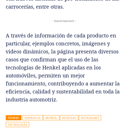
carrocerías, entre otras.
- Advertisement -
A través de información de cada producto en
particular, ejemplos concretos, imágenes y
videos dinámicos, la página presenta diversos
casos que confirman que el uso de las
tecnologías de Henkel aplicadas en los
automóviles, permiten un mejor
funcionamiento, contribuyendo a aumentar la
eficiencia, calidad y sustentabilidad en toda la
industria automotriz.
TEMAS
EMPRESAS
HENKEL
NOTICIAS
NOVEDADES
TECNOLOGÍA