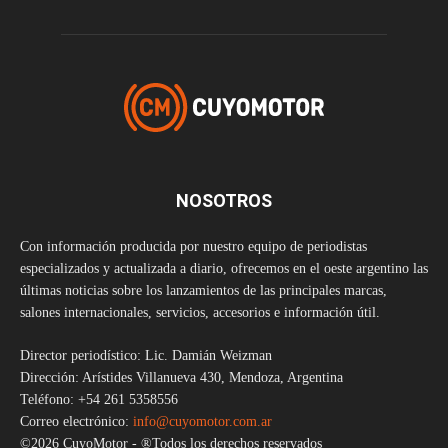
NOSOTROS
Con información producida por nuestro equipo de periodistas
especializados y actualizada a diario, ofrecemos en el oeste argentino las
últimas noticias sobre los lanzamientos de las principales marcas,
salones internacionales, servicios, accesorios e información útil.
Director periodístico: Lic. Damián Weizman
Dirección: Arístides Villanueva 430, Mendoza, Argentina
Teléfono: +54 261 5358556
Correo electrónico:
info@cuyomotor.com.ar
©2026 CuyoMotor - ®Todos los derechos reservados