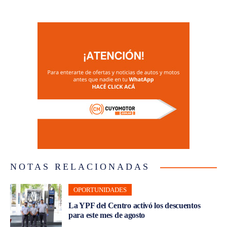
NOTAS RELACIONADAS
OPORTUNIDADES
La YPF del Centro activó los descuentos
para este mes de agosto