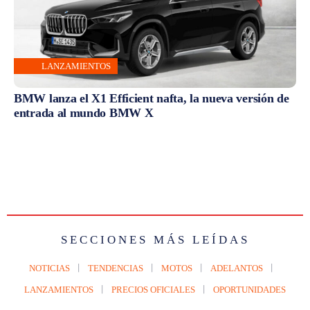
LANZAMIENTOS
BMW lanza el X1 Efficient nafta, la nueva versión de
entrada al mundo BMW X
SECCIONES MÁS LEÍDAS
NOTICIAS
TENDENCIAS
MOTOS
ADELANTOS
LANZAMIENTOS
PRECIOS OFICIALES
OPORTUNIDADES