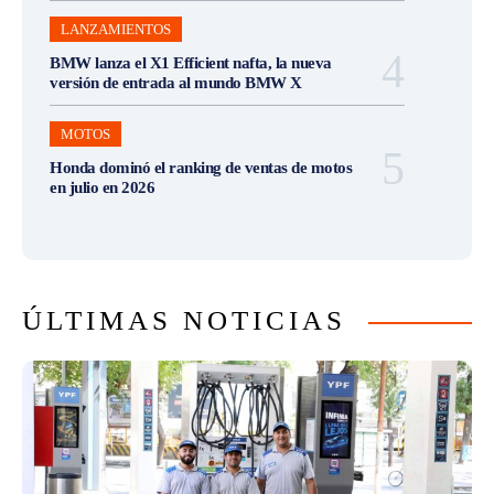
LANZAMIENTOS
BMW lanza el X1 Efficient nafta, la nueva
versión de entrada al mundo BMW X
MOTOS
Honda dominó el ranking de ventas de motos
en julio en 2026
ÚLTIMAS NOTICIAS