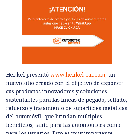
Henkel presentó
www.henkel-car.com
, un
nuevo sitio creado con el objetivo de exponer
sus productos innovadores y soluciones
sustentables para las líneas de pegado, sellado,
refuerzo y tratamiento de superficies metálicas
del automóvil, que brindan múltiples
beneficios, tanto para las automotrices como
para los usuarios. Esto es muy importante