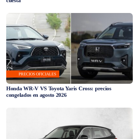
cuesta
PRECIOS OFICIALES
Honda WR-V VS Toyota Yaris Cross: precios
congelados en agosto 2026