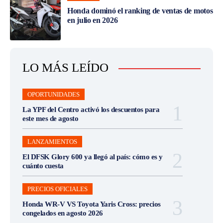
Honda dominó el ranking de ventas de motos
en julio en 2026
LO MÁS LEÍDO
OPORTUNIDADES
La YPF del Centro activó los descuentos para
este mes de agosto
LANZAMIENTOS
El DFSK Glory 600 ya llegó al país: cómo es y
cuánto cuesta
PRECIOS OFICIALES
Honda WR-V VS Toyota Yaris Cross: precios
congelados en agosto 2026