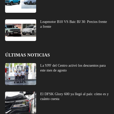
Leapmotor B10 VS Baic BJ 30: Precios frente
a frente
ÚLTIMAS NOTICIAS
La YPF del Centro activó los descuentos para
este mes de agosto
El DFSK Glory 600 ya llegó al país: cómo es y
cuánto cuesta