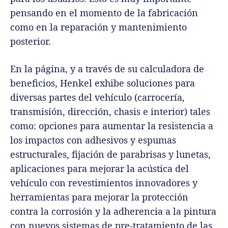
pensando en el momento de la fabricación
como en la reparación y mantenimiento
posterior.
En la página, y a través de su calculadora de
beneficios, Henkel exhibe soluciones para
diversas partes del vehículo (carrocería,
transmisión, dirección, chasis e interior) tales
como: opciones para aumentar la resistencia a
los impactos con adhesivos y espumas
estructurales, fijación de parabrisas y lunetas,
aplicaciones para mejorar la acústica del
vehículo con revestimientos innovadores y
herramientas para mejorar la protección
contra la corrosión y la adherencia a la pintura
con nuevos sistemas de pre-tratamiento de las