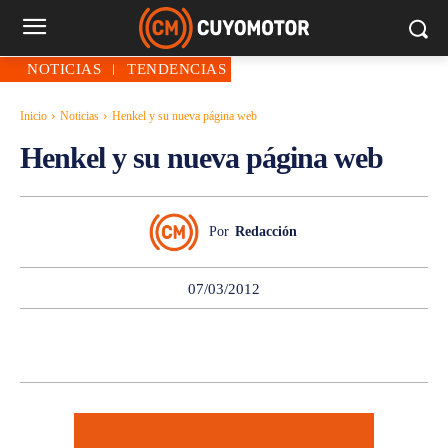
NOTICIAS
TENDENCIAS
Inicio
Noticias
Henkel y su nueva página web
Henkel y su nueva página web
Por
Redacción
07/03/2012