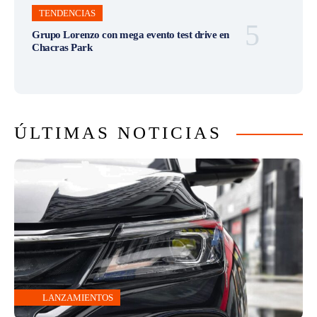
TENDENCIAS
Grupo Lorenzo con mega evento test drive en
Chacras Park
ÚLTIMAS NOTICIAS
LANZAMIENTOS