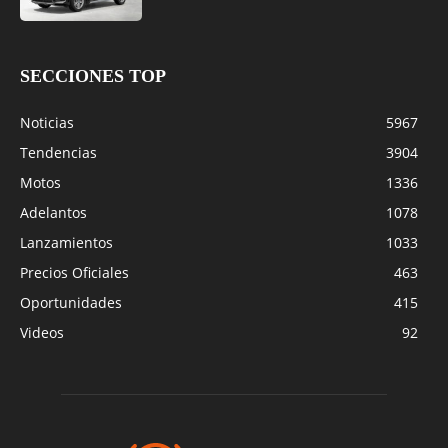
SECCIONES TOP
Noticias
5967
Tendencias
3904
Motos
1336
Adelantos
1078
Lanzamientos
1033
Precios Oficiales
463
Oportunidades
415
Videos
92