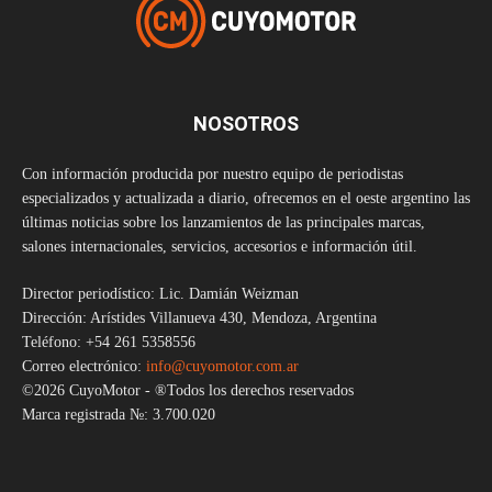
NOSOTROS
Con información producida por nuestro equipo de periodistas
especializados y actualizada a diario, ofrecemos en el oeste argentino las
últimas noticias sobre los lanzamientos de las principales marcas,
salones internacionales, servicios, accesorios e información útil.
Director periodístico: Lic. Damián Weizman
Dirección: Arístides Villanueva 430, Mendoza, Argentina
Teléfono: +54 261 5358556
Correo electrónico:
info@cuyomotor.com.ar
©2026 CuyoMotor - ®Todos los derechos reservados
Marca registrada №: 3.700.020