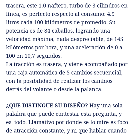
trasera, este 1.0 naftero, turbo de 3 cilindros en
línea, es perfecto respecto al consumo: 4.9
litros cada 100 kilómetros de promedio. Su
potencia es de 84 caballos, logrando una
velocidad máxima, nada despreciable, de 145
kilómetros por hora, y una aceleración de 0 a
100 en 10,7 segundos.
La tracción es trasera, y viene acompañado por
una caja automática de 5 cambios secuencial,
con la posibilidad de realizar los cambios
detrás del volante o desde la palanca.
¿QUE DISTINGUE SU DISEÑO?
Hay una sola
palabra que puede contestar esta pregunta, y
es, todo. Llamativo por donde se lo mire es foco
de atracción constante, y ni que hablar cuando