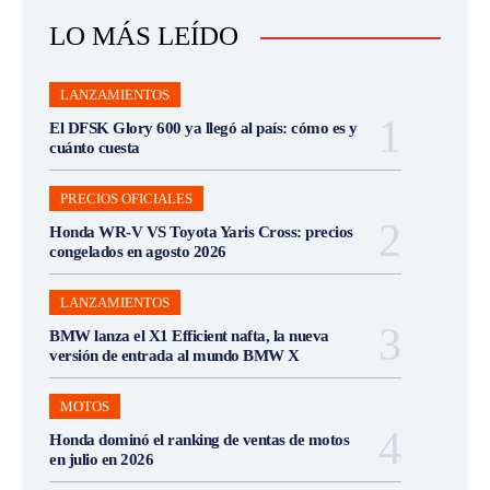
LO MÁS LEÍDO
LANZAMIENTOS
El DFSK Glory 600 ya llegó al país: cómo es y
cuánto cuesta
PRECIOS OFICIALES
Honda WR-V VS Toyota Yaris Cross: precios
congelados en agosto 2026
LANZAMIENTOS
BMW lanza el X1 Efficient nafta, la nueva
versión de entrada al mundo BMW X
MOTOS
Honda dominó el ranking de ventas de motos
en julio en 2026