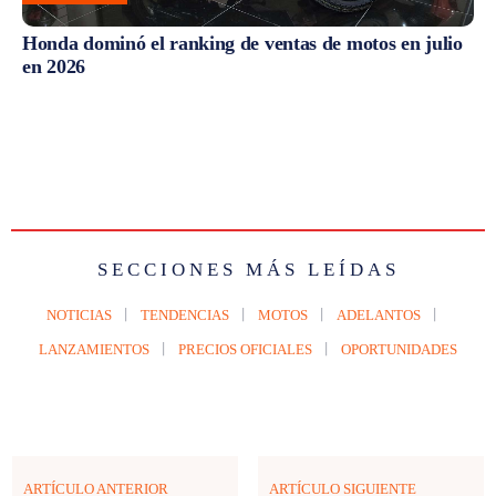
Honda dominó el ranking de ventas de motos en julio
en 2026
SECCIONES MÁS LEÍDAS
NOTICIAS
TENDENCIAS
MOTOS
ADELANTOS
LANZAMIENTOS
PRECIOS OFICIALES
OPORTUNIDADES
ARTÍCULO ANTERIOR
ARTÍCULO SIGUIENTE