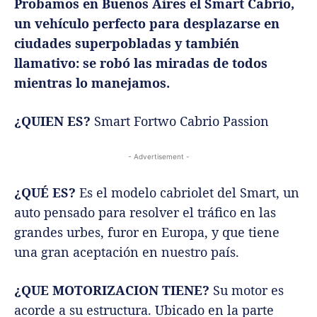
Probamos en Buenos Aires el Smart Cabrio,
un vehículo perfecto para desplazarse en
ciudades superpobladas y también
llamativo: se robó las miradas de todos
mientras lo manejamos.
¿QUIEN ES?
Smart Fortwo Cabrio Passion
- Advertisement -
¿QUÉ ES?
Es el modelo cabriolet del Smart, un
auto pensado para resolver el tráfico en las
grandes urbes, furor en Europa, y que tiene
una gran aceptación en nuestro país.
¿QUE MOTORIZACION TIENE?
Su motor es
acorde a su estructura. Ubicado en la parte