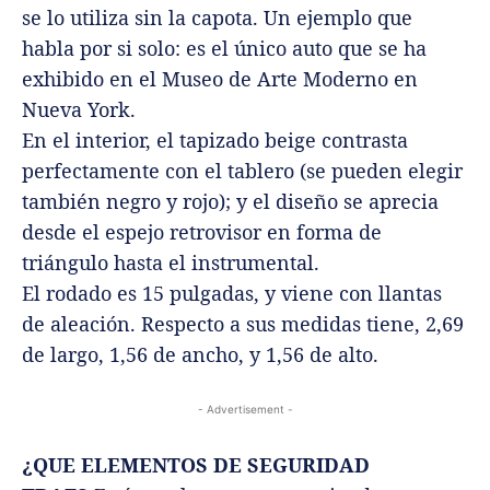
se lo utiliza sin la capota. Un ejemplo que
habla por si solo: es el único auto que se ha
exhibido en el Museo de Arte Moderno en
Nueva York.
En el interior, el tapizado beige contrasta
perfectamente con el tablero (se pueden elegir
también negro y rojo); y el diseño se aprecia
desde el espejo retrovisor en forma de
triángulo hasta el instrumental.
El rodado es 15 pulgadas, y viene con llantas
de aleación. Respecto a sus medidas tiene, 2,69
de largo, 1,56 de ancho, y 1,56 de alto.
- Advertisement -
¿QUE ELEMENTOS DE SEGURIDAD