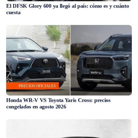
El DFSK Glory 600 ya llegó al país: cómo es y cuánto
cuesta
PRECIOS OFICIALES
Honda WR-V VS Toyota Yaris Cross: precios
congelados en agosto 2026