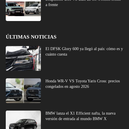
a frente
ÚLTIMAS NOTICIAS
El DFSK Glory 600 ya llegó al país: cómo es y
cuánto cuesta
Honda WR-V VS Toyota Yaris Cross: precios
congelados en agosto 2026
BMW lanza el X1 Efficient nafta, la nueva
versión de entrada al mundo BMW X