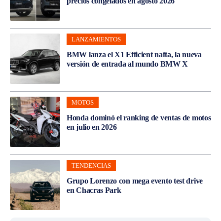
precios congelados en agosto 2026
LANZAMIENTOS
BMW lanza el X1 Efficient nafta, la nueva
versión de entrada al mundo BMW X
MOTOS
Honda dominó el ranking de ventas de motos
en julio en 2026
TENDENCIAS
Grupo Lorenzo con mega evento test drive
en Chacras Park