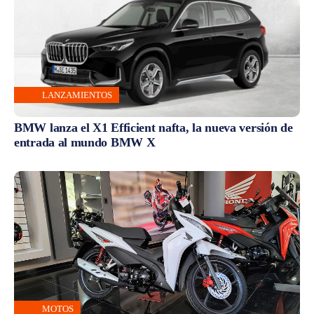
LANZAMIENTOS
BMW lanza el X1 Efficient nafta, la nueva versión de
entrada al mundo BMW X
MOTOS