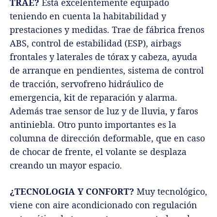
TRAE?
Está excelentemente equipado
teniendo en cuenta la habitabilidad y
prestaciones y medidas. Trae de fábrica frenos
ABS, control de estabilidad (ESP), airbags
frontales y laterales de tórax y cabeza, ayuda
de arranque en pendientes, sistema de control
de tracción, servofreno hidráulico de
emergencia, kit de reparación y alarma.
Además trae sensor de luz y de lluvia, y faros
antiniebla. Otro punto importantes es la
columna de dirección deformable, que en caso
de chocar de frente, el volante se desplaza
creando un mayor espacio.
¿TECNOLOGIA Y CONFORT?
Muy tecnológico,
viene con aire acondicionado con regulación