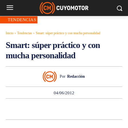
TENDENCIAS
Inicio
Tendencias
Smart: súper práctico y con mucha personalidad
Smart: súper práctico y con
mucha personalidad
Por
Redacción
04/06/2012