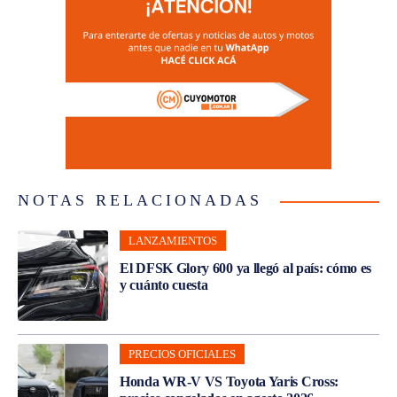
NOTAS RELACIONADAS
LANZAMIENTOS
El DFSK Glory 600 ya llegó al país: cómo es
y cuánto cuesta
PRECIOS OFICIALES
Honda WR-V VS Toyota Yaris Cross: