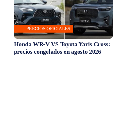
PRECIOS OFICIALES
Honda WR-V VS Toyota Yaris Cross:
precios congelados en agosto 2026