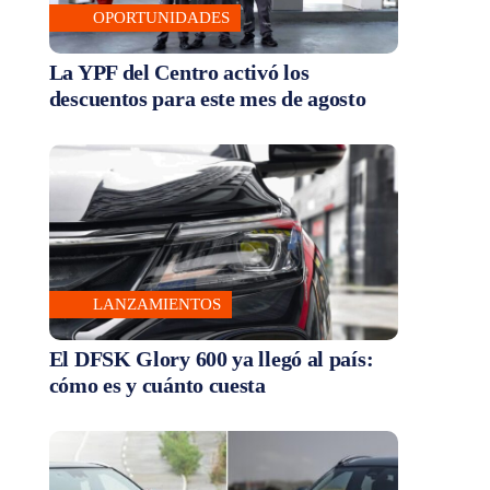
OPORTUNIDADES
La YPF del Centro activó los
descuentos para este mes de agosto
LANZAMIENTOS
El DFSK Glory 600 ya llegó al país:
cómo es y cuánto cuesta