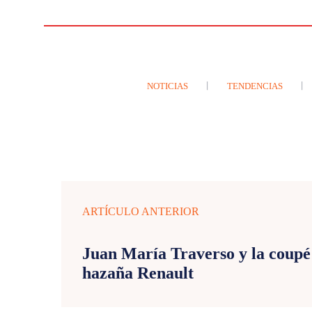
NOTICIAS
TENDENCIAS
ARTÍCULO ANTERIOR
Juan María Traverso y la coupé
hazaña Renault