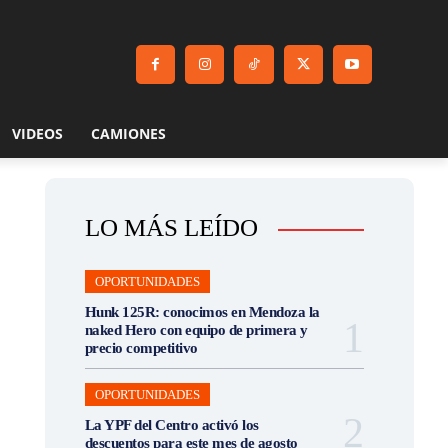
VIDEOS
CAMIONES
LO MÁS LEÍDO
OPORTUNIDADES
Hunk 125R: conocimos en Mendoza la
naked Hero con equipo de primera y
precio competitivo
OPORTUNIDADES
La YPF del Centro activó los
descuentos para este mes de agosto