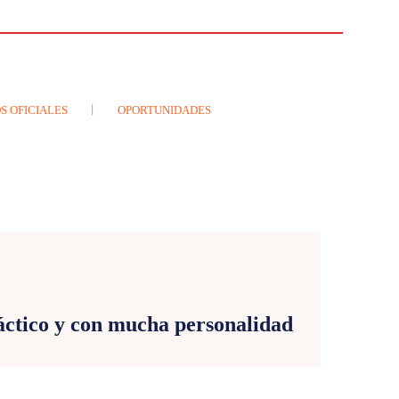
S OFICIALES
OPORTUNIDADES
E
áctico y con mucha personalidad