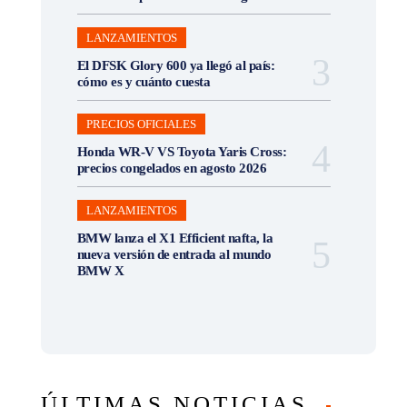
LANZAMIENTOS
El DFSK Glory 600 ya llegó al país:
cómo es y cuánto cuesta
PRECIOS OFICIALES
Honda WR-V VS Toyota Yaris Cross:
precios congelados en agosto 2026
LANZAMIENTOS
BMW lanza el X1 Efficient nafta, la
nueva versión de entrada al mundo
BMW X
ÚLTIMAS NOTICIAS