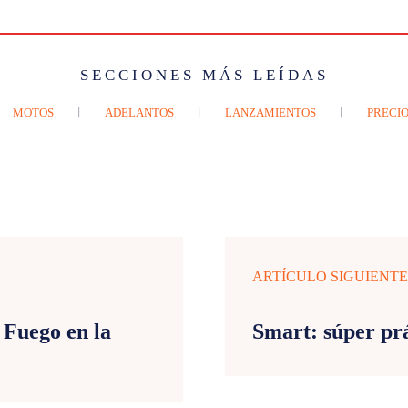
SECCIONES MÁS LEÍDAS
MOTOS
ADELANTOS
LANZAMIENTOS
PRECIO
ARTÍCULO SIGUIENT
 Fuego en la
Smart: súper pr