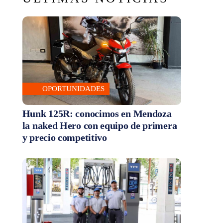
OPORTUNIDADES
Hunk 125R: conocimos en Mendoza
la naked Hero con equipo de primera
y precio competitivo