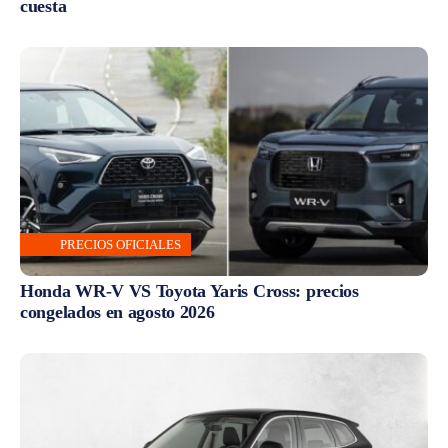
cuesta
PRECIOS OFICIALES
Honda WR-V VS Toyota Yaris Cross: precios
congelados en agosto 2026