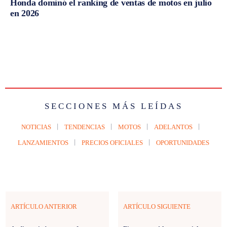
Honda dominó el ranking de ventas de motos en julio
en 2026
SECCIONES MÁS LEÍDAS
NOTICIAS
TENDENCIAS
MOTOS
ADELANTOS
LANZAMIENTOS
PRECIOS OFICIALES
OPORTUNIDADES
ARTÍCULO ANTERIOR
ARTÍCULO SIGUIENTE