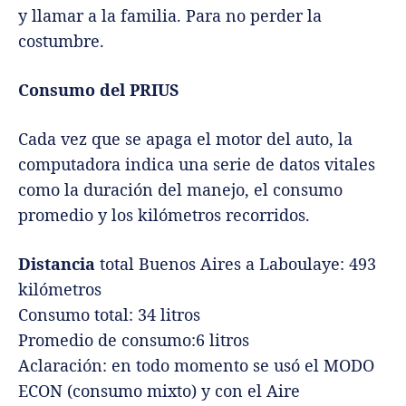
y llamar a la familia. Para no perder la
costumbre.
Consumo del PRIUS
Cada vez que se apaga el motor del auto, la
computadora indica una serie de datos vitales
como la duración del manejo, el consumo
promedio y los kilómetros recorridos.
Distancia
total Buenos Aires a Laboulaye: 493
kilómetros
Consumo total: 34 litros
Promedio de consumo:6 litros
Aclaración: en todo momento se usó el MODO
ECON (consumo mixto) y con el Aire