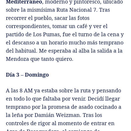
Mediterráneo
, moderno y pintoresco, ubicado
sobre la mismísima Ruta Nacional 7. Tras
recorrer el pueblo, sacar las fotos
correspondientes, tomar un café y ver el
partido de Los Pumas, fue el turno de la cena y
el descanso a un horario mucho más temprano
del habitual. Me esperaba al alba la salida a la
Mendoza que tanto quiero.
Día 3 – Domingo
A las 8 AM ya estaba sobre la ruta y pensando
en todo lo que faltaba por venir. Decidí llegar
temprano por la promesa de asado cocinado a
la leña por Damián Weizman. Tras los
controles de rigor al momento de entrar en