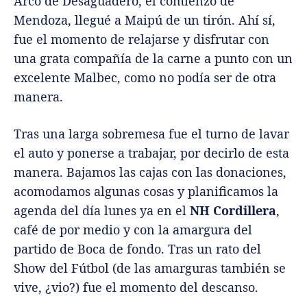
Arco de Desaguadero, el comienzo de
Mendoza, llegué a Maipú de un tirón. Ahí sí,
fue el momento de relajarse y disfrutar con
una grata compañía de la carne a punto con un
excelente Malbec, como no podía ser de otra
manera.
Tras una larga sobremesa fue el turno de lavar
el auto y ponerse a trabajar, por decirlo de esta
manera. Bajamos las cajas con las donaciones,
acomodamos algunas cosas y planificamos la
agenda del día lunes ya en el
NH Cordillera
,
café de por medio y con la amargura del
partido de Boca de fondo. Tras un rato del
Show del Fútbol (de las amarguras también se
vive, ¿vio?) fue el momento del descanso.