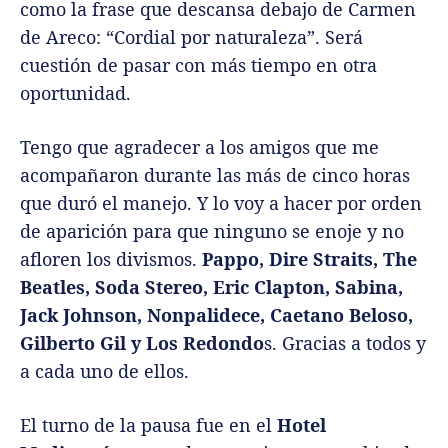
como la frase que descansa debajo de Carmen
de Areco: “Cordial por naturaleza”. Será
cuestión de pasar con más tiempo en otra
oportunidad.
Tengo que agradecer a los amigos que me
acompañaron durante las más de cinco horas
que duró el manejo. Y lo voy a hacer por orden
de aparición para que ninguno se enoje y no
afloren los divismos.
Pappo, Dire Straits, The
Beatles, Soda Stereo, Eric Clapton, Sabina,
Jack Johnson, Nonpalidece, Caetano Beloso,
Gilberto Gil y Los Redondo
s. Gracias a todos y
a cada uno de ellos.
El turno de la pausa fue en el
Hotel