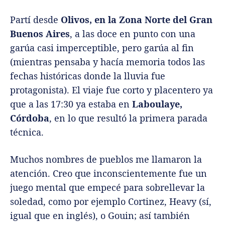
Partí desde
Olivos, en la Zona Norte del Gran
Buenos Aires
, a las doce en punto con una
garúa casi imperceptible, pero garúa al fin
(mientras pensaba y hacía memoria todos las
fechas históricas donde la lluvia fue
protagonista). El viaje fue corto y placentero ya
que a las 17:30 ya estaba en
Laboulaye,
Córdoba
, en lo que resultó la primera parada
técnica.
Muchos nombres de pueblos me llamaron la
atención. Creo que inconscientemente fue un
juego mental que empecé para sobrellevar la
soledad, como por ejemplo Cortinez, Heavy (sí,
igual que en inglés), o Gouin; así también