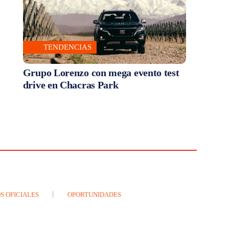
TENDENCIAS
Grupo Lorenzo con mega evento test
drive en Chacras Park
S OFICIALES
OPORTUNIDADES