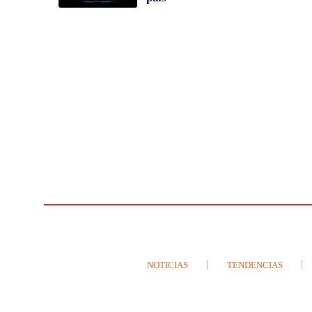
NOTICIAS
TENDENCIAS