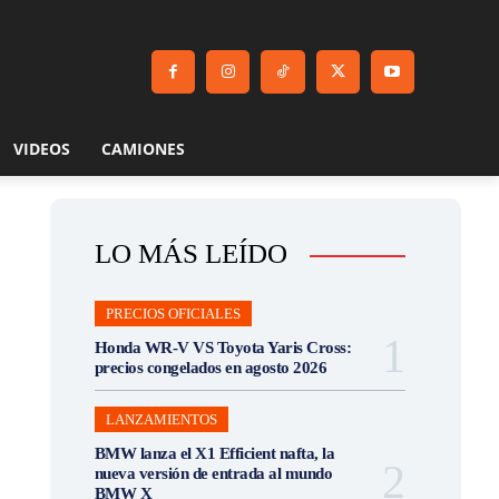
VIDEOS
CAMIONES
LO MÁS LEÍDO
PRECIOS OFICIALES
Honda WR-V VS Toyota Yaris Cross:
precios congelados en agosto 2026
LANZAMIENTOS
BMW lanza el X1 Efficient nafta, la
nueva versión de entrada al mundo
BMW X