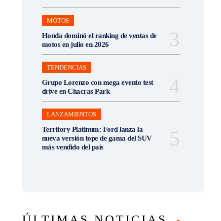
MOTOS
Honda dominó el ranking de ventas de
motos en julio en 2026
TENDENCIAS
Grupo Lorenzo con mega evento test
drive en Chacras Park
LANZAMIENTOS
Territory Platinum: Ford lanza la
nueva versión tope de gama del SUV
más vendido del país
ÚLTIMAS NOTICIAS