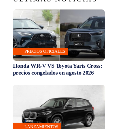
PRECIOS OFICIALES
Honda WR-V VS Toyota Yaris Cross:
precios congelados en agosto 2026
LANZAMIENTOS