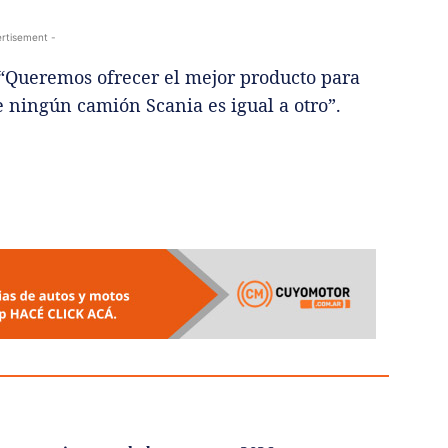
rtisement -
: “Queremos ofrecer el mejor producto para
e ningún camión Scania es igual a otro”.