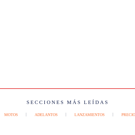
SECCIONES MÁS LEÍDAS
MOTOS
ADELANTOS
LANZAMIENTOS
PRECIO