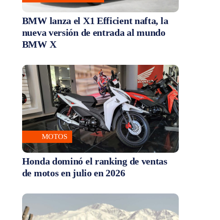
BMW lanza el X1 Efficient nafta, la
nueva versión de entrada al mundo
BMW X
MOTOS
Honda dominó el ranking de ventas
de motos en julio en 2026