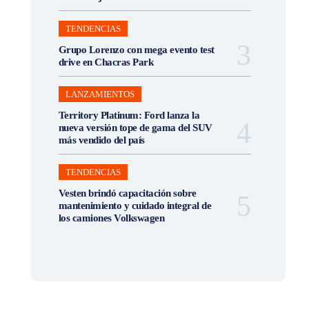
TENDENCIAS
Grupo Lorenzo con mega evento test
drive en Chacras Park
LANZAMIENTOS
Territory Platinum: Ford lanza la
nueva versión tope de gama del SUV
más vendido del país
TENDENCIAS
Vesten brindó capacitación sobre
mantenimiento y cuidado integral de
los camiones Volkswagen