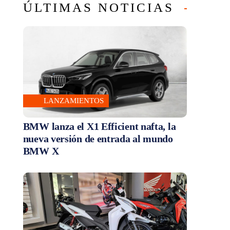
ÚLTIMAS NOTICIAS
LANZAMIENTOS
BMW lanza el X1 Efficient nafta, la
nueva versión de entrada al mundo
BMW X