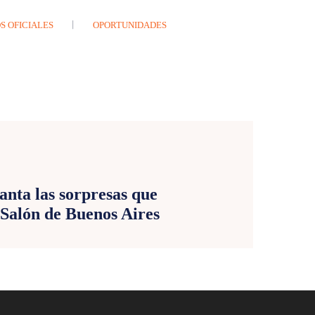
S OFICIALES
OPORTUNIDADES
E
anta las sorpresas que
 Salón de Buenos Aires