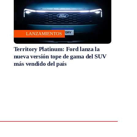
LANZAMIENTOS
Territory Platinum: Ford lanza la
nueva versión tope de gama del SUV
más vendido del país