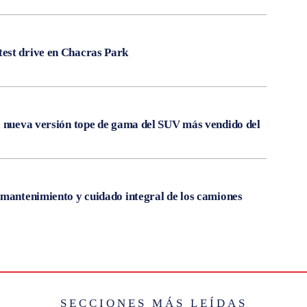
est drive en Chacras Park
a nueva versión tope de gama del SUV más vendido del
 mantenimiento y cuidado integral de los camiones
SECCIONES MÁS LEÍDAS