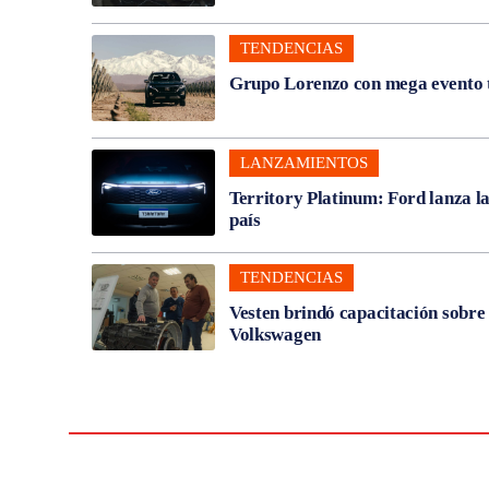
TENDENCIAS
Grupo Lorenzo con mega evento t
LANZAMIENTOS
Territory Platinum: Ford lanza l
país
TENDENCIAS
Vesten brindó capacitación sobre
Volkswagen