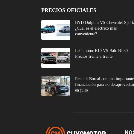
PRECIOS OFICIALES
BYD Dolphin VS Chevrolet Spark
¿Cuál es el eléctrico más
conveniente?
Leapmotor B10 VS Baic BJ 30:
Precios frente a frente
Renault Boreal con una important
financiación para no desaprovecha
en julio
NO