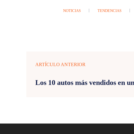
NOTICIAS
TENDENCIAS
ARTÍCULO ANTERIOR
Los 10 autos más vendidos en u