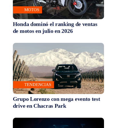
MOTOS
Honda dominó el ranking de ventas
de motos en julio en 2026
TENDENCIAS
Grupo Lorenzo con mega evento test
drive en Chacras Park