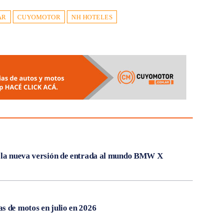
AR
CUYOMOTOR
NH HOTELES
, la nueva versión de entrada al mundo BMW X
s de motos en julio en 2026