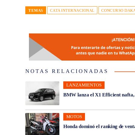
TEMAS
CATA INTERNACIONAL
CONCURSO DAK
NOTAS RELACIONADAS
LANZAMIENTOS
BMW lanza el X1 Efficient nafta
MOTOS
Honda dominó el ranking de venta