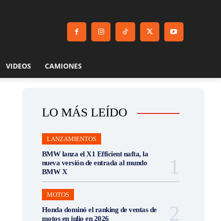
VIDEOS
CAMIONES
LO MÁS LEÍDO
LANZAMIENTOS
BMW lanza el X1 Efficient nafta, la
nueva versión de entrada al mundo
BMW X
MOTOS
Honda dominó el ranking de ventas de
motos en julio en 2026