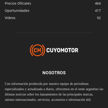
Precios Oficiales
464
Oportunidades
417
Videos
92
NOSOTROS
Con información producida por nuestro equipo de periodistas
especializados y actualizada a diario, ofrecemos en el oeste argentino las
últimas noticias sobre los lanzamientos de las principales marcas,
salones internacionales, servicios, accesorios e información útil.