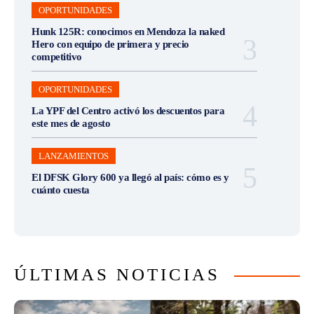
OPORTUNIDADES
Hunk 125R: conocimos en Mendoza la naked
Hero con equipo de primera y precio
competitivo
OPORTUNIDADES
La YPF del Centro activó los descuentos para
este mes de agosto
LANZAMIENTOS
El DFSK Glory 600 ya llegó al país: cómo es y
cuánto cuesta
ÚLTIMAS NOTICIAS