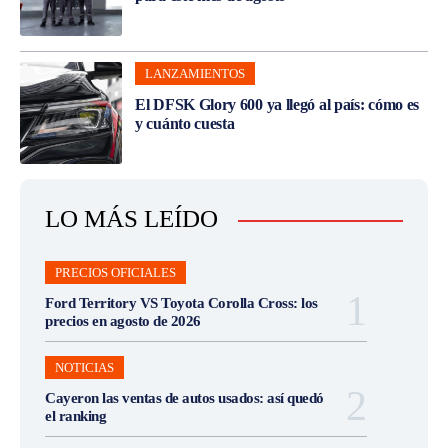
LANZAMIENTOS
El DFSK Glory 600 ya llegó al país: cómo es
y cuánto cuesta
LO MÁS LEÍDO
PRECIOS OFICIALES
Ford Territory VS Toyota Corolla Cross: los
precios en agosto de 2026
NOTICIAS
Cayeron las ventas de autos usados: así quedó
el ranking