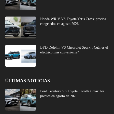
Honda WR-V VS Toyota Yaris Cross: precios
congelados en agosto 2026
BYD Dolphin VS Chevrolet Spark: ¿Cuál es el
eléctrico más conveniente?
ÚLTIMAS NOTICIAS
Ford Territory VS Toyota Corolla Cross: los
precios en agosto de 2026