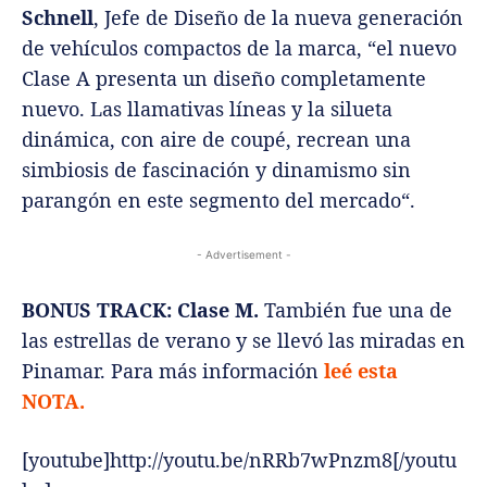
Schnell
, Jefe de Diseño de la nueva generación
de vehículos compactos de la marca, “el nuevo
Clase A presenta un diseño completamente
nuevo. Las llamativas líneas y la silueta
dinámica, con aire de coupé, recrean una
simbiosis de fascinación y dinamismo sin
parangón en este segmento del mercado“.
- Advertisement -
BONUS TRACK: Clase M.
También fue una de
las estrellas de verano y se llevó las miradas en
Pinamar. Para más información
leé esta
NOTA.
[youtube]http://youtu.be/nRRb7wPnzm8[/youtu