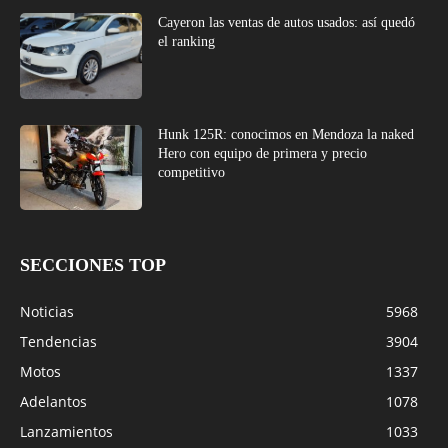
Cayeron las ventas de autos usados: así quedó
el ranking
Hunk 125R: conocimos en Mendoza la naked
Hero con equipo de primera y precio
competitivo
SECCIONES TOP
Noticias
5968
Tendencias
3904
Motos
1337
Adelantos
1078
Lanzamientos
1033