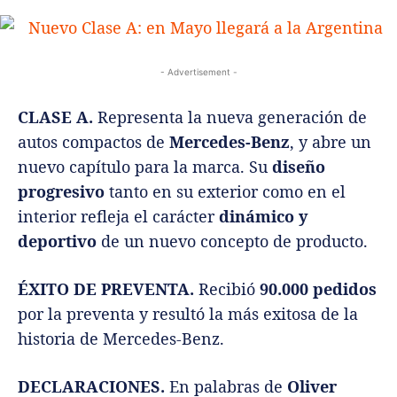
- Advertisement -
CLASE A.
Representa la nueva generación de
autos compactos de
Mercedes-Benz
, y abre un
nuevo capítulo para la marca. Su
diseño
progresivo
tanto en su exterior como en el
interior refleja el carácter
dinámico y
deportivo
de un nuevo concepto de producto.
ÉXITO DE PREVENTA.
Recibió
90.000 pedidos
por la preventa y resultó la más exitosa de la
historia de Mercedes-Benz.
DECLARACIONES.
En palabras de
Oliver