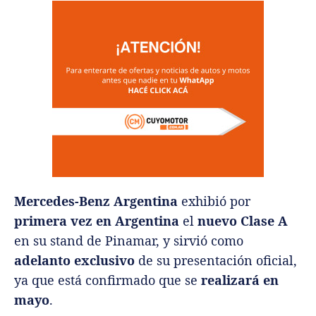
Mercedes-Benz Argentina
exhibió por
primera vez en Argentina
el
nuevo Clase A
en su stand de Pinamar, y sirvió como
adelanto exclusivo
de su presentación oficial,
ya que está confirmado que se
realizará en
mayo
.