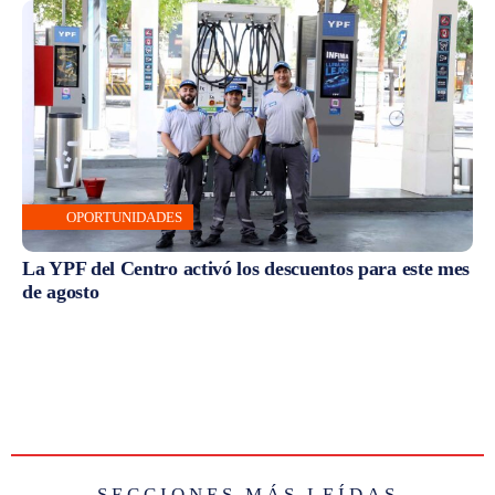
OPORTUNIDADES
La YPF del Centro activó los descuentos para este mes
de agosto
SECCIONES MÁS LEÍDAS