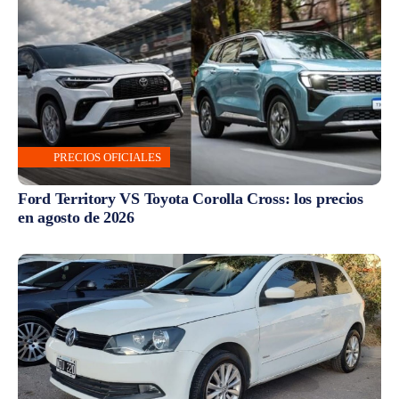
PRECIOS OFICIALES
Ford Territory VS Toyota Corolla Cross: los precios
en agosto de 2026