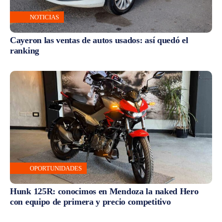
NOTICIAS
Cayeron las ventas de autos usados: así quedó el
ranking
OPORTUNIDADES
Hunk 125R: conocimos en Mendoza la naked Hero
con equipo de primera y precio competitivo