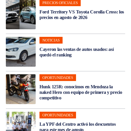
PRECIOS OFICIALES
Ford Territory VS Toyota Corolla Cross: los
precios en agosto de 2026
NOTICIAS
Cayeron las ventas de autos usados: así
quedó el ranking
OPORTUNIDADES
Hunk 125R: conocimos en Mendoza la
naked Hero con equipo de primera y precio
competitivo
OPORTUNIDADES
La YPF del Centro activó los descuentos
para este mes de agosto