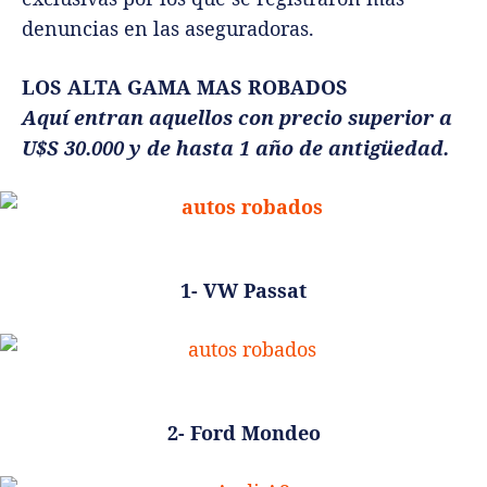
denuncias en las aseguradoras.
LOS ALTA GAMA MAS ROBADOS
Aquí entran aquellos con precio superior a
U$S 30.000 y de hasta 1 año de antigüedad.
1- VW Passat
2- Ford Mondeo