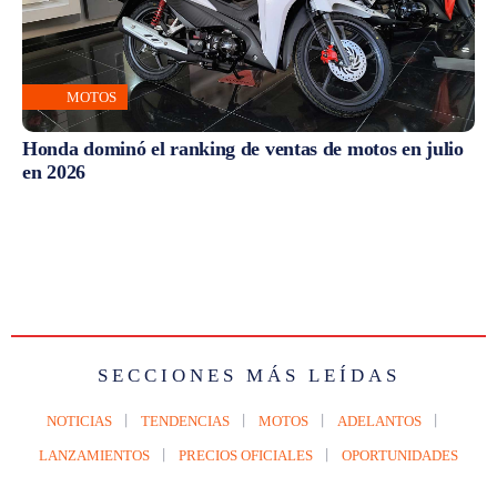
MOTOS
Honda dominó el ranking de ventas de motos en julio
en 2026
SECCIONES MÁS LEÍDAS
NOTICIAS
TENDENCIAS
MOTOS
ADELANTOS
LANZAMIENTOS
PRECIOS OFICIALES
OPORTUNIDADES