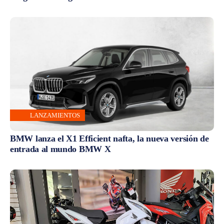
LANZAMIENTOS
BMW lanza el X1 Efficient nafta, la nueva versión de
entrada al mundo BMW X