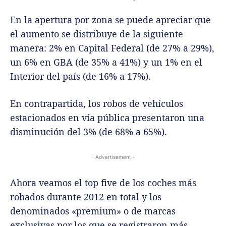
En la apertura por zona se puede apreciar que
el aumento se distribuye de la siguiente
manera: 2% en Capital Federal (de 27% a 29%),
un 6% en GBA (de 35% a 41%) y un 1% en el
Interior del país (de 16% a 17%).
En contrapartida, los robos de vehículos
estacionados en vía pública presentaron una
disminución del 3% (de 68% a 65%).
- Advertisement -
Ahora veamos el top five de los coches más
robados durante 2012 en total y los
denominados «premium» o de marcas
exclusivas por los que se registraron más