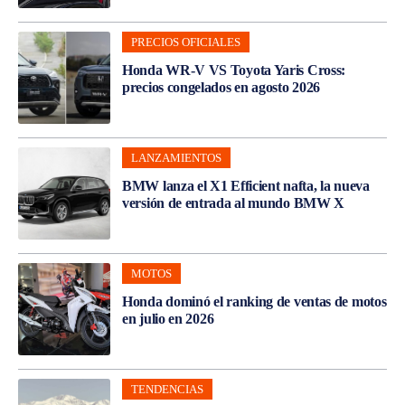
PRECIOS OFICIALES
Honda WR-V VS Toyota Yaris Cross:
precios congelados en agosto 2026
LANZAMIENTOS
BMW lanza el X1 Efficient nafta, la nueva
versión de entrada al mundo BMW X
MOTOS
Honda dominó el ranking de ventas de motos
en julio en 2026
TENDENCIAS