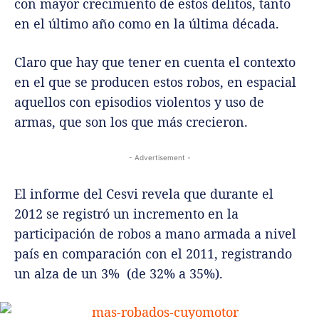
con mayor crecimiento de estos delitos, tanto
en el último año como en la última década.
Claro que hay que tener en cuenta el contexto
en el que se producen estos robos, en espacial
aquellos con episodios violentos y uso de
armas, que son los que más crecieron.
- Advertisement -
El informe del Cesvi revela que durante el
2012 se registró un incremento en la
participación de robos a mano armada a nivel
país en comparación con el 2011, registrando
un alza de un 3% (de 32% a 35%).