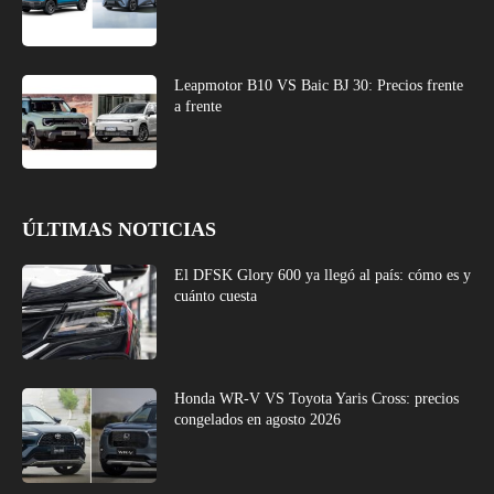
Leapmotor B10 VS Baic BJ 30: Precios frente
a frente
ÚLTIMAS NOTICIAS
El DFSK Glory 600 ya llegó al país: cómo es y
cuánto cuesta
Honda WR-V VS Toyota Yaris Cross: precios
congelados en agosto 2026