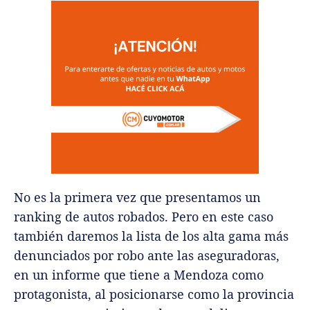
No es la primera vez que presentamos un
ranking de autos robados. Pero en este caso
también daremos la lista de los alta gama más
denunciados por robo ante las aseguradoras,
en un informe que tiene a Mendoza como
protagonista, al posicionarse como la provincia