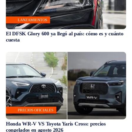
LANZAMIENTOS
El DFSK Glory 600 ya llegó al país: cómo es y cuánto
cuesta
PRECIOS OFICIALES
Honda WR-V VS Toyota Yaris Cross: precios
congelados en agosto 2026