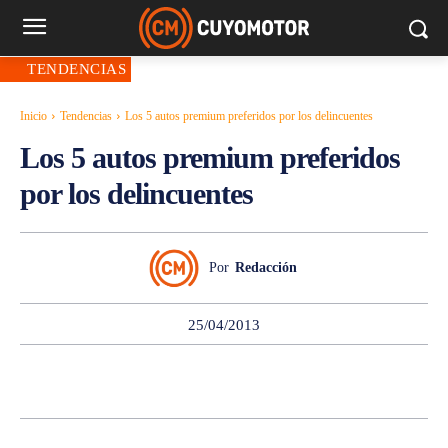
TENDENCIAS
Inicio
Tendencias
Los 5 autos premium preferidos por los delincuentes
Los 5 autos premium preferidos
por los delincuentes
Por
Redacción
25/04/2013