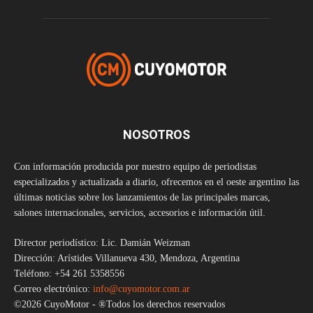
NOSOTROS
Con información producida por nuestro equipo de periodistas
especializados y actualizada a diario, ofrecemos en el oeste argentino las
últimas noticias sobre los lanzamientos de las principales marcas,
salones internacionales, servicios, accesorios e información útil.
Director periodístico: Lic. Damián Weizman
Dirección: Arístides Villanueva 430, Mendoza, Argentina
Teléfono: +54 261 5358556
Correo electrónico:
info@cuyomotor.com.ar
©2026 CuyoMotor - ®Todos los derechos reservados