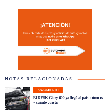
NOTAS RELACIONADAS
LANZAMIENTOS
El DFSK Glory 600 ya llegó al país: cómo es
y cuánto cuesta