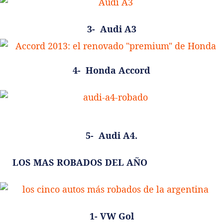
3- Audi A3
4- Honda Accord
5- Audi A4.
LOS MAS ROBADOS DEL AÑO
1- VW Gol