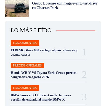
Grupo Lorenzo con mega evento test drive
en Chacras Park
LO MÁS LEÍDO
LANZAMIENTOS
El DFSK Glory 600 ya llegó al país: cómo es y
cuánto cuesta
PRECIOS OFICIALES
Honda WR-V VS Toyota Yaris Cross: precios
congelados en agosto 2026
LANZAMIENTOS
BMW lanza el X1 Efficient nafta, la nueva
versión de entrada al mundo BMW X