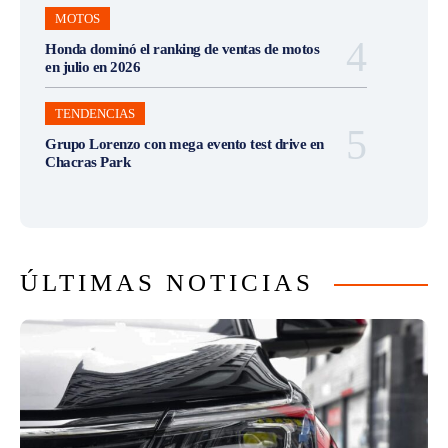
MOTOS
Honda dominó el ranking de ventas de motos
en julio en 2026
TENDENCIAS
Grupo Lorenzo con mega evento test drive en
Chacras Park
ÚLTIMAS NOTICIAS