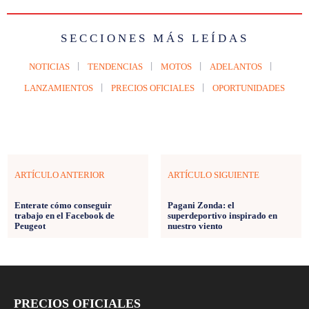
SECCIONES MÁS LEÍDAS
NOTICIAS
TENDENCIAS
MOTOS
ADELANTOS
LANZAMIENTOS
PRECIOS OFICIALES
OPORTUNIDADES
ARTÍCULO ANTERIOR
ARTÍCULO SIGUIENTE
Enterate cómo conseguir
Pagani Zonda: el
trabajo en el Facebook de
superdeportivo inspirado en
Peugeot
nuestro viento
PRECIOS OFICIALES