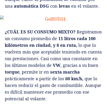
una
automática DSG
con
levas
en el volante.
¿CUÁL ES SU CONSUMO MIXTO?
Registramos
un consumo promedio de
11 litros cada 100
kilómetros
en ciudad, y 8 en ruta,
lo que lo
vuelven más que aceptable teniendo en cuenta
sus prestaciones. Casi como una constante en
los últimos modelos de
VW
, gracias a su buen
torque
, permite ir en
sexta marcha
prácticamente a partir de los
60 km/h,
que lo
hacen reducir el gasto de combustible. Aunque
es difícil mantener ese promedio con ese
potencial al volante.