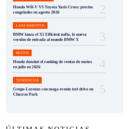
Honda WR-V VS Toyota Yaris Cross: precios
congelados en agosto 2026
LANZAMIENTOS
BMW lanza el X1 Efficient nafta, la nueva
versión de entrada al mundo BMW X
MOTOS
Honda dominó el ranking de ventas de motos
en julio en 2026
TENDENCIAS
Grupo Lorenzo con mega evento test drive en
Chacras Park
ÚLTIMAS NOTICIAS