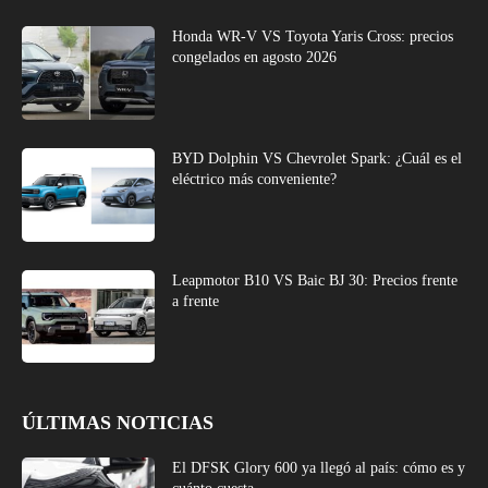
Honda WR-V VS Toyota Yaris Cross: precios
congelados en agosto 2026
BYD Dolphin VS Chevrolet Spark: ¿Cuál es el
eléctrico más conveniente?
Leapmotor B10 VS Baic BJ 30: Precios frente
a frente
ÚLTIMAS NOTICIAS
El DFSK Glory 600 ya llegó al país: cómo es y