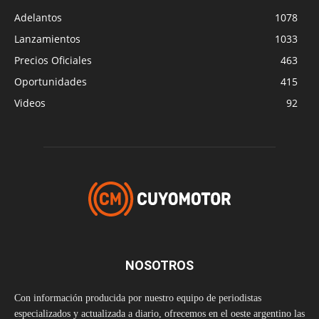
Adelantos
1078
Lanzamientos
1033
Precios Oficiales
463
Oportunidades
415
Videos
92
NOSOTROS
Con información producida por nuestro equipo de periodistas
especializados y actualizada a diario, ofrecemos en el oeste argentino las