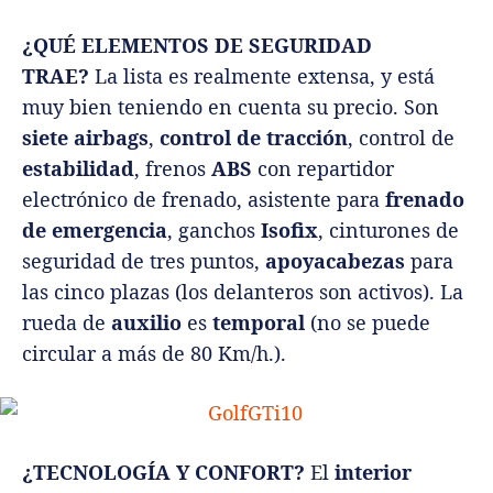
¿QUÉ ELEMENTOS DE SEGURIDAD
TRAE?
La lista es realmente extensa, y está
muy bien teniendo en cuenta su precio. Son
siete airbags
,
control de tracción
, control de
estabilidad
, frenos
ABS
con repartidor
electrónico de frenado, asistente para
frenado
de emergencia
, ganchos
Isofix
, cinturones de
seguridad de tres puntos,
apoyacabezas
para
las cinco plazas (los delanteros son activos). La
rueda de
auxilio
es
temporal
(no se puede
circular a más de 80 Km/h.).
¿TECNOLOGÍA Y CONFORT?
El
interior