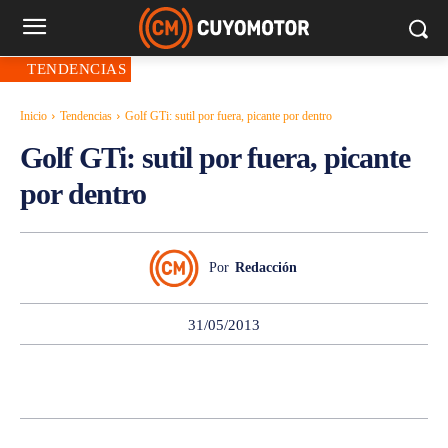
TENDENCIAS
Inicio
Tendencias
Golf GTi: sutil por fuera, picante por dentro
Golf GTi: sutil por fuera, picante
por dentro
Por
Redacción
31/05/2013