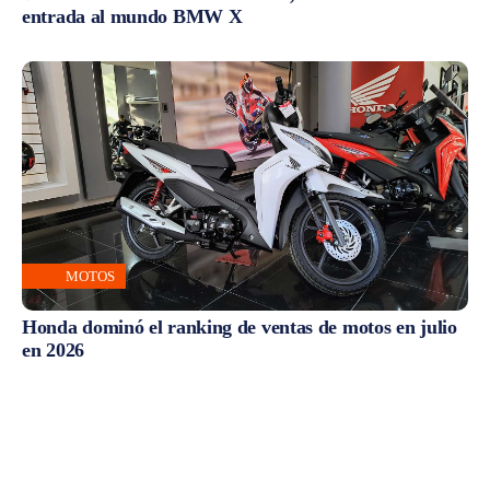
entrada al mundo BMW X
MOTOS
Honda dominó el ranking de ventas de motos en julio
en 2026