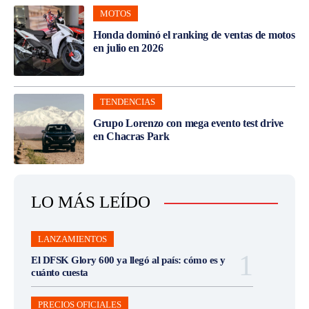
MOTOS
Honda dominó el ranking de ventas de motos
en julio en 2026
TENDENCIAS
Grupo Lorenzo con mega evento test drive
en Chacras Park
LO MÁS LEÍDO
LANZAMIENTOS
El DFSK Glory 600 ya llegó al país: cómo es y
cuánto cuesta
PRECIOS OFICIALES