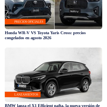
PRECIOS OFICIALES
Honda WR-V VS Toyota Yaris Cross: precios
congelados en agosto 2026
LANZAMIENTOS
BMW lanza el X1 Efficient nafta, la nueva versión de