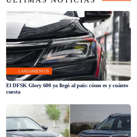
LANZAMIENTOS
El DFSK Glory 600 ya llegó al país: cómo es y cuánto
cuesta