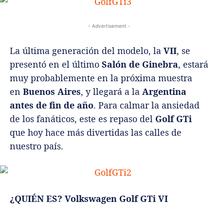
- Advertisement -
La última generación del modelo, la
VII
, se
presentó en el último
Salón de Ginebra
, estará
muy probablemente en la próxima muestra
en
Buenos Aires
, y llegará a la
Argentina
antes de fin de año
. Para calmar la ansiedad
de los fanáticos, este es repaso del
Golf GTi
que hoy hace más divertidas las calles de
nuestro país.
¿QUIÉN ES?
Volkswagen Golf GTi VI