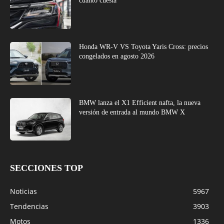
cuánto cuesta
Honda WR-V VS Toyota Yaris Cross: precios
congelados en agosto 2026
BMW lanza el X1 Efficient nafta, la nueva
versión de entrada al mundo BMW X
SECCIONES TOP
Noticias
5967
Tendencias
3903
Motos
1336