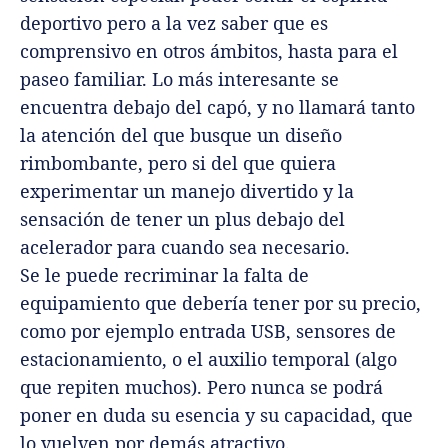
deportivo pero a la vez saber que es
comprensivo en otros ámbitos, hasta para el
paseo familiar. Lo más interesante se
encuentra debajo del capó, y no llamará tanto
la atención del que busque un diseño
rimbombante, pero si del que quiera
experimentar un manejo divertido y la
sensación de tener un plus debajo del
acelerador para cuando sea necesario.
Se le puede recriminar la falta de
equipamiento que debería tener por su precio,
como por ejemplo entrada USB, sensores de
estacionamiento, o el auxilio temporal (algo
que repiten muchos). Pero nunca se podrá
poner en duda su esencia y su capacidad, que
lo vuelven por demás atractivo.