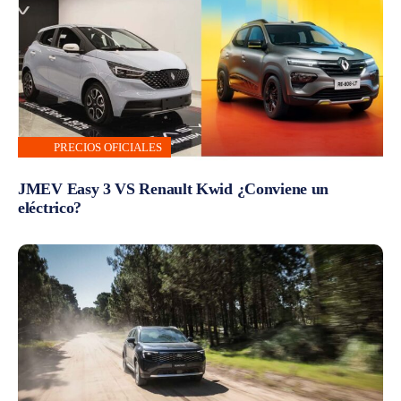
PRECIOS OFICIALES
JMEV Easy 3 VS Renault Kwid ¿Conviene un
eléctrico?