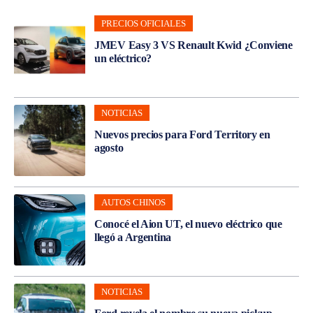
PRECIOS OFICIALES
JMEV Easy 3 VS Renault Kwid ¿Conviene
un eléctrico?
NOTICIAS
Nuevos precios para Ford Territory en
agosto
AUTOS CHINOS
Conocé el Aion UT, el nuevo eléctrico que
llegó a Argentina
NOTICIAS