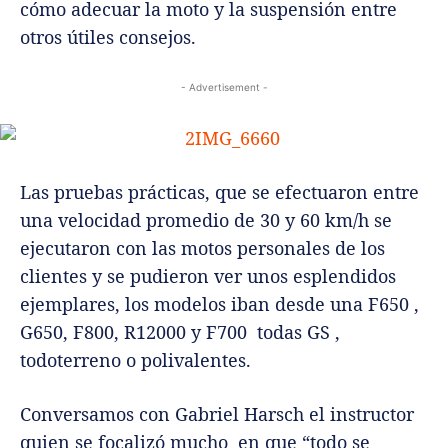
cómo adecuar la moto y la suspensión entre
otros útiles consejos.
- Advertisement -
Las pruebas prácticas, que se efectuaron entre
una velocidad promedio de 30 y 60 km/h se
ejecutaron con las motos personales de los
clientes y se pudieron ver unos esplendidos
ejemplares, los modelos iban desde una F650 ,
G650, F800, R12000 y F700 todas GS ,
todoterreno o polivalentes.
Conversamos con Gabriel Harsch el instructor
quien se focalizó mucho en que “todo se