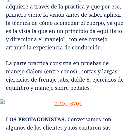
adquiere a través de la práctica y que por eso,
primero viene la visión antes de saber aplicar
la técnica de cómo acomodar el cuerpo, ya que
es la vista la que en un principio da equilibrio
y direcciona el manejo”, con ese consejo
arrancó la experiencia de conducción.
La parte practica consistía en pruebas de
manejo slalom (entre conos) , cortas y largas,
ejercicios de frenaje ,abs, doble 8, ejercicios de
equilibro y manejo sobre pedales.
LOS PROTAGONISTAS.
Conversamos con
algunos de los clientes y nos contaron sus