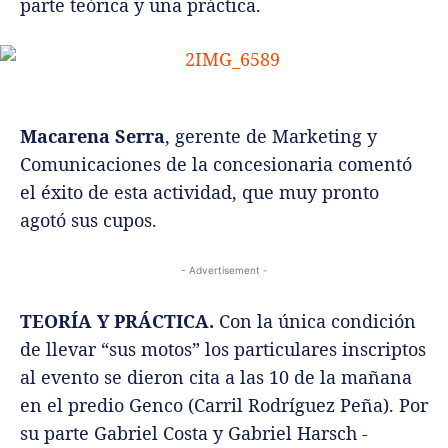
parte teórica y una práctica.
Macarena Serra
, gerente de Marketing y
Comunicaciones de la concesionaria comentó
el éxito de esta actividad, que muy pronto
agotó sus cupos.
- Advertisement -
TEORÍA Y PRÁCTICA.
Con la única condición
de llevar “sus motos” los particulares inscriptos
al evento se dieron cita a las 10 de la mañana
en el predio Genco (Carril Rodríguez Peña). Por
su parte Gabriel Costa y Gabriel Harsch -