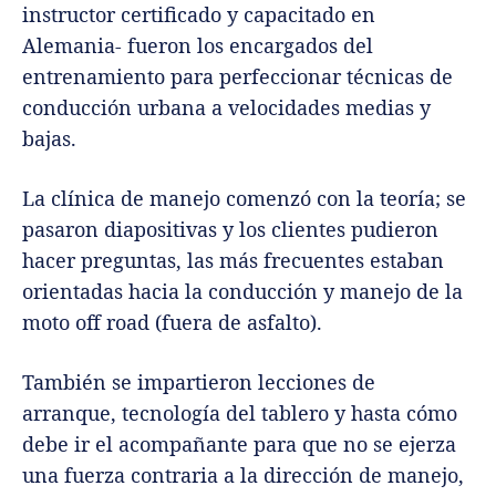
instructor certificado y capacitado en
Alemania- fueron los encargados del
entrenamiento para perfeccionar técnicas de
conducción urbana a velocidades medias y
bajas.
La clínica de manejo comenzó con la teoría; se
pasaron diapositivas y los clientes pudieron
hacer preguntas, las más frecuentes estaban
orientadas hacia la conducción y manejo de la
moto off road (fuera de asfalto).
También se impartieron lecciones de
arranque, tecnología del tablero y hasta cómo
debe ir el acompañante para que no se ejerza
una fuerza contraria a la dirección de manejo,