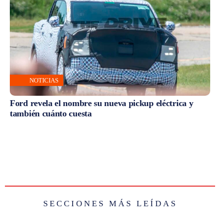
NOTICIAS
Ford revela el nombre su nueva pickup eléctrica y
también cuánto cuesta
SECCIONES MÁS LEÍDAS