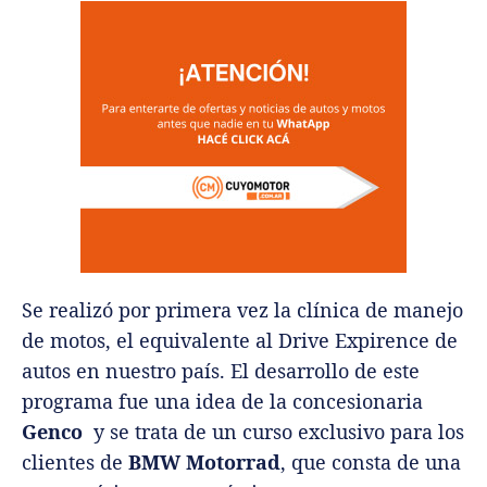
Se realizó por primera vez la clínica de manejo
de motos, el equivalente al Drive Expirence de
autos en nuestro país. El desarrollo de este
programa fue una idea de la concesionaria
Genco
y se trata de un curso exclusivo para los
clientes de
BMW
Motorrad
, que consta de una