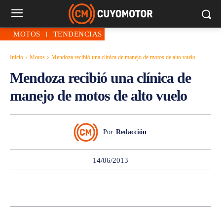
MOTOS
TENDENCIAS
Inicio
Motos
Mendoza recibió una clínica de manejo de motos de alto vuelo
Mendoza recibió una clínica de
manejo de motos de alto vuelo
Por
Redacción
14/06/2013