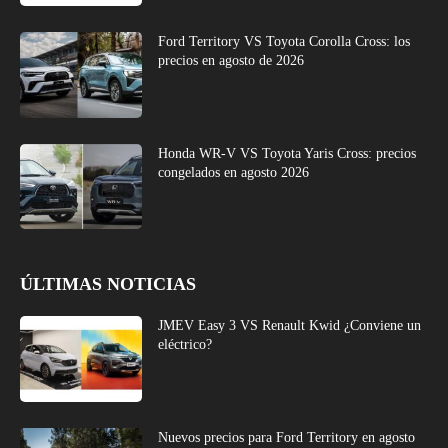
Ford Territory VS Toyota Corolla Cross: los
precios en agosto de 2026
Honda WR-V VS Toyota Yaris Cross: precios
congelados en agosto 2026
ÚLTIMAS NOTICIAS
JMEV Easy 3 VS Renault Kwid ¿Conviene un
eléctrico?
Nuevos precios para Ford Territory en agosto