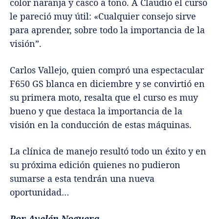
color naranja y casco a tono. A Claudio el curso
le pareció muy útil: «Cualquier consejo sirve
para aprender, sobre todo la importancia de la
visión”.
Carlos Vallejo, quien compró una espectacular
F650 GS blanca en diciembre y se convirtió en
su primera moto, resalta que el curso es muy
bueno y que destaca la importancia de la
visión en la conducción de estas máquinas.
La clínica de manejo resultó todo un éxito y en
su próxima edición quienes no pudieron
sumarse a esta tendrán una nueva
oportunidad…
Por Ayelén Noguera