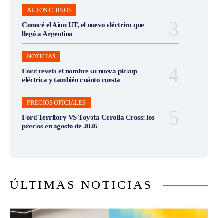
AUTOS CHINOS
Conocé el Aion UT, el nuevo eléctrico que
llegó a Argentina
NOTICIAS
Ford revela el nombre su nueva pickup
eléctrica y también cuánto cuesta
PRECIOS OFICIALES
Ford Territory VS Toyota Corolla Cross: los
precios en agosto de 2026
ÚLTIMAS NOTICIAS