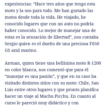
experiencias: “Hace tres años que tengo esta
moto y la uso para todo. Me han gustado las
motos desde toda la vida. He viajado, he
conocido lugares que con un auto no podría
haber conocido. Lo mejor de manejar una de
estas es la sensación de libertad”, nos contaba
Sergio quien es el dueño de una preciosa F650
GS azul marino.
Antuan, quien tiene una bellísima moto R-1200
en color blanca, nos comentó que para él
“manejar es una pasión”, y que en su caso ha
visitado distintos sitios con su moto: Chile, San
Luis entre otros lugares y que pronto planifica
hacer un viaje al Machu Picchu. En cuanto al
curso le pareció muy didáctico y con