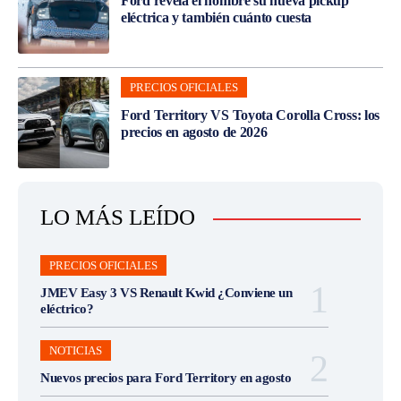
Ford revela el nombre su nueva pickup
eléctrica y también cuánto cuesta
PRECIOS OFICIALES
Ford Territory VS Toyota Corolla Cross: los
precios en agosto de 2026
LO MÁS LEÍDO
PRECIOS OFICIALES
JMEV Easy 3 VS Renault Kwid ¿Conviene un
eléctrico?
NOTICIAS
Nuevos precios para Ford Territory en agosto