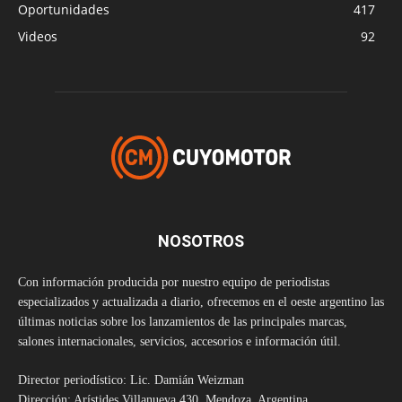
Oportunidades
417
Videos
92
NOSOTROS
Con información producida por nuestro equipo de periodistas
especializados y actualizada a diario, ofrecemos en el oeste argentino las
últimas noticias sobre los lanzamientos de las principales marcas,
salones internacionales, servicios, accesorios e información útil.
Director periodístico: Lic. Damián Weizman
Dirección: Arístides Villanueva 430, Mendoza, Argentina