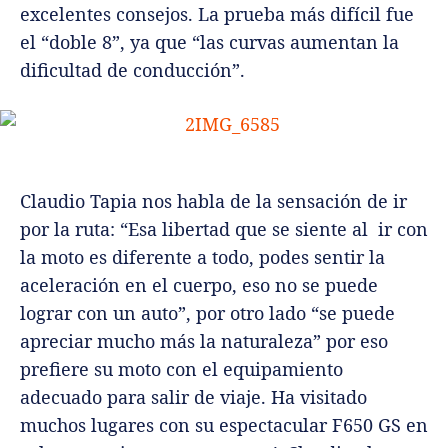
excelentes consejos. La prueba más difícil fue
el “doble 8”, ya que “las curvas aumentan la
dificultad de conducción”.
Claudio Tapia nos habla de la sensación de ir
por la ruta: “Esa libertad que se siente al ir con
la moto es diferente a todo, podes sentir la
aceleración en el cuerpo, eso no se puede
lograr con un auto”, por otro lado “se puede
apreciar mucho más la naturaleza” por eso
prefiere su moto con el equipamiento
adecuado para salir de viaje. Ha visitado
muchos lugares con su espectacular F650 GS en