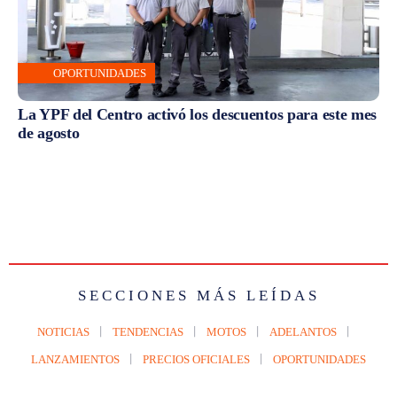
OPORTUNIDADES
La YPF del Centro activó los descuentos para este mes
de agosto
SECCIONES MÁS LEÍDAS
NOTICIAS
TENDENCIAS
MOTOS
ADELANTOS
LANZAMIENTOS
PRECIOS OFICIALES
OPORTUNIDADES