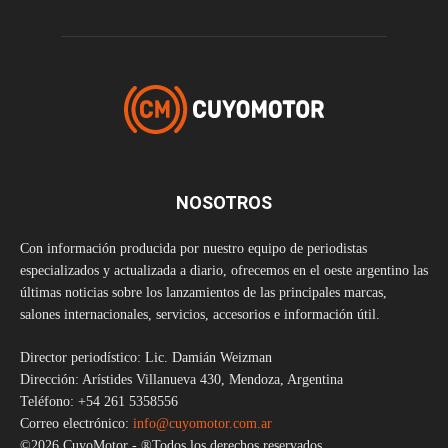
NOSOTROS
Con información producida por nuestro equipo de periodistas
especializados y actualizada a diario, ofrecemos en el oeste argentino las
últimas noticias sobre los lanzamientos de las principales marcas,
salones internacionales, servicios, accesorios e información útil.
Director periodístico: Lic. Damián Weizman
Dirección: Arístides Villanueva 430, Mendoza, Argentina
Teléfono: +54 261 5358556
Correo electrónico:
info@cuyomotor.com.ar
©2026 CuyoMotor - ®Todos los derechos reservados