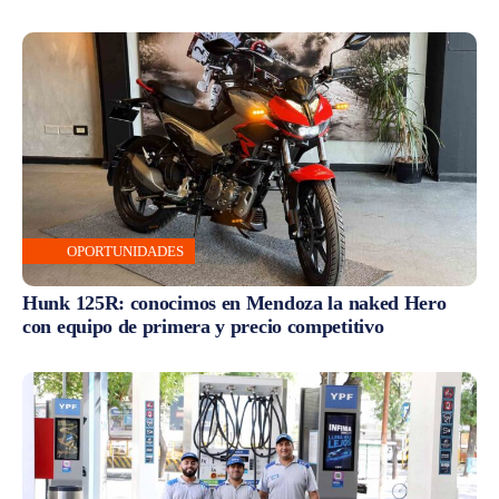
OPORTUNIDADES
Hunk 125R: conocimos en Mendoza la naked Hero
con equipo de primera y precio competitivo