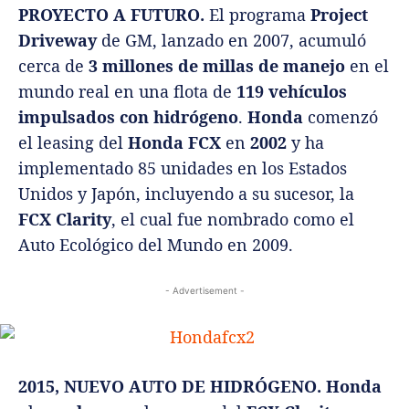
PROYECTO A FUTURO.
El programa
Project
Driveway
de GM, lanzado en 2007, acumuló
cerca de
3 millones de millas de manejo
en el
mundo real en una flota de
119 vehículos
impulsados con hidrógeno
.
Honda
comenzó
el leasing del
Honda FCX
en
2002
y ha
implementado 85 unidades en los Estados
Unidos y Japón, incluyendo a su sucesor, la
FCX Clarity
, el cual fue nombrado como el
Auto Ecológico del Mundo en 2009.
- Advertisement -
2015, NUEVO AUTO DE HIDRÓGENO. Honda