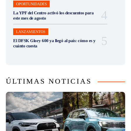
OPORTUNIDADES
La YPF del Centro activó los descuentos para
este mes de agosto
LANZAMIENTOS
El DFSK Glory 600 ya llegó al país: cómo es y
cuánto cuesta
ÚLTIMAS NOTICIAS