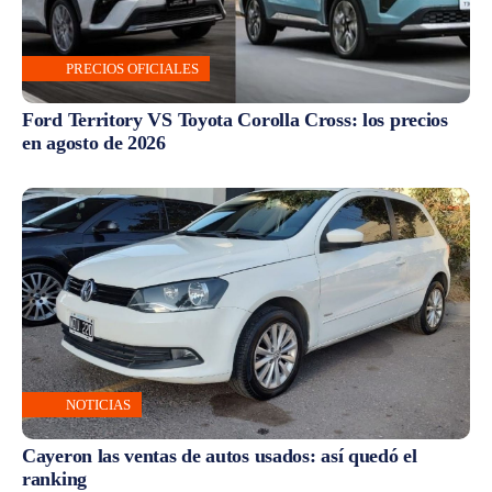
PRECIOS OFICIALES
Ford Territory VS Toyota Corolla Cross: los precios
en agosto de 2026
NOTICIAS
Cayeron las ventas de autos usados: así quedó el
ranking