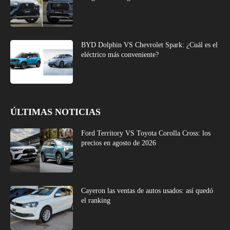
BYD Dolphin VS Chevrolet Spark: ¿Cuál es el
eléctrico más conveniente?
ÚLTIMAS NOTICIAS
Ford Territory VS Toyota Corolla Cross: los
precios en agosto de 2026
Cayeron las ventas de autos usados: así quedó
el ranking