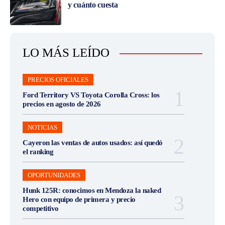
y cuánto cuesta
LO MÁS LEÍDO
PRECIOS OFICIALES
Ford Territory VS Toyota Corolla Cross: los
precios en agosto de 2026
NOTICIAS
Cayeron las ventas de autos usados: así quedó
el ranking
OPORTUNIDADES
Hunk 125R: conocimos en Mendoza la naked
Hero con equipo de primera y precio
competitivo