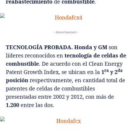
reabastecimiento
de
combustible
.
- Advertisement -
TECNOLOGÍA PROBADA. Honda y GM
son
líderes reconocidos en
tecnología de celdas de
combustible
. De acuerdo con el Clean Energy
ra
da
Patent Growth Index, se ubican en la
1
y 2
posición
respectivamente, en cantidad total de
patentes de celdas de combustibles
presentadas entre 2002 y 2012, con más de
1.200
entre las dos.