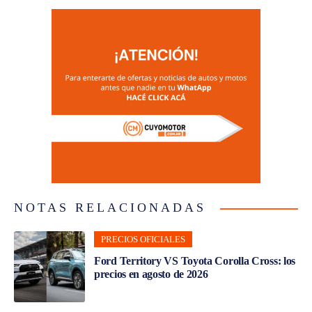
NOTAS RELACIONADAS
PRECIOS OFICIALES
Ford Territory VS Toyota Corolla Cross: los
precios en agosto de 2026