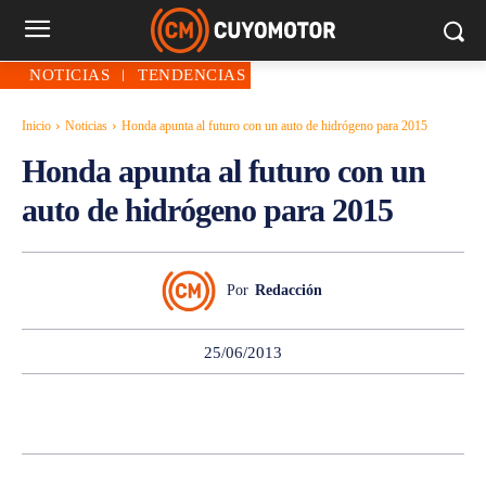
NOTICIAS
TENDENCIAS
Inicio
Noticias
Honda apunta al futuro con un auto de hidrógeno para 2015
Honda apunta al futuro con un
auto de hidrógeno para 2015
Por
Redacción
25/06/2013