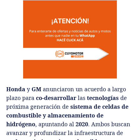
Honda
y
GM
anunciaron un acuerdo a largo
plazo para
co-desarrollar
las
tecnologías
de
próxima generación de
sistema de celdas de
combustible y almacenamiento de
hidrógeno
, apuntando al
2020
. Ambos buscan
avanzar y profundizar la infraestructura de