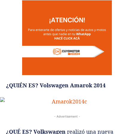
¿QUIÉN ES? Volswagen Amarok 2014
- Advertisement -
¿QUÉ ES? Volkswagen
realizó una nueva