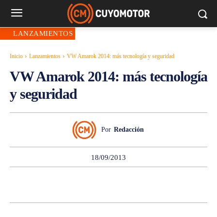
LANZAMIENTOS
Inicio
Lanzamientos
VW Amarok 2014: más tecnología y seguridad
VW Amarok 2014: más tecnología
y seguridad
Por
Redacción
18/09/2013