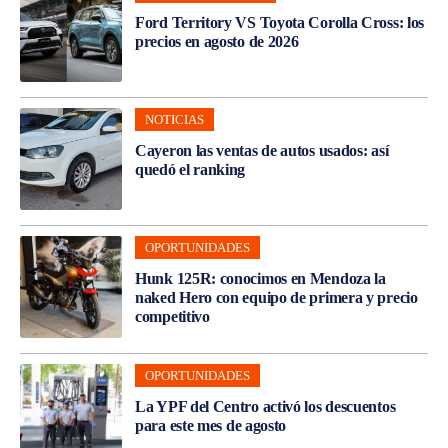
Ford Territory VS Toyota Corolla Cross: los
precios en agosto de 2026
NOTICIAS
Cayeron las ventas de autos usados: así
quedó el ranking
OPORTUNIDADES
Hunk 125R: conocimos en Mendoza la
naked Hero con equipo de primera y precio
competitivo
OPORTUNIDADES
La YPF del Centro activó los descuentos
para este mes de agosto