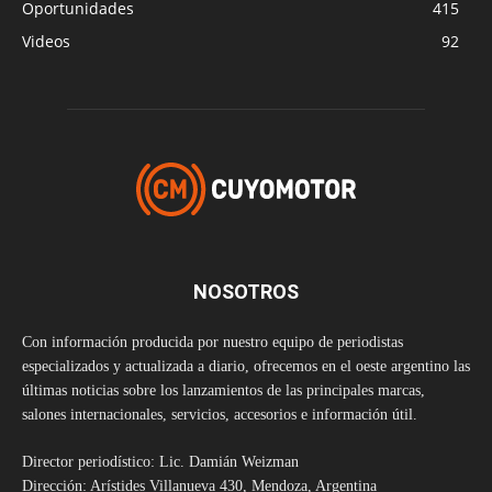
Oportunidades
415
Videos
92
NOSOTROS
Con información producida por nuestro equipo de periodistas
especializados y actualizada a diario, ofrecemos en el oeste argentino las
últimas noticias sobre los lanzamientos de las principales marcas,
salones internacionales, servicios, accesorios e información útil.
Director periodístico: Lic. Damián Weizman
Dirección: Arístides Villanueva 430, Mendoza, Argentina