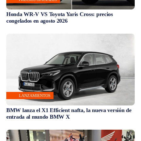
Honda WR-V VS Toyota Yaris Cross: precios
congelados en agosto 2026
LANZAMIENTOS
BMW lanza el X1 Efficient nafta, la nueva versión de
entrada al mundo BMW X