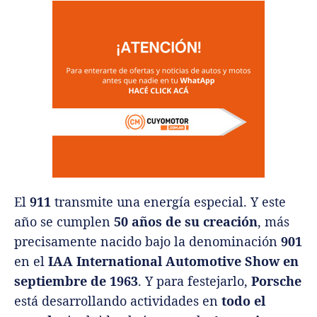
El
911
transmite una energía especial. Y este
año se cumplen
50 años de su creación
, más
precisamente nacido bajo la denominación
901
en el
IAA International Automotive Show en
septiembre de 1963
. Y para festejarlo,
Porsche
está desarrollando actividades en
todo el