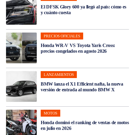
El DFSK Glory 600 ya llegó al país: cómo es
y cuánto cuesta
PRECIOS OFICIALES
Honda WR-V VS Toyota Yaris Cross:
precios congelados en agosto 2026
LANZAMIENTOS
BMW lanza el X1 Efficient nafta, la nueva
versión de entrada al mundo BMW X
MOTOS
Honda dominó el ranking de ventas de motos
en julio en 2026