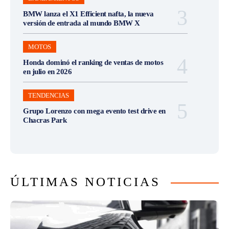
BMW lanza el X1 Efficient nafta, la nueva
versión de entrada al mundo BMW X
MOTOS
Honda dominó el ranking de ventas de motos
en julio en 2026
TENDENCIAS
Grupo Lorenzo con mega evento test drive en
Chacras Park
ÚLTIMAS NOTICIAS