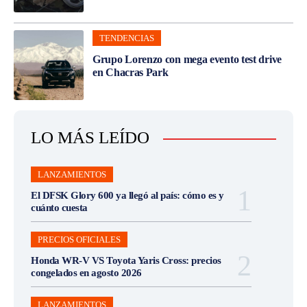
TENDENCIAS
Grupo Lorenzo con mega evento test drive
en Chacras Park
LO MÁS LEÍDO
LANZAMIENTOS
El DFSK Glory 600 ya llegó al país: cómo es y
cuánto cuesta
PRECIOS OFICIALES
Honda WR-V VS Toyota Yaris Cross: precios
congelados en agosto 2026
LANZAMIENTOS