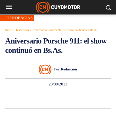
TENDENCIAS
Inicio
Tendencias
Aniversario Porsche 911: el show continuó en Bs.As.
Aniversario Porsche 911: el show
continuó en Bs.As.
Por
Redacción
23/09/2013