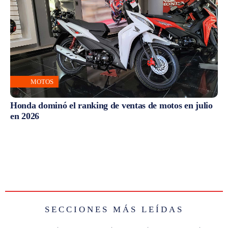
MOTOS
Honda dominó el ranking de ventas de motos en julio
en 2026
SECCIONES MÁS LEÍDAS