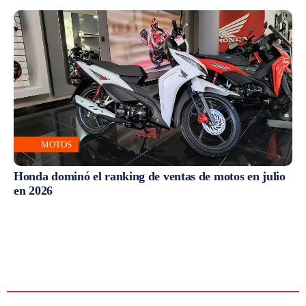
MOTOS
Honda dominó el ranking de ventas de motos en julio
en 2026