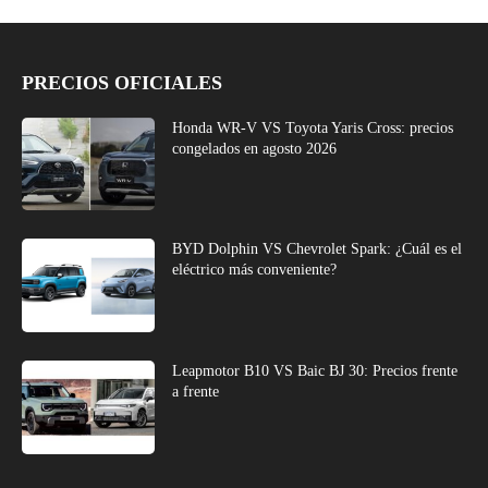
PRECIOS OFICIALES
Honda WR-V VS Toyota Yaris Cross: precios
congelados en agosto 2026
BYD Dolphin VS Chevrolet Spark: ¿Cuál es el
eléctrico más conveniente?
Leapmotor B10 VS Baic BJ 30: Precios frente
a frente