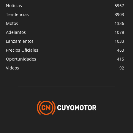
Noticias
5967
Tendencias
3903
Motos
1336
Adelantos
1078
Lanzamientos
1033
Precios Oficiales
463
Oportunidades
415
Videos
92