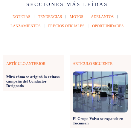
SECCIONES MÁS LEÍDAS
NOTICIAS
TENDENCIAS
MOTOS
ADELANTOS
LANZAMIENTOS
PRECIOS OFICIALES
OPORTUNIDADES
ARTÍCULO ANTERIOR
ARTÍCULO SIGUIENTE
Mirá cómo se originó la exitosa
campaña del Conductor
Designado
El Grupo Volvo se expande en
Tucumán