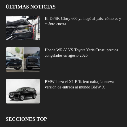
ÚLTIMAS NOTICIAS
El DFSK Glory 600 ya llegó al país: cómo es y
cuánto cuesta
Honda WR-V VS Toyota Yaris Cross: precios
congelados en agosto 2026
BMW lanza el X1 Efficient nafta, la nueva
versión de entrada al mundo BMW X
SECCIONES TOP