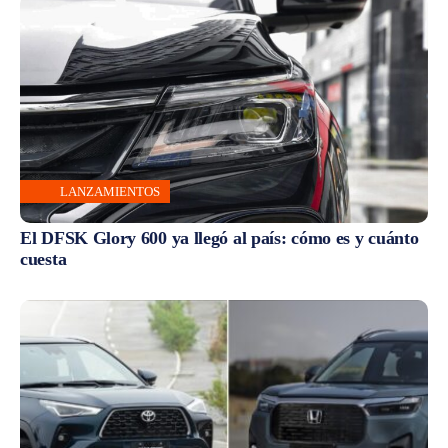
LANZAMIENTOS
El DFSK Glory 600 ya llegó al país: cómo es y cuánto
cuesta