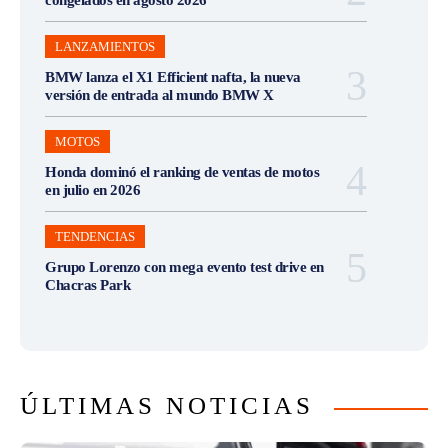
congelados en agosto 2026
LANZAMIENTOS
BMW lanza el X1 Efficient nafta, la nueva
versión de entrada al mundo BMW X
MOTOS
Honda dominó el ranking de ventas de motos
en julio en 2026
TENDENCIAS
Grupo Lorenzo con mega evento test drive en
Chacras Park
ÚLTIMAS NOTICIAS