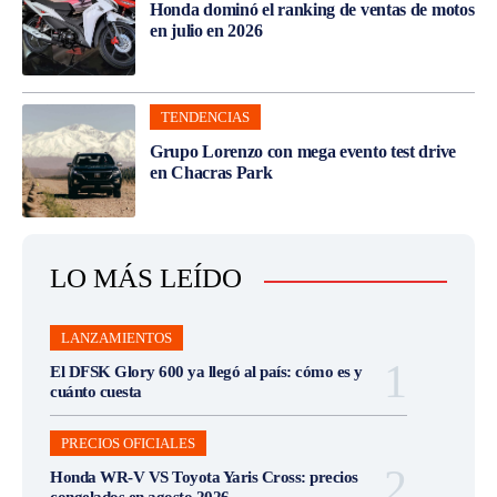
Honda dominó el ranking de ventas de motos
en julio en 2026
TENDENCIAS
Grupo Lorenzo con mega evento test drive
en Chacras Park
LO MÁS LEÍDO
LANZAMIENTOS
El DFSK Glory 600 ya llegó al país: cómo es y
cuánto cuesta
PRECIOS OFICIALES
Honda WR-V VS Toyota Yaris Cross: precios