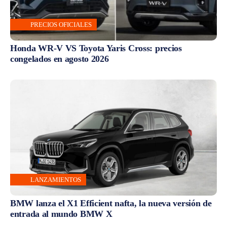
PRECIOS OFICIALES
Honda WR-V VS Toyota Yaris Cross: precios
congelados en agosto 2026
LANZAMIENTOS
BMW lanza el X1 Efficient nafta, la nueva versión de
entrada al mundo BMW X