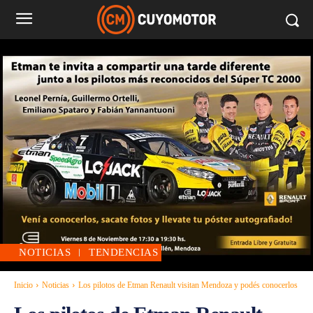
NOTICIAS
TENDENCIAS
Inicio
Noticias
Los pilotos de Etman Renault visitan Mendoza y podés conocerlos