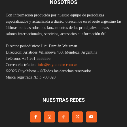
NOSOTROS
Con información producida por nuestro equipo de periodistas
especializados y actualizada a diario, ofrecemos en el oeste argentino las
últimas noticias sobre los lanzamientos de las principales marcas,
salones internacionales, servicios, accesorios e información útil.
Director periodístico: Lic. Damián Weizman
Dirección: Arístides Villanueva 430, Mendoza, Argentina
Teléfono: +54 261 5358556
Correo electrónico:
info@cuyomotor.com.ar
©2026 CuyoMotor - ®Todos los derechos reservados
Marca registrada №: 3.700.020
NUESTRAS REDES