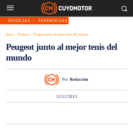
NOTICIAS
TENDENCIAS
Inicio
Noticias
Peugeot junto al mejor tenis del mundo
Peugeot junto al mejor tenis del
mundo
Por
Redacción
12/11/2013