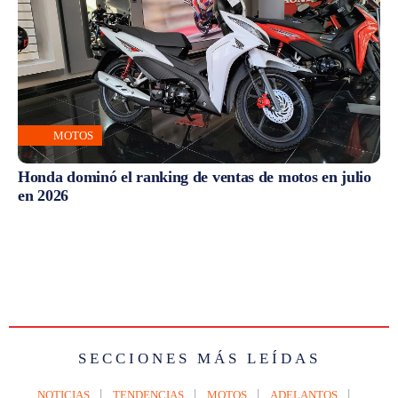
MOTOS
Honda dominó el ranking de ventas de motos en julio
en 2026
SECCIONES MÁS LEÍDAS
NOTICIAS
TENDENCIAS
MOTOS
ADELANTOS