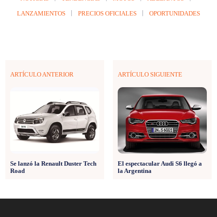
LANZAMIENTOS
PRECIOS OFICIALES
OPORTUNIDADES
ARTÍCULO ANTERIOR
ARTÍCULO SIGUIENTE
Se lanzó la Renault Duster Tech
El espectacular Audi S6 llegó a
Road
la Argentina