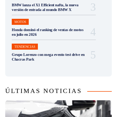
BMW lanza el X1 Efficient nafta, la nueva
versión de entrada al mundo BMW X
MOTOS
Honda dominó el ranking de ventas de motos
en julio en 2026
TENDENCIAS
Grupo Lorenzo con mega evento test drive en
Chacras Park
ÚLTIMAS NOTICIAS