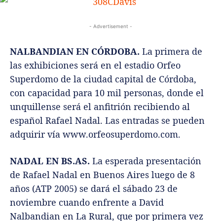
- Advertisement -
NALBANDIAN EN CÓRDOBA.
La primera de
las exhibiciones será en el estadio Orfeo
Superdomo de la ciudad capital de Córdoba,
con capacidad para 10 mil personas, donde el
unquillense será el anfitrión recibiendo al
español Rafael Nadal. Las entradas se pueden
adquirir vía www.orfeosuperdomo.com.
NADAL EN BS.AS.
La esperada presentación
de Rafael Nadal en Buenos Aires luego de 8
años (ATP 2005) se dará el sábado 23 de
noviembre cuando enfrente a David
Nalbandian en La Rural, que por primera vez