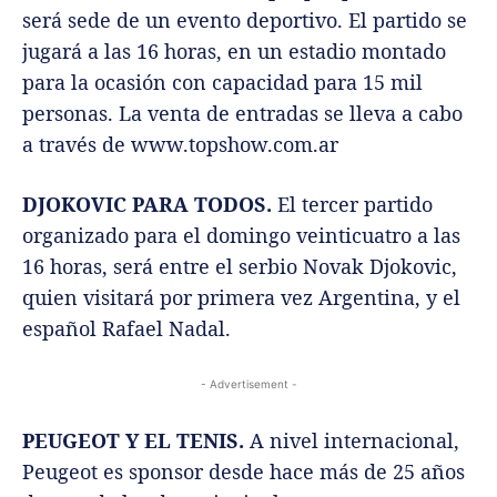
será sede de un evento deportivo. El partido se
jugará a las 16 horas, en un estadio montado
para la ocasión con capacidad para 15 mil
personas. La venta de entradas se lleva a cabo
a través de www.topshow.com.ar
DJOKOVIC PARA TODOS.
El tercer partido
organizado para el domingo veinticuatro a las
16 horas, será entre el serbio Novak Djokovic,
quien visitará por primera vez Argentina, y el
español Rafael Nadal.
- Advertisement -
PEUGEOT Y EL TENIS.
A nivel internacional,
Peugeot es sponsor desde hace más de 25 años