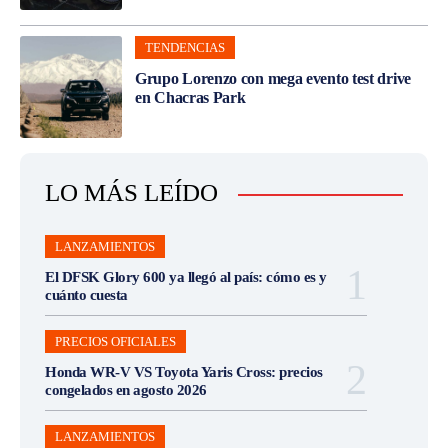
TENDENCIAS
Grupo Lorenzo con mega evento test drive
en Chacras Park
LO MÁS LEÍDO
LANZAMIENTOS
El DFSK Glory 600 ya llegó al país: cómo es y
cuánto cuesta
PRECIOS OFICIALES
Honda WR-V VS Toyota Yaris Cross: precios
congelados en agosto 2026
LANZAMIENTOS