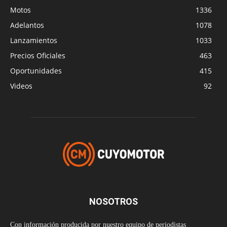
Motos
1336
Adelantos
1078
Lanzamientos
1033
Precios Oficiales
463
Oportunidades
415
Videos
92
NOSOTROS
Con información producida por nuestro equipo de periodistas