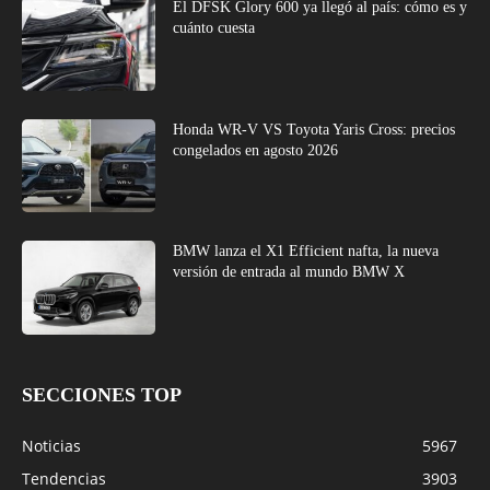
El DFSK Glory 600 ya llegó al país: cómo es y
cuánto cuesta
Honda WR-V VS Toyota Yaris Cross: precios
congelados en agosto 2026
BMW lanza el X1 Efficient nafta, la nueva
versión de entrada al mundo BMW X
SECCIONES TOP
Noticias
5967
Tendencias
3903