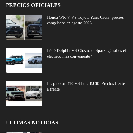
PRECIOS OFICIALES
Honda WR-V VS Toyota Yaris Cross: precios
congelados en agosto 2026
BYD Dolphin VS Chevrolet Spark: ¿Cuál es el
eléctrico más conveniente?
Leapmotor B10 VS Baic BJ 30: Precios frente
a frente
ÚLTIMAS NOTICIAS