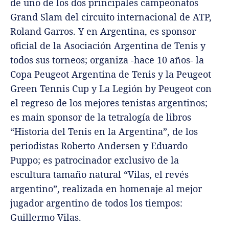
de uno de los dos principales campeonatos
Grand Slam del circuito internacional de ATP,
Roland Garros. Y en Argentina, es sponsor
oficial de la Asociación Argentina de Tenis y
todos sus torneos; organiza -hace 10 años- la
Copa Peugeot Argentina de Tenis y la Peugeot
Green Tennis Cup y La Legión by Peugeot con
el regreso de los mejores tenistas argentinos;
es main sponsor de la tetralogía de libros
“Historia del Tenis en la Argentina”, de los
periodistas Roberto Andersen y Eduardo
Puppo; es patrocinador exclusivo de la
escultura tamaño natural “Vilas, el revés
argentino”, realizada en homenaje al mejor
jugador argentino de todos los tiempos:
Guillermo Vilas.