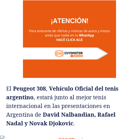
El
Peugeot 308
,
Vehículo Oficial del tenis
argentino
, estará junto al mejor tenis
internacional en las presentaciones en
Argentina de
David Nalbandian, Rafael
Nadal y Novak Djokovic
.