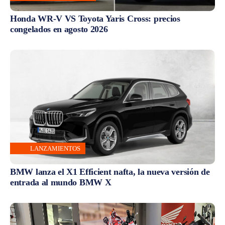
Honda WR-V VS Toyota Yaris Cross: precios
congelados en agosto 2026
LANZAMIENTOS
BMW lanza el X1 Efficient nafta, la nueva versión de
entrada al mundo BMW X