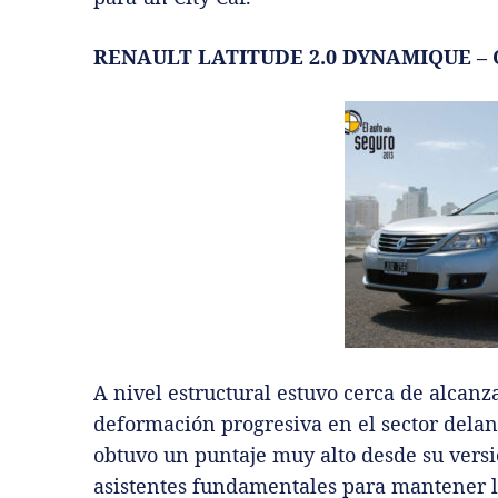
RENAULT LATITUDE 2.0 DYNAMIQUE – C
A nivel estructural estuvo cerca de alcanza
deformación progresiva en el sector delan
obtuvo un puntaje muy alto desde su versi
asistentes fundamentales para mantener la 