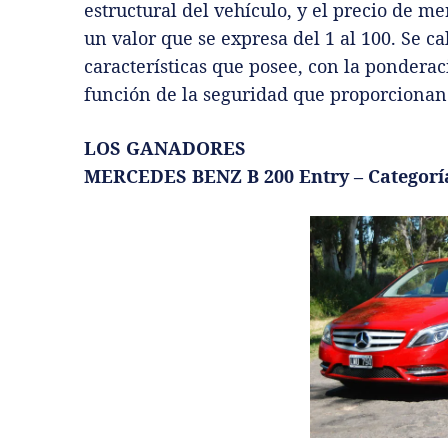
estructural del vehículo, y el precio de m
un valor que se expresa del 1 al 100. Se ca
características que posee, con la ponderac
función de la seguridad que proporcionan
LOS GANADORES
MERCEDES BENZ B 200 Entry – Categor