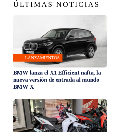
ÚLTIMAS NOTICIAS
LANZAMIENTOS
BMW lanza el X1 Efficient nafta, la
nueva versión de entrada al mundo
BMW X