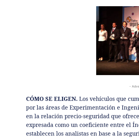
- Adve
CÓMO SE ELIGEN.
Los vehículos que cump
por las áreas de Experimentación e Ingeni
en la relación precio-seguridad que ofrec
expresada como un coeficiente entre el Ín
establecen los analistas en base a la segu