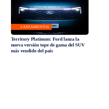
LANZAMIENTOS
Territory Platinum: Ford lanza la
nueva versión tope de gama del SUV
más vendido del país