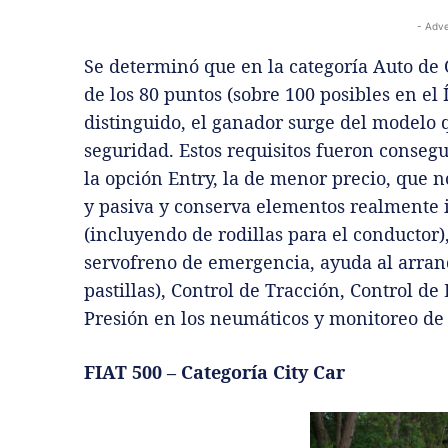
- Adve
Se determinó que en la categoría Auto de O
de los 80 puntos (sobre 100 posibles en el
distinguido, el ganador surge del modelo 
seguridad. Estos requisitos fueron conseg
la opción Entry, la de menor precio, que 
y pasiva y conserva elementos realmente 
(incluyendo de rodillas para el conductor)
servofreno de emergencia, ayuda al arran
pastillas), Control de Tracción, Control d
Presión en los neumáticos y monitoreo de 
FIAT 500 – Categoría City Car