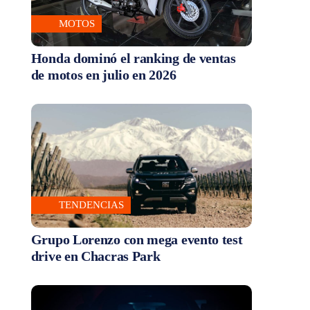
MOTOS
Honda dominó el ranking de ventas
de motos en julio en 2026
TENDENCIAS
Grupo Lorenzo con mega evento test
drive en Chacras Park