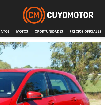
ENTOS
MOTOS
OPORTUNIDADES
PRECIOS OFICIALES