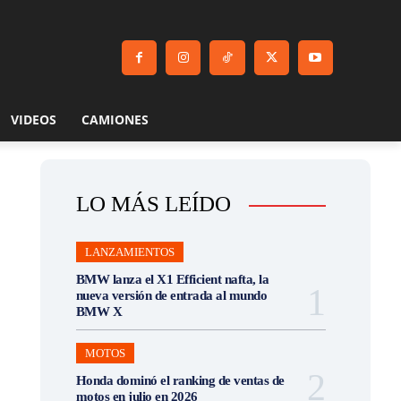
VIDEOS
CAMIONES
LO MÁS LEÍDO
LANZAMIENTOS
BMW lanza el X1 Efficient nafta, la
nueva versión de entrada al mundo
BMW X
MOTOS
Honda dominó el ranking de ventas de
motos en julio en 2026