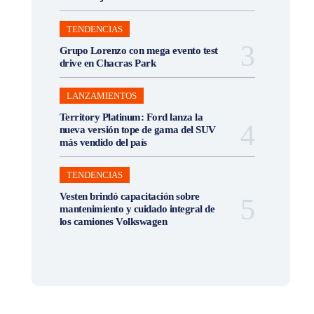
TENDENCIAS
Grupo Lorenzo con mega evento test
drive en Chacras Park
LANZAMIENTOS
Territory Platinum: Ford lanza la
nueva versión tope de gama del SUV
más vendido del país
TENDENCIAS
Vesten brindó capacitación sobre
mantenimiento y cuidado integral de
los camiones Volkswagen