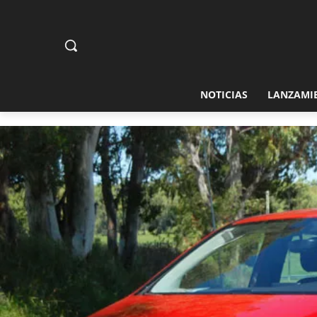
NOTICIAS
LANZAMI