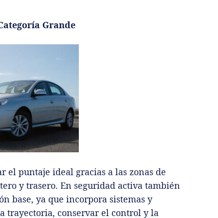
ategoría Grande
r el puntaje ideal gracias a las zonas de
tero y trasero. En seguridad activa también
ón base, ya que incorpora sistemas y
trayectoria, conservar el control y la