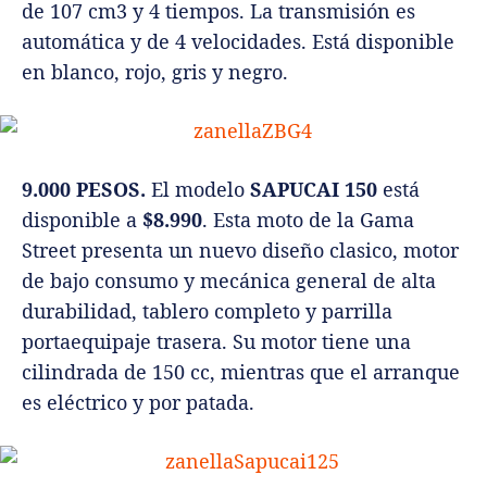
de 107 cm3 y 4 tiempos. La transmisión es
automática y de 4 velocidades. Está disponible
en blanco, rojo, gris y negro.
9.000 PESOS.
El modelo
SAPUCAI 150
está
disponible a
$8.990
. Esta moto de la Gama
Street presenta un nuevo diseño clasico, motor
de bajo consumo y mecánica general de alta
durabilidad, tablero completo y parrilla
portaequipaje trasera. Su motor tiene una
cilindrada de 150 cc, mientras que el arranque
es eléctrico y por patada.