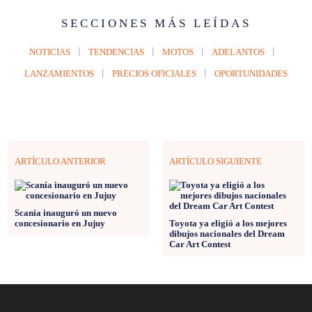
SECCIONES MÁS LEÍDAS
NOTICIAS
TENDENCIAS
MOTOS
ADELANTOS
LANZAMIENTOS
PRECIOS OFICIALES
OPORTUNIDADES
ARTÍCULO ANTERIOR
ARTÍCULO SIGUIENTE
Scania inauguró un nuevo
concesionario en Jujuy
Toyota ya eligió a los mejores
dibujos nacionales del Dream
Car Art Contest