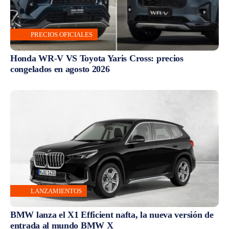
PRECIOS OFICIALES
Honda WR-V VS Toyota Yaris Cross: precios
congelados en agosto 2026
LANZAMIENTOS
BMW lanza el X1 Efficient nafta, la nueva versión de
entrada al mundo BMW X