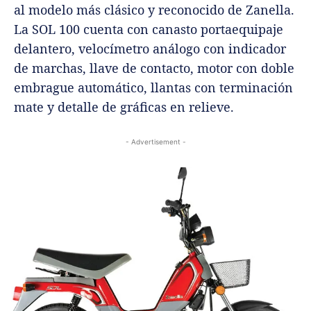
al modelo más clásico y reconocido de Zanella.
La SOL 100 cuenta con canasto portaequipaje
delantero, velocímetro análogo con indicador
de marchas, llave de contacto, motor con doble
embrague automático, llantas con terminación
mate y detalle de gráficas en relieve.
- Advertisement -