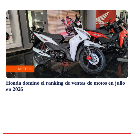
MOTOS
Honda dominó el ranking de ventas de motos en julio
en 2026