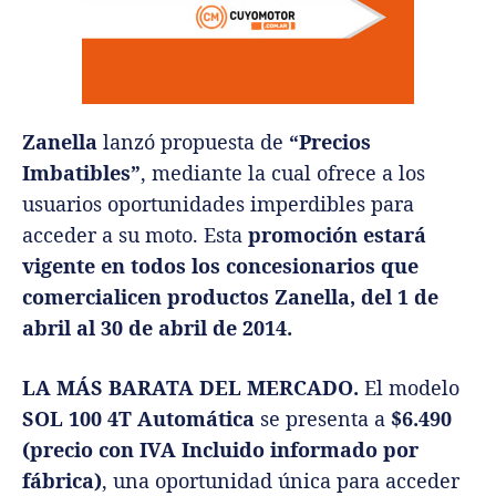
Zanella
lanzó propuesta de
“Precios
Imbatibles”
, mediante la cual ofrece a los
usuarios oportunidades imperdibles para
acceder a su moto. Esta
promoción estará
vigente en todos los concesionarios que
comercialicen productos Zanella, del 1 de
abril al 30 de abril de 2014.
LA MÁS BARATA DEL MERCADO.
El modelo
SOL 100 4T Automática
se presenta a
$6.490
(precio con IVA Incluido informado por
fábrica)
, una oportunidad única para acceder