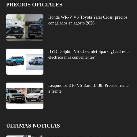
PRECIOS OFICIALES
Honda WR-V VS Toyota Yaris Cross: precios
congelados en agosto 2026
BYD Dolphin VS Chevrolet Spark: ¿Cuál es el
eléctrico más conveniente?
Leapmotor B10 VS Baic BJ 30: Precios frente
a frente
ÚLTIMAS NOTICIAS