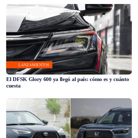
LANZAMIENTOS
El DFSK Glory 600 ya llegó al país: cómo es y cuánto
cuesta