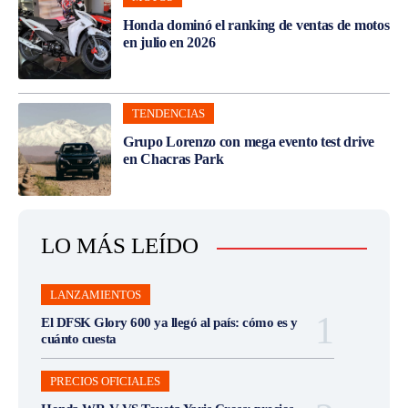
Honda dominó el ranking de ventas de motos
en julio en 2026
TENDENCIAS
Grupo Lorenzo con mega evento test drive
en Chacras Park
LO MÁS LEÍDO
LANZAMIENTOS
El DFSK Glory 600 ya llegó al país: cómo es y
cuánto cuesta
PRECIOS OFICIALES