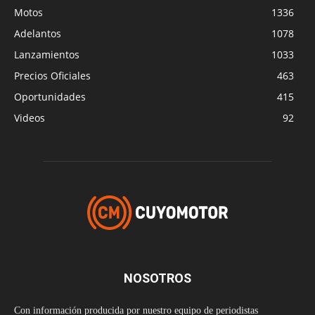
Motos
1336
Adelantos
1078
Lanzamientos
1033
Precios Oficiales
463
Oportunidades
415
Videos
92
NOSOTROS
Con información producida por nuestro equipo de periodistas