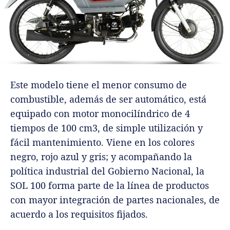
Este modelo tiene el menor consumo de
combustible, además de ser automático, está
equipado con motor monocilíndrico de 4
tiempos de 100 cm3, de simple utilización y
fácil mantenimiento. Viene en los colores
negro, rojo azul y gris; y acompañando la
política industrial del Gobierno Nacional, la
SOL 100 forma parte de la línea de productos
con mayor integración de partes nacionales, de
acuerdo a los requisitos fijados.