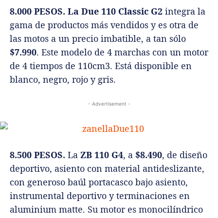
8.000 PESOS.
La Due 110 Classic G2
integra la
gama de productos más vendidos y es otra de
las motos a un precio imbatible, a tan sólo
$7.990
. Este modelo de 4 marchas con un motor
de 4 tiempos de 110cm3. Está disponible en
blanco, negro, rojo y gris.
- Advertisement -
8.500 PESOS.
La
ZB 110 G4
, a
$8.490
, de diseño
deportivo, asiento con material antideslizante,
con generoso baúl portacasco bajo asiento,
instrumental deportivo y terminaciones en
aluminium matte. Su motor es monocilíndrico