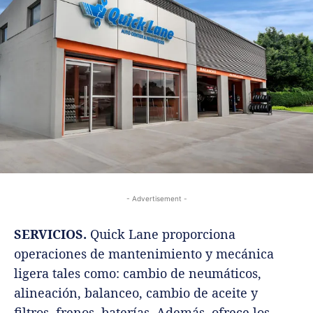
- Advertisement -
SERVICIOS.
Quick Lane proporciona
operaciones de mantenimiento y mecánica
ligera tales como: cambio de neumáticos,
alineación, balanceo, cambio de aceite y
filtros, frenos, baterías. Además, ofrece los