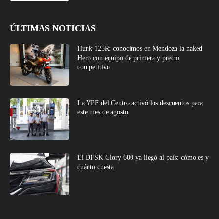
ÚLTIMAS NOTICIAS
Hunk 125R: conocimos en Mendoza la naked
Hero con equipo de primera y precio
competitivo
La YPF del Centro activó los descuentos para
este mes de agosto
El DFSK Glory 600 ya llegó al país: cómo es y
cuánto cuesta