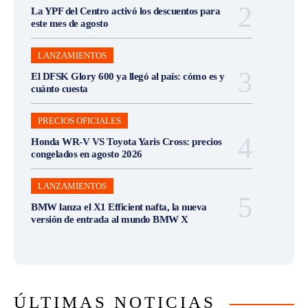
La YPF del Centro activó los descuentos para
este mes de agosto
LANZAMIENTOS
El DFSK Glory 600 ya llegó al país: cómo es y
cuánto cuesta
PRECIOS OFICIALES
Honda WR-V VS Toyota Yaris Cross: precios
congelados en agosto 2026
LANZAMIENTOS
BMW lanza el X1 Efficient nafta, la nueva
versión de entrada al mundo BMW X
ÚLTIMAS NOTICIAS