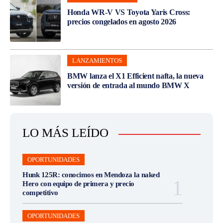
Honda WR-V VS Toyota Yaris Cross:
precios congelados en agosto 2026
LANZAMIENTOS
BMW lanza el X1 Efficient nafta, la nueva
versión de entrada al mundo BMW X
LO MÁS LEÍDO
OPORTUNIDADES
Hunk 125R: conocimos en Mendoza la naked
Hero con equipo de primera y precio
competitivo
OPORTUNIDADES