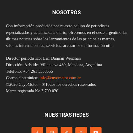
NOSOTROS
Con información producida por nuestro equipo de periodistas
especializados y actualizada a diario, ofrecemos en el oeste argentino las
últimas noticias sobre los lanzamientos de las principales marcas,
salones internacionales, servicios, accesorios e información útil.
Director periodístico: Lic. Damián Weizman
Dirección: Arístides Villanueva 430, Mendoza, Argentina
Teléfono: +54 261 5358556
Correo electrónico:
info@cuyomotor.com.ar
©2026 CuyoMotor - ®Todos los derechos reservados
Marca registrada №: 3.700.020
NUESTRAS REDES