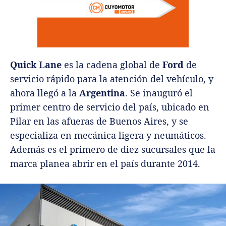
Quick Lane
es la cadena global de
Ford
de
servicio rápido para la atención del vehículo, y
ahora llegó a la
Argentina
. Se inauguró el
primer centro de servicio del país, ubicado en
Pilar en las afueras de Buenos Aires, y se
especializa en mecánica ligera y neumáticos.
Además es el primero de diez sucursales que la
marca planea abrir en el país durante 2014.