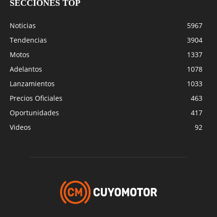
SECCIONES TOP
Noticias
5967
Tendencias
3904
Motos
1337
Adelantos
1078
Lanzamientos
1033
Precios Oficiales
463
Oportunidades
417
Videos
92