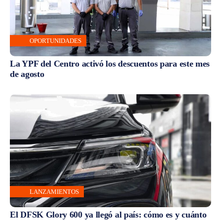
OPORTUNIDADES
La YPF del Centro activó los descuentos para este mes
de agosto
LANZAMIENTOS
El DFSK Glory 600 ya llegó al país: cómo es y cuánto