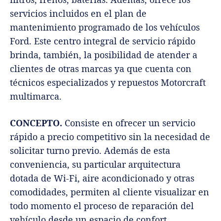
servicios incluidos en el plan de
mantenimiento programado de los vehículos
Ford. Este centro integral de servicio rápido
brinda, también, la posibilidad de atender a
clientes de otras marcas ya que cuenta con
técnicos especializados y repuestos Motorcraft
multimarca.
CONCEPTO.
Consiste en ofrecer un servicio
rápido a precio competitivo sin la necesidad de
solicitar turno previo. Además de esta
conveniencia, su particular arquitectura
dotada de Wi-Fi, aire acondicionado y otras
comodidades, permiten al cliente visualizar en
todo momento el proceso de reparación del
vehículo desde un espacio de confort.