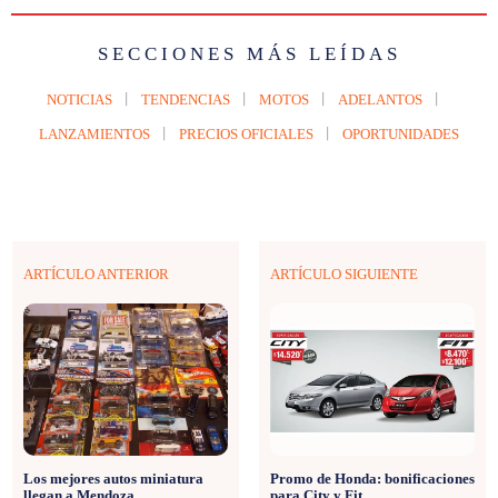
SECCIONES MÁS LEÍDAS
NOTICIAS
TENDENCIAS
MOTOS
ADELANTOS
LANZAMIENTOS
PRECIOS OFICIALES
OPORTUNIDADES
ARTÍCULO ANTERIOR
ARTÍCULO SIGUIENTE
Los mejores autos miniatura
Promo de Honda: bonificaciones
llegan a Mendoza
para City y Fit