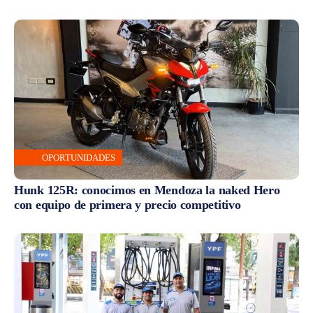
OPORTUNIDADES
Hunk 125R: conocimos en Mendoza la naked Hero
con equipo de primera y precio competitivo