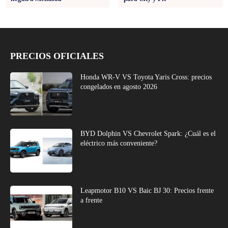
PRECIOS OFICIALES
Honda WR-V VS Toyota Yaris Cross: precios
congelados en agosto 2026
BYD Dolphin VS Chevrolet Spark: ¿Cuál es el
eléctrico más conveniente?
Leapmotor B10 VS Baic BJ 30: Precios frente
a frente