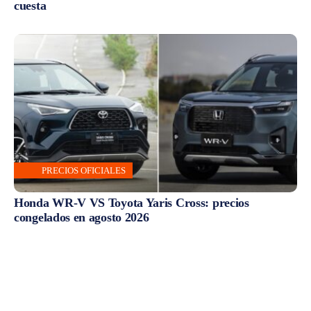
cuesta
PRECIOS OFICIALES
Honda WR-V VS Toyota Yaris Cross: precios
congelados en agosto 2026