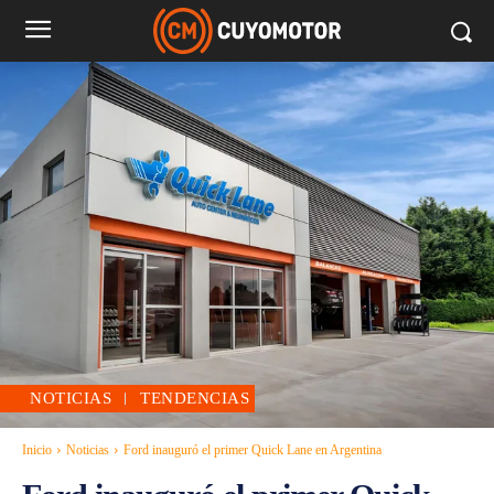
NOTICIAS
TENDENCIAS
Inicio
Noticias
Ford inauguró el primer Quick Lane en Argentina