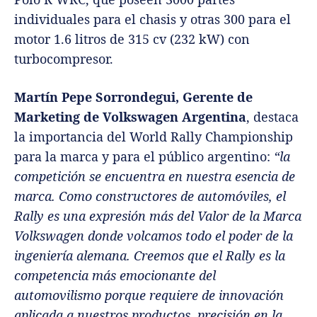
individuales para el chasis y otras 300 para el
motor 1.6 litros de 315 cv (232 kW) con
turbocompresor.
Martín Pepe Sorrondegui, Gerente de
Marketing de Volkswagen Argentina
, destaca
la importancia del World Rally Championship
para la marca y para el público argentino:
“la
competición se encuentra en nuestra esencia de
marca. Como constructores de automóviles, el
Rally es una expresión más del Valor de la Marca
Volkswagen donde volcamos todo el poder de la
ingeniería alemana. Creemos que el Rally es la
competencia más emocionante del
automovilismo porque requiere de innovación
aplicada a nuestros productos, precisión en la