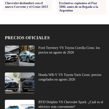
Chevrolet deslumbró con el
Exclusiva: espiamos al Fiat
nuevo Corvette y el Cruze 2015
500L antes de su llegada a la
Argentina
PRECIOS OFICIALES
Ford Territory VS Toyota Corolla Cross: los
precios en agosto de 2026
Honda WR-V VS Toyota Yaris Cross: precios
congelados en agosto 2026
BYD Dolphin VS Chevrolet Spark: ¿Cuál es el
eléctrico más conveniente?