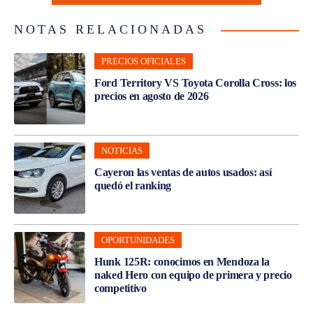
NOTAS RELACIONADAS
PRECIOS OFICIALES
Ford Territory VS Toyota Corolla Cross: los
precios en agosto de 2026
NOTICIAS
Cayeron las ventas de autos usados: así
quedó el ranking
OPORTUNIDADES
Hunk 125R: conocimos en Mendoza la
naked Hero con equipo de primera y precio
competitivo