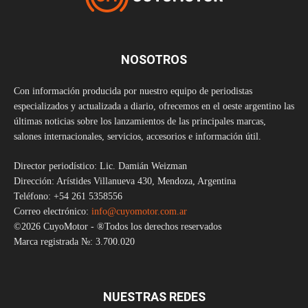
NOSOTROS
Con información producida por nuestro equipo de periodistas
especializados y actualizada a diario, ofrecemos en el oeste argentino las
últimas noticias sobre los lanzamientos de las principales marcas,
salones internacionales, servicios, accesorios e información útil.
Director periodístico: Lic. Damián Weizman
Dirección: Arístides Villanueva 430, Mendoza, Argentina
Teléfono: +54 261 5358556
Correo electrónico:
info@cuyomotor.com.ar
©2026 CuyoMotor - ®Todos los derechos reservados
Marca registrada №: 3.700.020
NUESTRAS REDES