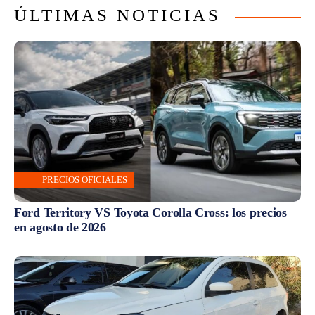
ÚLTIMAS NOTICIAS
PRECIOS OFICIALES
Ford Territory VS Toyota Corolla Cross: los precios
en agosto de 2026