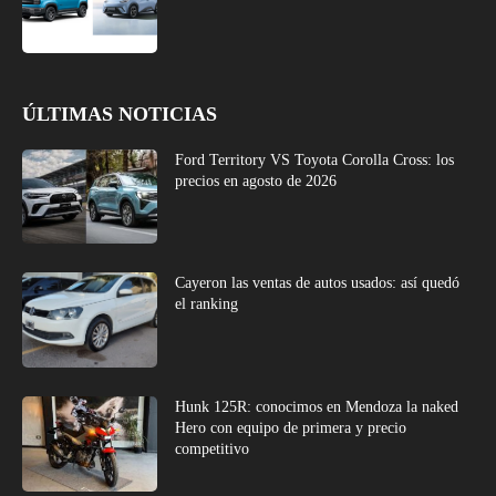
ÚLTIMAS NOTICIAS
Ford Territory VS Toyota Corolla Cross: los
precios en agosto de 2026
Cayeron las ventas de autos usados: así quedó
el ranking
Hunk 125R: conocimos en Mendoza la naked
Hero con equipo de primera y precio
competitivo