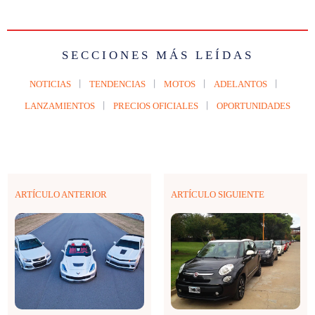
SECCIONES MÁS LEÍDAS
NOTICIAS
TENDENCIAS
MOTOS
ADELANTOS
LANZAMIENTOS
PRECIOS OFICIALES
OPORTUNIDADES
ARTÍCULO ANTERIOR
ARTÍCULO SIGUIENTE