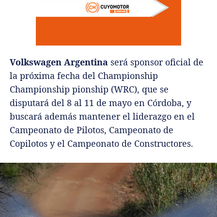
Volkswagen Argentina
será sponsor oficial de
la próxima fecha del Championship
Championship pionship (WRC), que se
disputará del 8 al 11 de mayo en Córdoba, y
buscará además mantener el liderazgo en el
Campeonato de Pilotos, Campeonato de
Copilotos y el Campeonato de Constructores.