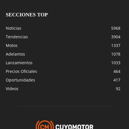
SECCIONES TOP
Noticias
5968
Tendencias
3904
Motos
1337
Adelantos
1078
Lanzamientos
1033
Precios Oficiales
464
Oportunidades
417
Videos
92