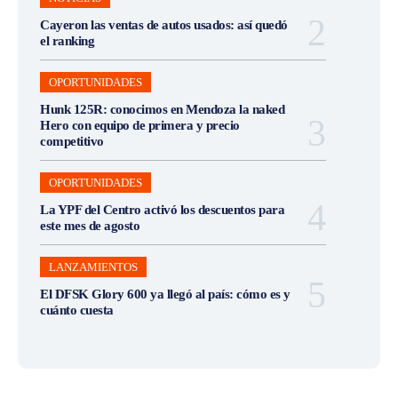
Cayeron las ventas de autos usados: así quedó
el ranking
OPORTUNIDADES
Hunk 125R: conocimos en Mendoza la naked
Hero con equipo de primera y precio
competitivo
OPORTUNIDADES
La YPF del Centro activó los descuentos para
este mes de agosto
LANZAMIENTOS
El DFSK Glory 600 ya llegó al país: cómo es y
cuánto cuesta