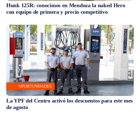
Hunk 125R: conocimos en Mendoza la naked Hero
con equipo de primera y precio competitivo
OPORTUNIDADES
La YPF del Centro activó los descuentos para este mes
de agosto