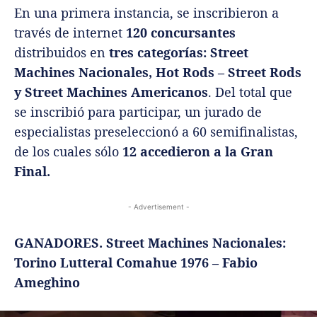
En una primera instancia, se inscribieron a
través de internet
120 concursantes
distribuidos en
tres categorías: Street
Machines Nacionales, Hot Rods – Street Rods
y Street Machines Americanos
. Del total que
se inscribió para participar, un jurado de
especialistas preseleccionó a 60 semifinalistas,
de los cuales sólo
12 accedieron a la Gran
Final.
- Advertisement -
GANADORES. Street Machines Nacionales:
Torino Lutteral Comahue 1976 – Fabio
Ameghino