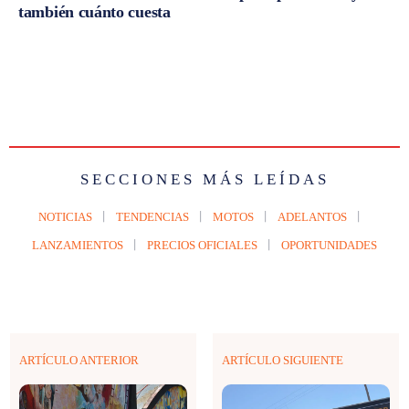
también cuánto cuesta
SECCIONES MÁS LEÍDAS
NOTICIAS
TENDENCIAS
MOTOS
ADELANTOS
LANZAMIENTOS
PRECIOS OFICIALES
OPORTUNIDADES
ARTÍCULO ANTERIOR
ARTÍCULO SIGUIENTE