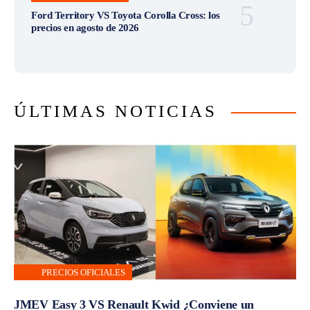
Ford Territory VS Toyota Corolla Cross: los
precios en agosto de 2026
ÚLTIMAS NOTICIAS
PRECIOS OFICIALES
JMEV Easy 3 VS Renault Kwid ¿Conviene un