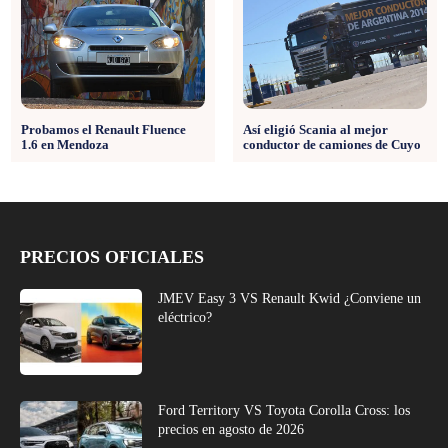
Probamos el Renault Fluence
Así eligió Scania al mejor
1.6 en Mendoza
conductor de camiones de Cuyo
PRECIOS OFICIALES
JMEV Easy 3 VS Renault Kwid ¿Conviene un
eléctrico?
Ford Territory VS Toyota Corolla Cross: los
precios en agosto de 2026