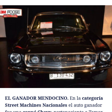
EL GANADOR MENDOCINO.
En la
categoría
Street Machines Nacionales
el auto ganador