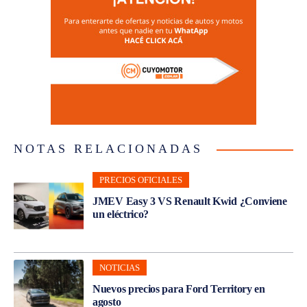
NOTAS RELACIONADAS
PRECIOS OFICIALES
JMEV Easy 3 VS Renault Kwid ¿Conviene
un eléctrico?
NOTICIAS
Nuevos precios para Ford Territory en
agosto