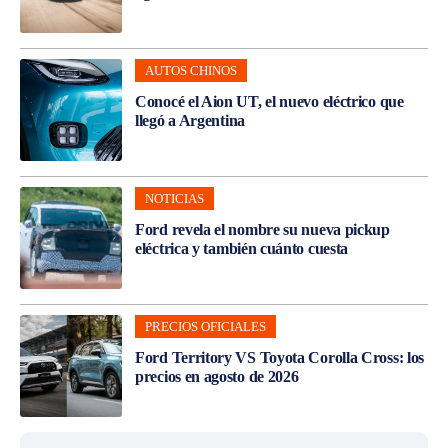
AUTOS CHINOS
Conocé el Aion UT, el nuevo eléctrico que
llegó a Argentina
NOTICIAS
Ford revela el nombre su nueva pickup
eléctrica y también cuánto cuesta
PRECIOS OFICIALES
Ford Territory VS Toyota Corolla Cross: los
precios en agosto de 2026