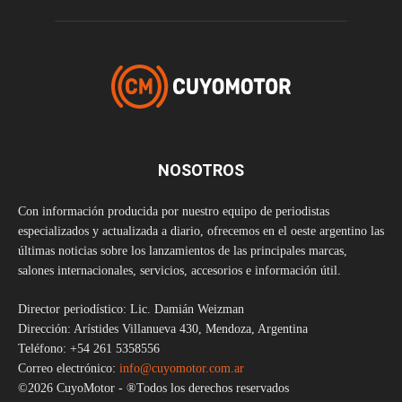
NOSOTROS
Con información producida por nuestro equipo de periodistas
especializados y actualizada a diario, ofrecemos en el oeste argentino las
últimas noticias sobre los lanzamientos de las principales marcas,
salones internacionales, servicios, accesorios e información útil.
Director periodístico: Lic. Damián Weizman
Dirección: Arístides Villanueva 430, Mendoza, Argentina
Teléfono: +54 261 5358556
Correo electrónico:
info@cuyomotor.com.ar
©2026 CuyoMotor - ®Todos los derechos reservados