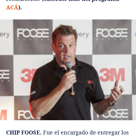
ACÁ
).
CHIP FOOSE.
Fue el encargado de entregar los