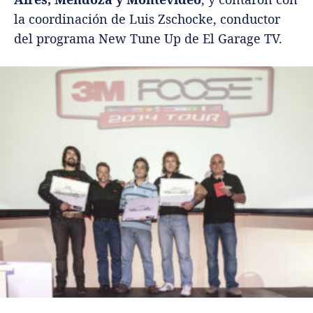
la coordinación de Luis Zschocke, conductor
del programa New Tune Up de El Garage TV.