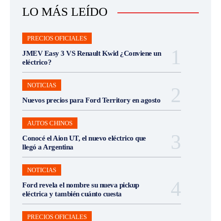
LO MÁS LEÍDO
PRECIOS OFICIALES
JMEV Easy 3 VS Renault Kwid ¿Conviene un
eléctrico?
NOTICIAS
Nuevos precios para Ford Territory en agosto
AUTOS CHINOS
Conocé el Aion UT, el nuevo eléctrico que
llegó a Argentina
NOTICIAS
Ford revela el nombre su nueva pickup
eléctrica y también cuánto cuesta
PRECIOS OFICIALES