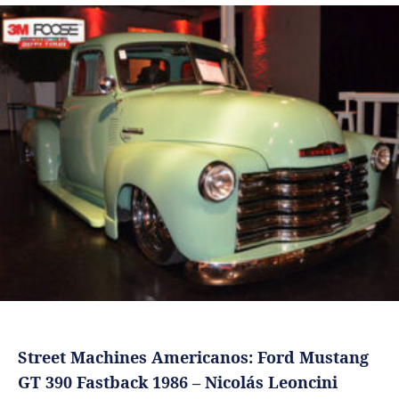
Street Machines Americanos: Ford Mustang
GT 390 Fastback 1986 – Nicolás Leoncini