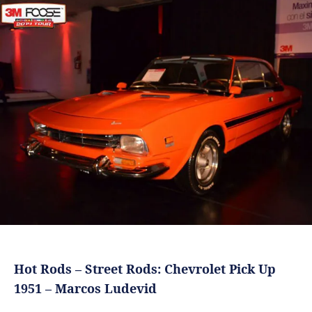
Hot Rods – Street Rods: Chevrolet Pick Up
1951 – Marcos Ludevid