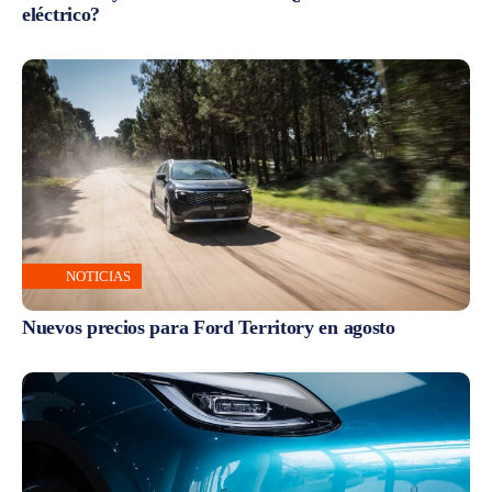
eléctrico?
NOTICIAS
Nuevos precios para Ford Territory en agosto