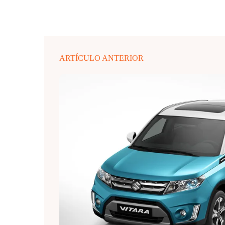
ARTÍCULO ANTERIOR