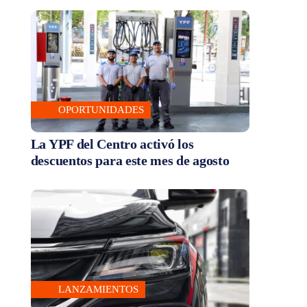
OPORTUNIDADES
La YPF del Centro activó los
descuentos para este mes de agosto
LANZAMIENTOS