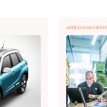
ARTÍCULO SIGUIENT