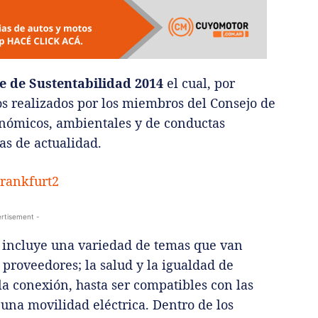
e de Sustentabilidad 2014
el cual, por
los realizados por los miembros del Consejo de
onómicos, ambientales y de conductas
as de actualidad.
rtisement -
d incluye una variedad de temas que van
 proveedores; la salud y la igualdad de
la conexión, hasta ser compatibles con las
una movilidad eléctrica. Dentro de los