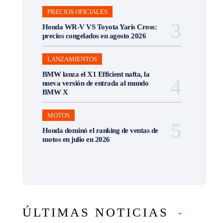
PRECIOS OFICIALES
Honda WR-V VS Toyota Yaris Cross:
precios congelados en agosto 2026
LANZAMIENTOS
BMW lanza el X1 Efficient nafta, la
nueva versión de entrada al mundo
BMW X
MOTOS
Honda dominó el ranking de ventas de
motos en julio en 2026
ÚLTIMAS NOTICIAS