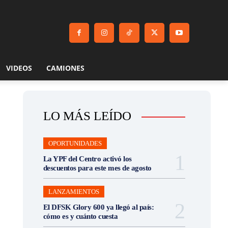
VIDEOS
CAMIONES
LO MÁS LEÍDO
OPORTUNIDADES
La YPF del Centro activó los
descuentos para este mes de agosto
LANZAMIENTOS
El DFSK Glory 600 ya llegó al país:
cómo es y cuánto cuesta