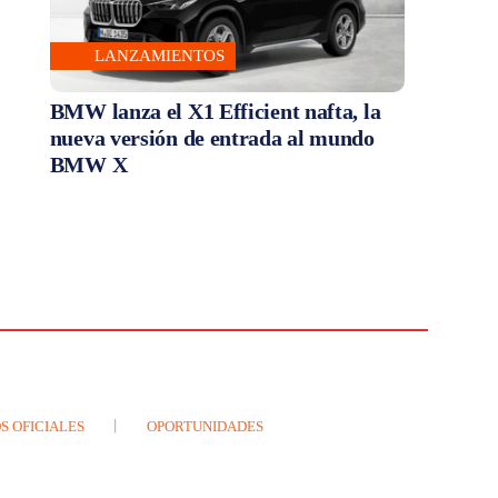
LANZAMIENTOS
BMW lanza el X1 Efficient nafta, la
nueva versión de entrada al mundo
BMW X
S OFICIALES
OPORTUNIDADES