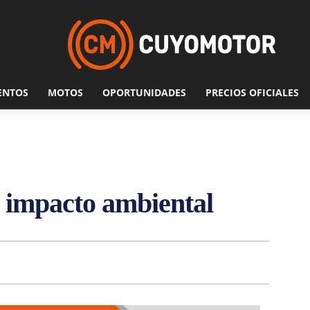
ENTOS
MOTOS
OPORTUNIDADES
PRECIOS OFICIALES
impacto ambiental