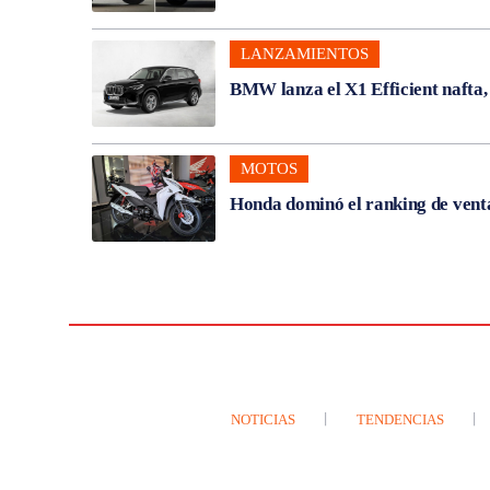
LANZAMIENTOS
BMW lanza el X1 Efficient nafta
MOTOS
Honda dominó el ranking de venta
NOTICIAS
TENDENCIAS