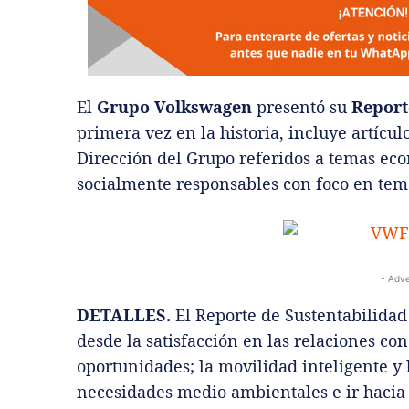
El
Grupo Volkswagen
presentó su
Report
primera vez en la historia, incluye artícu
Dirección del Grupo referidos a temas ec
socialmente responsables con foco en tem
- Adve
DETALLES.
El Reporte de Sustentabilida
desde la satisfacción en las relaciones con
oportunidades; la movilidad inteligente y 
necesidades medio ambientales e ir hacia 