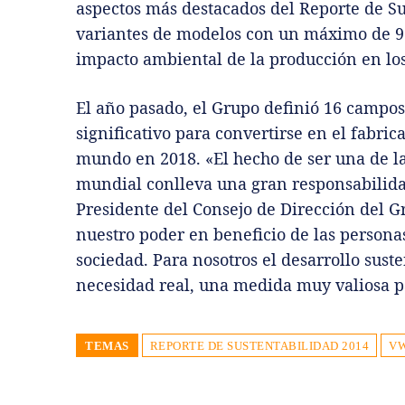
aspectos más destacados del Reporte de Su
variantes de modelos con un máximo de 9
impacto ambiental de la producción en los
El año pasado, el Grupo definió 16 campo
significativo para convertirse en el fabri
mundo en 2018. «El hecho de ser una de l
mundial conlleva una gran responsabilidad
Presidente del Consejo de Dirección del 
nuestro poder en beneficio de las persona
sociedad. Para nosotros el desarrollo sust
necesidad real, una medida muy valiosa p
TEMAS
REPORTE DE SUSTENTABILIDAD 2014
V