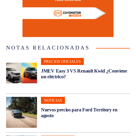
NOTAS RELACIONADAS
PRECIOS OFICIALES
JMEV Easy 3 VS Renault Kwid ¿Conviene
un eléctrico?
NOTICIAS
Nuevos precios para Ford Territory en
agosto