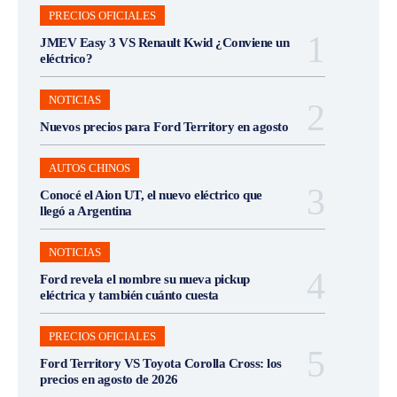
PRECIOS OFICIALES
JMEV Easy 3 VS Renault Kwid ¿Conviene un
eléctrico?
NOTICIAS
Nuevos precios para Ford Territory en agosto
AUTOS CHINOS
Conocé el Aion UT, el nuevo eléctrico que
llegó a Argentina
NOTICIAS
Ford revela el nombre su nueva pickup
eléctrica y también cuánto cuesta
PRECIOS OFICIALES
Ford Territory VS Toyota Corolla Cross: los
precios en agosto de 2026