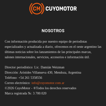
NOSOTROS
Con información producida por nuestro equipo de periodistas
especializados y actualizada a diario, ofrecemos en el oeste argentino las
últimas noticias sobre los lanzamientos de las principales marcas,
salones internacionales, servicios, accesorios e información útil.
Director periodístico: Lic. Damián Weizman
Dirección: Arístides Villanueva 430, Mendoza, Argentina
Teléfono: +54 261 5358556
Correo electrónico:
info@cuyomotor.com.ar
©2026 CuyoMotor - ®Todos los derechos reservados
Marca registrada №: 3.700.020