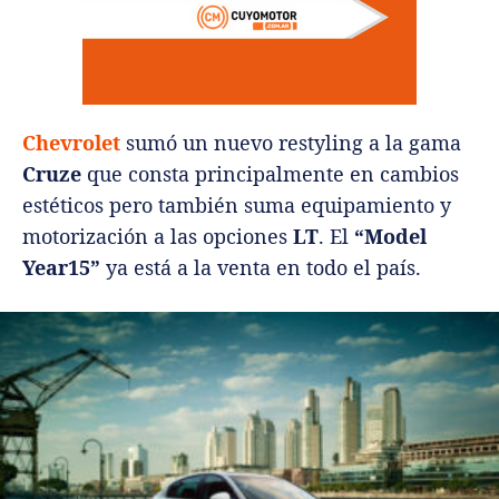
Chevrolet
sumó un nuevo restyling a la gama
Cruze
que consta principalmente en cambios
estéticos pero también suma equipamiento y
motorización a las opciones
LT
. El
“Model
Year15”
ya está a la venta en todo el país.