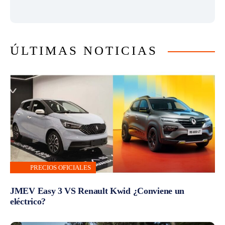
ÚLTIMAS NOTICIAS
PRECIOS OFICIALES
JMEV Easy 3 VS Renault Kwid ¿Conviene un
eléctrico?