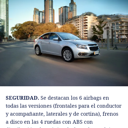
SEGURIDAD.
Se destacan los 6 airbags en
todas las versiones (frontales para el conductor
y acompañante, laterales y de cortina), frenos
a disco en las 4 ruedas con ABS con