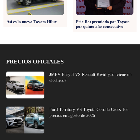
Así es la nueva Toyota Hilux
Fric-Rot premiado por Toyota
por quinto año consecutivo
PRECIOS OFICIALES
JMEV Easy 3 VS Renault Kwid ¿Conviene un
eléctrico?
Ford Territory VS Toyota Corolla Cross: los
precios en agosto de 2026