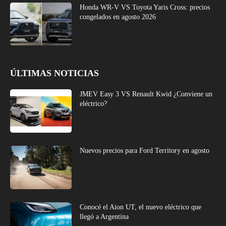
Honda WR-V VS Toyota Yaris Cross: precios
congelados en agosto 2026
ÚLTIMAS NOTICIAS
JMEV Easy 3 VS Renault Kwid ¿Conviene un
eléctrico?
Nuevos precios para Ford Territory en agosto
Conocé el Aion UT, el nuevo eléctrico que
llegó a Argentina