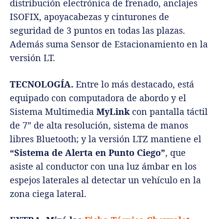
distribución electrónica de frenado, anclajes
ISOFIX, apoyacabezas y cinturones de
seguridad de 3 puntos en todas las plazas.
Además suma Sensor de Estacionamiento en la
versión LT.
TECNOLOGÍA.
Entre lo más destacado, está
equipado con computadora de abordo y el
Sistema Multimedia
MyLink
con pantalla táctil
de 7” de alta resolución, sistema de manos
libres Bluetooth; y la versión LTZ mantiene el
“Sistema de Alerta en Punto Ciego”
, que
asiste al conductor con una luz ámbar en los
espejos laterales al detectar un vehículo en la
zona ciega lateral.