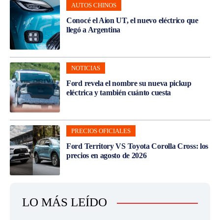
AUTOS CHINOS
Conocé el Aion UT, el nuevo eléctrico que
llegó a Argentina
NOTICIAS
Ford revela el nombre su nueva pickup
eléctrica y también cuánto cuesta
PRECIOS OFICIALES
Ford Territory VS Toyota Corolla Cross: los
precios en agosto de 2026
LO MÁS LEÍDO