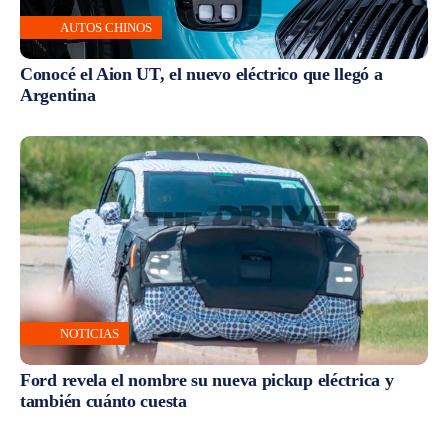
AUTOS CHINOS
Conocé el Aion UT, el nuevo eléctrico que llegó a
Argentina
NOTICIAS
Ford revela el nombre su nueva pickup eléctrica y
también cuánto cuesta