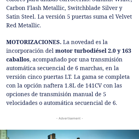
Carbon Flash Metallic, Switchblade Silver y
Satin Steel. La versión 5 puertas suma el Velvet
Red Metallic.
MOTORIZACIONES.
La novedad es la
incorporación del
motor turbodiésel 2.0 y 163
caballos
, acompañado por una transmisión
automática secuencial de 6 marchas, en la
versión cinco puertas LT. La gama se completa
con la opción naftera 1.8L de 141CV con las
opciones de transmisión manual de 5
velocidades o automática secuencial de 6.
- Advertisement -