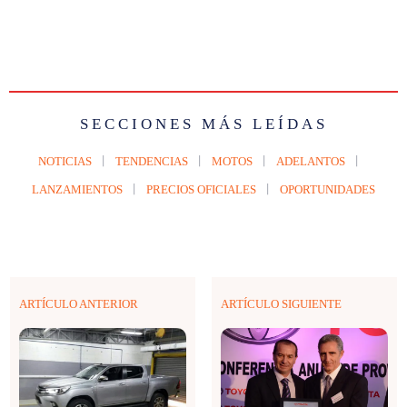
SECCIONES MÁS LEÍDAS
NOTICIAS
TENDENCIAS
MOTOS
ADELANTOS
LANZAMIENTOS
PRECIOS OFICIALES
OPORTUNIDADES
ARTÍCULO ANTERIOR
ARTÍCULO SIGUIENTE