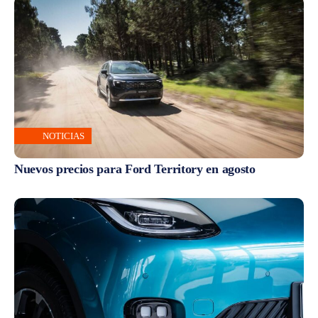
NOTICIAS
Nuevos precios para Ford Territory en agosto