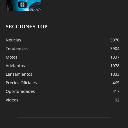
SECCIONES TOP
Noticias
5970
Tendencias
3904
Motos
1337
Adelantos
1078
Lanzamientos
1033
Precios Oficiales
465
Oportunidades
417
Videos
92