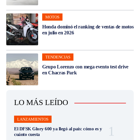
MOTOS
Honda dominó el ranking de ventas de motos
en julio en 2026
TENDENCIAS
Grupo Lorenzo con mega evento test drive
en Chacras Park
LO MÁS LEÍDO
LANZAMIENTOS
El DFSK Glory 600 ya llegó al país: cómo es y
cuánto cuesta