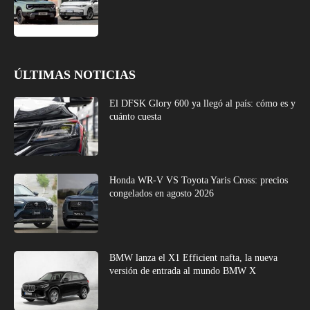
ÚLTIMAS NOTICIAS
El DFSK Glory 600 ya llegó al país: cómo es y
cuánto cuesta
Honda WR-V VS Toyota Yaris Cross: precios
congelados en agosto 2026
BMW lanza el X1 Efficient nafta, la nueva
versión de entrada al mundo BMW X