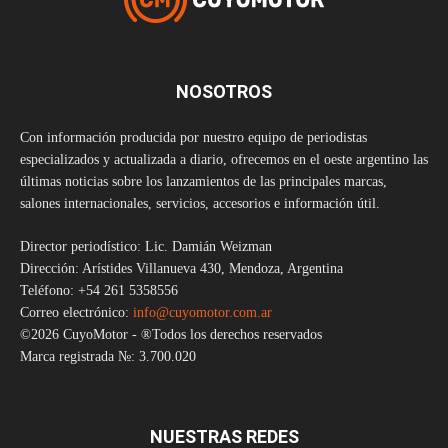
NOSOTROS
Con información producida por nuestro equipo de periodistas
especializados y actualizada a diario, ofrecemos en el oeste argentino las
últimas noticias sobre los lanzamientos de las principales marcas,
salones internacionales, servicios, accesorios e información útil.
Director periodístico: Lic. Damián Weizman
Dirección: Arístides Villanueva 430, Mendoza, Argentina
Teléfono: +54 261 5358556
Correo electrónico:
info@cuyomotor.com.ar
©2026 CuyoMotor - ®Todos los derechos reservados
Marca registrada №: 3.700.020
NUESTRAS REDES