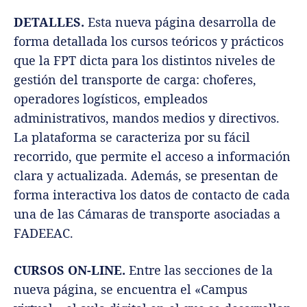
DETALLES.
Esta nueva página desarrolla de
forma detallada los cursos teóricos y prácticos
que la FPT dicta para los distintos niveles de
gestión del transporte de carga: choferes,
operadores logísticos, empleados
administrativos, mandos medios y directivos.
La plataforma se caracteriza por su fácil
recorrido, que permite el acceso a información
clara y actualizada. Además, se presentan de
forma interactiva los datos de contacto de cada
una de las Cámaras de transporte asociadas a
FADEEAC.
CURSOS ON-LINE.
Entre las secciones de la
nueva página, se encuentra el «Campus