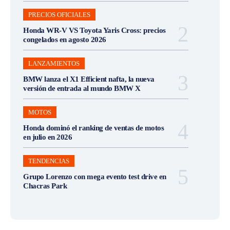
PRECIOS OFICIALES
Honda WR-V VS Toyota Yaris Cross: precios
congelados en agosto 2026
LANZAMIENTOS
BMW lanza el X1 Efficient nafta, la nueva
versión de entrada al mundo BMW X
MOTOS
Honda dominó el ranking de ventas de motos
en julio en 2026
TENDENCIAS
Grupo Lorenzo con mega evento test drive en
Chacras Park