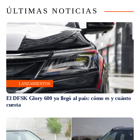
ÚLTIMAS NOTICIAS
LANZAMIENTOS
El DFSK Glory 600 ya llegó al país: cómo es y cuánto
cuesta