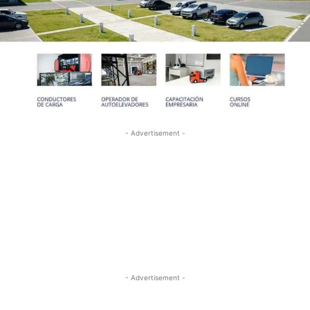
- Advertisement -
- Advertisement -