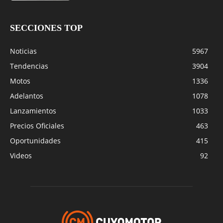
SECCIONES TOP
Noticias
5967
Tendencias
3904
Motos
1336
Adelantos
1078
Lanzamientos
1033
Precios Oficiales
463
Oportunidades
415
Videos
92