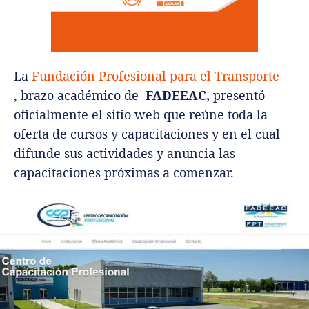
La
Fundación Profesional para el Transporte
, brazo académico de
FADEEAC,
presentó
oficialmente el sitio web que reúne toda la
oferta de cursos y capacitaciones y en el cual
difunde sus actividades y anuncia las
capacitaciones próximas a comenzar.