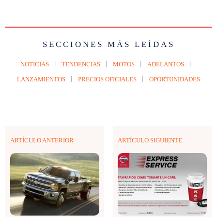
SECCIONES MÁS LEÍDAS
NOTICIAS
TENDENCIAS
MOTOS
ADELANTOS
LANZAMIENTOS
PRECIOS OFICIALES
OPORTUNIDADES
ARTÍCULO ANTERIOR
ARTÍCULO SIGUIENTE