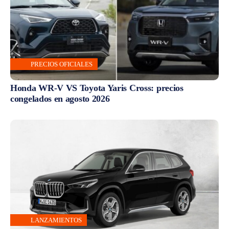
PRECIOS OFICIALES
Honda WR-V VS Toyota Yaris Cross: precios
congelados en agosto 2026
LANZAMIENTOS