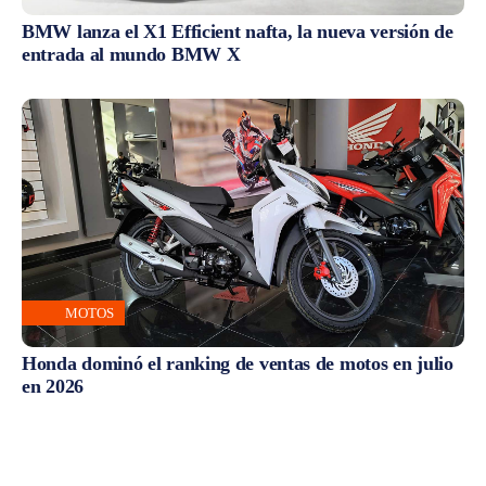
BMW lanza el X1 Efficient nafta, la nueva versión de
entrada al mundo BMW X
MOTOS
Honda dominó el ranking de ventas de motos en julio
en 2026