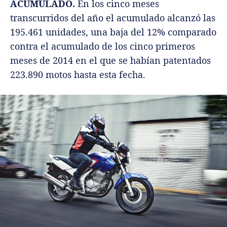
ACUMULADO.
En los cinco meses
transcurridos del año el acumulado alcanzó las
195.461 unidades, una baja del 12% comparado
contra el acumulado de los cinco primeros
meses de 2014 en el que se habían patentados
223.890‎ motos hasta esta fecha.