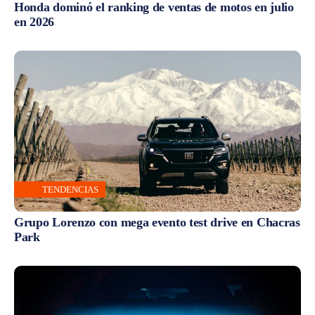
Honda dominó el ranking de ventas de motos en julio
en 2026
TENDENCIAS
Grupo Lorenzo con mega evento test drive en Chacras
Park