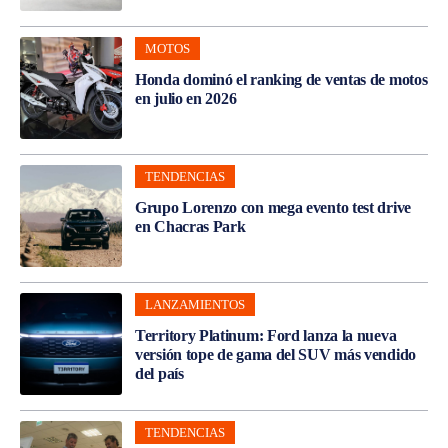
MOTOS
Honda dominó el ranking de ventas de motos
en julio en 2026
TENDENCIAS
Grupo Lorenzo con mega evento test drive
en Chacras Park
LANZAMIENTOS
Territory Platinum: Ford lanza la nueva
versión tope de gama del SUV más vendido
del país
TENDENCIAS