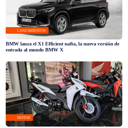
LANZAMIENTOS
BMW lanza el X1 Efficient nafta, la nueva versión de
entrada al mundo BMW X
MOTOS