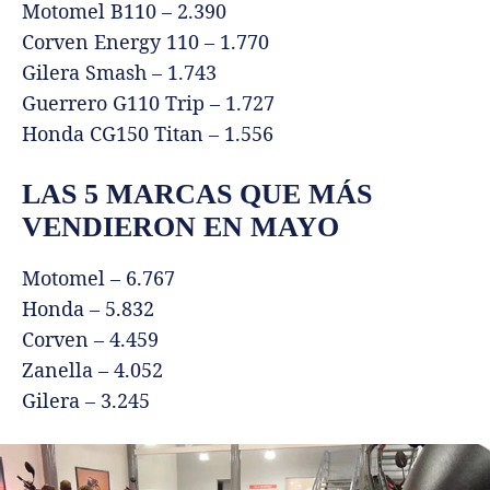
Motomel B110 – 2.390
Corven Energy 110 – 1.770
Gilera Smash – 1.743
Guerrero G110 Trip – 1.727
Honda CG150 Titan – 1.556
LAS 5 MARCAS QUE MÁS
VENDIERON EN MAYO
Motomel – 6.767
Honda – 5.832
Corven – 4.459
Zanella – 4.052
Gilera – 3.245