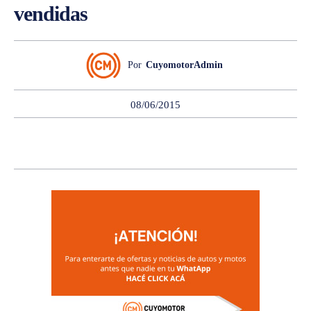
vendidas
Por
CuyomotorAdmin
08/06/2015