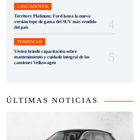
LANZAMIENTOS
Territory Platinum: Ford lanza la nueva
versión tope de gama del SUV más vendido
del país
TENDENCIAS
Vesten brindó capacitación sobre
mantenimiento y cuidado integral de los
camiones Volkswagen
ÚLTIMAS NOTICIAS