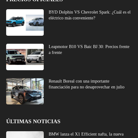
BYD Dolphin VS Chevrolet Spark: ¿Cuál es el
eléctrico más conveniente?
Leapmotor B10 VS Baic BJ 30: Precios frente
a frente
Renault Boreal con una importante
financiación para no desaprovechar en julio
ÚLTIMAS NOTICIAS
BMW lanza el X1 Efficient nafta, la nueva