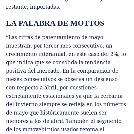
restante, importadas.
LA PALABRA DE MOTTOS
“Las cifras de patentamiento de mayo
muestran, por tercer mes consecutivo, un
crecimiento interanual, en este caso del 2%, lo
que indica que se consolida la tendencia
positiva del mercado. En la comparación de
meses consecutivos se observa un descenso
con respecto a abril, por cuestiones
estrictamente estacionales ya que la cercanía
del invierno siempre se refleja en los números
de mayo que históricamente suelen ser
menores a los de abril. También el segmento
de los motovehículos usados retoma el