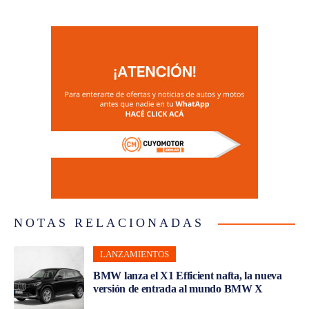
NOTAS RELACIONADAS
LANZAMIENTOS
BMW lanza el X1 Efficient nafta, la nueva
versión de entrada al mundo BMW X