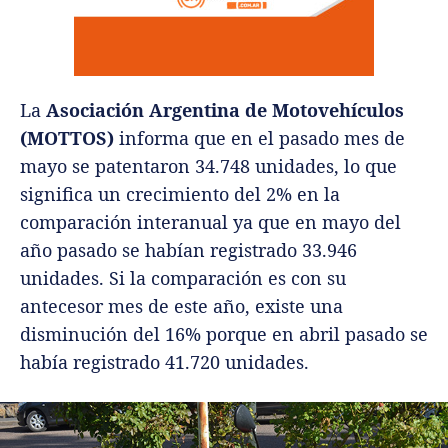
La
Asociación Argentina de Motovehículos
(MOTTOS)
informa que en el pasado mes de
mayo se patentaron 34.748 ‎unidades, lo que
significa un crecimiento del 2% en la
comparación interanual ya que en mayo del
año pasado se habían registrado 33.946
unidades. Si la comparación es con su
antecesor mes de este año, existe una
disminución del 16% porque en abril pasado se
había registrado 41.720 unidades.