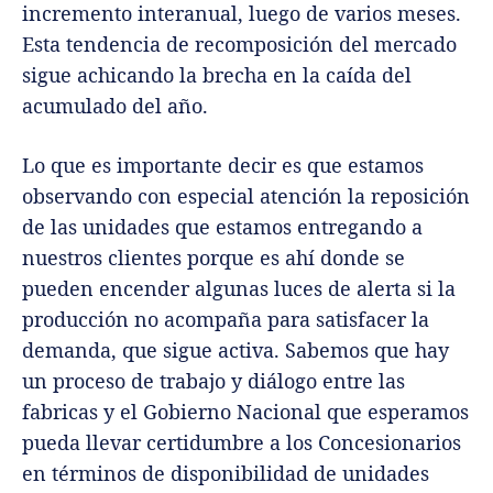
incremento interanual, luego de varios meses.
Esta tendencia de recomposición del mercado
sigue achicando la brecha en la caída del
acumulado del año.
Lo que es importante decir es que estamos
observando con especial atención la reposición
de las unidades que estamos entregando a
nuestros clientes porque es ahí donde se
pueden encender algunas luces de alerta si la
producción no acompaña para satisfacer la
demanda, que sigue activa. Sabemos que hay
un proceso de trabajo y diálogo entre las
fabricas y el Gobierno Nacional que esperamos
pueda llevar certidumbre a los Concesionarios
en términos de disponibilidad de unidades