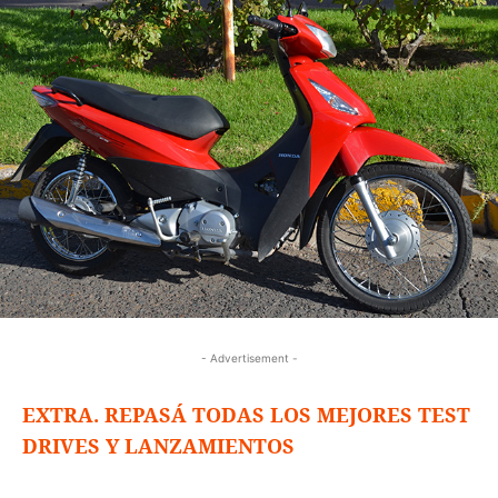
- Advertisement -
EXTRA. REPASÁ TODAS LOS MEJORES TEST
DRIVES Y LANZAMIENTOS