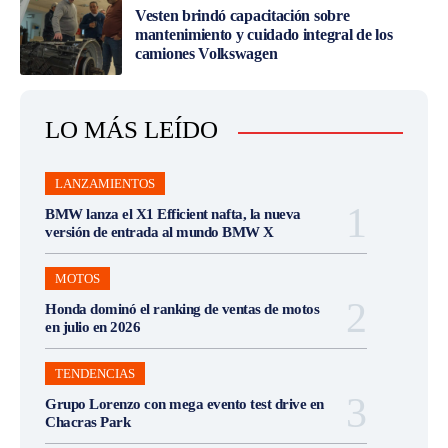
Vesten brindó capacitación sobre
mantenimiento y cuidado integral de los
camiones Volkswagen
LO MÁS LEÍDO
LANZAMIENTOS
BMW lanza el X1 Efficient nafta, la nueva
versión de entrada al mundo BMW X
MOTOS
Honda dominó el ranking de ventas de motos
en julio en 2026
TENDENCIAS
Grupo Lorenzo con mega evento test drive en
Chacras Park