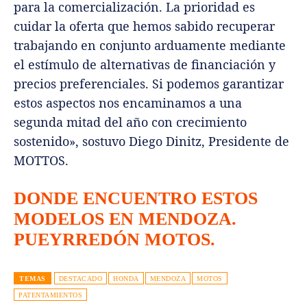
para la comercialización. La prioridad es
cuidar la oferta que hemos sabido recuperar
trabajando en conjunto arduamente mediante
el estímulo de alternativas de financiación y
precios preferenciales. Si podemos garantizar
estos aspectos nos encaminamos a una
segunda mitad del año con crecimiento
sostenido», sostuvo Diego Dinitz, Presidente de
MOTTOS.
DONDE ENCUENTRO ESTOS
MODELOS EN MENDOZA.
PUEYRREDÓN MOTOS.
TEMAS
DESTACADO
HONDA
MENDOZA
MOTOS
PATENTAMIENTOS