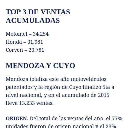
TOP 3 DE VENTAS
ACUMULADAS
Motomel – 34.254
Honda – 31.981
Corven – 20.781
MENDOZA Y CUYO
Mendoza totaliza este año motovehículos
patentados y la región de Cuyo finalizó 5ta a
nivel nacional, y en el acumulado de 2015
lleva 13.233 ventas.
ORIGEN.
Del total de las ventas del año, el 77%
unidades fueron de origen nacional y el 23%