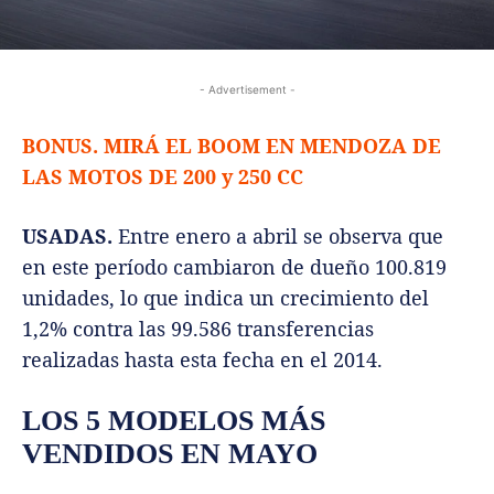
- Advertisement -
BONUS. MIRÁ EL BOOM EN MENDOZA DE
LAS MOTOS DE 200 y 250 CC
USADAS.
Entre enero a abril se observa que
en este período cambiaron de dueño 100.819‎
unidades, lo que indica un crecimiento del
1,2% contra las 99.586 transferencias
realizadas hasta esta fecha en el 2014.
LOS 5 MODELOS MÁS
VENDIDOS EN MAYO