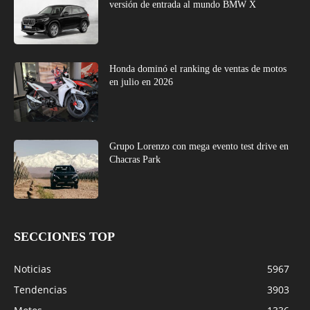
versión de entrada al mundo BMW X
Honda dominó el ranking de ventas de motos
en julio en 2026
Grupo Lorenzo con mega evento test drive en
Chacras Park
SECCIONES TOP
Noticias
5967
Tendencias
3903