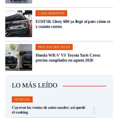
LANZAMIENTOS
El DFSK Glory 600 ya llegó al país: cómo es
y cuánto cuesta
PRECIOS OFICIALES
Honda WR-V VS Toyota Yaris Cross:
precios congelados en agosto 2026
LO MÁS LEÍDO
NOTICIAS
Cayeron las ventas de autos usados: así quedó
el ranking