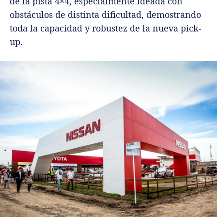
de la pista 4×4, especialmente ideada con
obstáculos de distinta dificultad, demostrando
toda la capacidad y robustez de la nueva pick-
up.