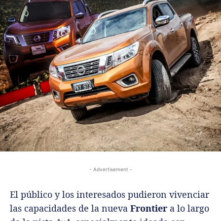
- Advertisement -
El público y los interesados pudieron vivenciar
las capacidades de la nueva
Frontier
a lo largo