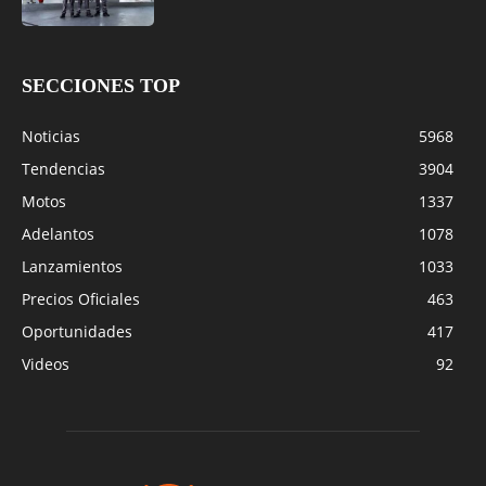
SECCIONES TOP
Noticias
5968
Tendencias
3904
Motos
1337
Adelantos
1078
Lanzamientos
1033
Precios Oficiales
463
Oportunidades
417
Videos
92