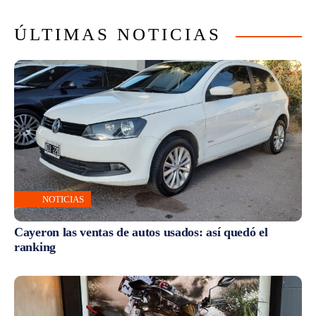
ÚLTIMAS NOTICIAS
NOTICIAS
Cayeron las ventas de autos usados: así quedó el
ranking