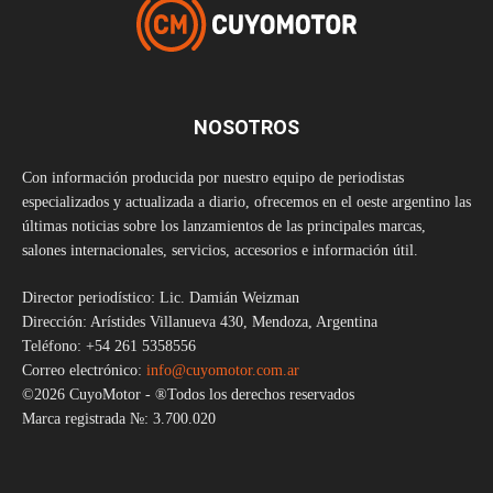
NOSOTROS
Con información producida por nuestro equipo de periodistas
especializados y actualizada a diario, ofrecemos en el oeste argentino las
últimas noticias sobre los lanzamientos de las principales marcas,
salones internacionales, servicios, accesorios e información útil.
Director periodístico: Lic. Damián Weizman
Dirección: Arístides Villanueva 430, Mendoza, Argentina
Teléfono: +54 261 5358556
Correo electrónico:
info@cuyomotor.com.ar
©2026 CuyoMotor - ®Todos los derechos reservados
Marca registrada №: 3.700.020