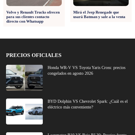
Volvo y Renault Trucks ofrecen
Mirá el Jeep Renegade que
para sus clientes contacto
usará Batman y sale a la venta
directo con Whatsapp
PRECIOS OFICIALES
Honda WR-V VS Toyota Yaris Cross: precios
congelados en agosto 2026
BYD Dolphin VS Chevrolet Spark: ¿Cuál es el
eléctrico más conveniente?