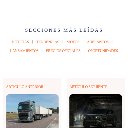
SECCIONES MÁS LEÍDAS
NOTICIAS
TENDENCIAS
MOTOS
ADELANTOS
LANZAMIENTOS
PRECIOS OFICIALES
OPORTUNIDADES
ARTÍCULO ANTERIOR
ARTÍCULO SIGUIENTE