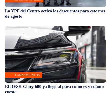
La YPF del Centro activó los descuentos para este mes
de agosto
LANZAMIENTOS
El DFSK Glory 600 ya llegó al país: cómo es y cuánto
cuesta