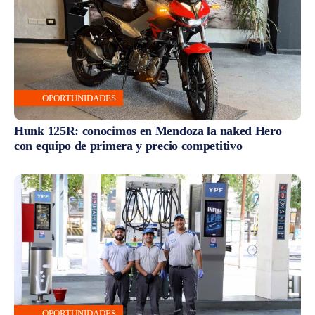
OPORTUNIDADES
Hunk 125R: conocimos en Mendoza la naked Hero
con equipo de primera y precio competitivo
OPORTUNIDADES