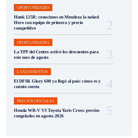
OPORTUNIDADES
Hunk 125R: conocimos en Mendoza la naked
Hero con equipo de primera y precio
competitivo
OPORTUNIDADES
La YPF del Centro activó los descuentos para
este mes de agosto
LANZAMIENTOS
El DFSK Glory 600 ya llegó al país: cómo es y
cuánto cuesta
PRECIOS OFICIALES
Honda WR-V VS Toyota Yaris Cross: precios
congelados en agosto 2026