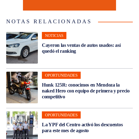
NOTAS RELACIONADAS
NOTICIAS
Cayeron las ventas de autos usados: así
quedó el ranking
OPORTUNIDADES
Hunk 125R: conocimos en Mendoza la
naked Hero con equipo de primera y precio
competitivo
OPORTUNIDADES
La YPF del Centro activó los descuentos
para este mes de agosto