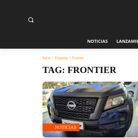
NOTICIAS
LANZAMI
Inicio
Etiquetas
Frontier
TAG:
FRONTIER
NOTICIAS