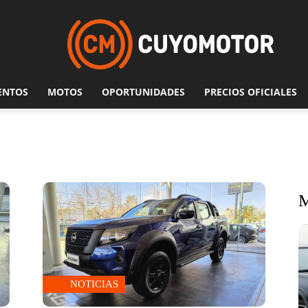
ENTOS
MOTOS
OPORTUNIDADES
PRECIOS OFICIALES
NOTICIAS