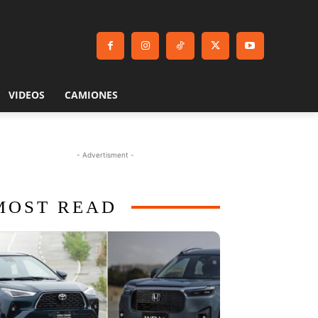
VIDEOS
CAMIONES
- Advertisment -
MOST READ