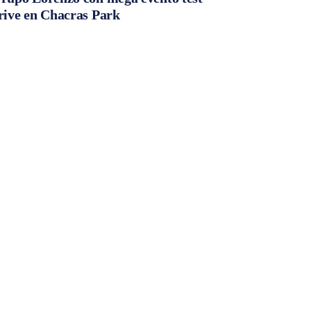
rive en Chacras Park