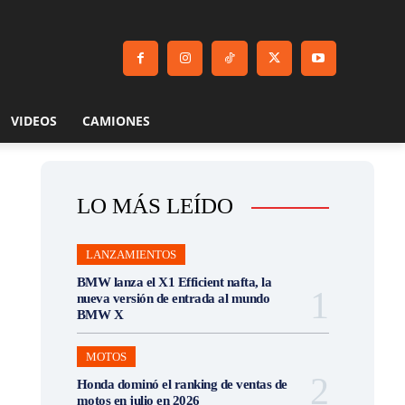
VIDEOS
CAMIONES
LO MÁS LEÍDO
LANZAMIENTOS
BMW lanza el X1 Efficient nafta, la
nueva versión de entrada al mundo
BMW X
MOTOS
Honda dominó el ranking de ventas de
motos en julio en 2026