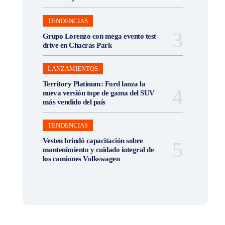
TENDENCIAS
Grupo Lorenzo con mega evento test
drive en Chacras Park
LANZAMIENTOS
Territory Platinum: Ford lanza la
nueva versión tope de gama del SUV
más vendido del país
TENDENCIAS
Vesten brindó capacitación sobre
mantenimiento y cuidado integral de
los camiones Volkswagen