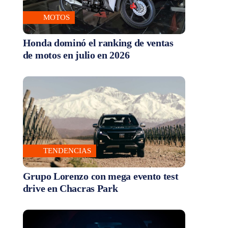
MOTOS
Honda dominó el ranking de ventas
de motos en julio en 2026
TENDENCIAS
Grupo Lorenzo con mega evento test
drive en Chacras Park