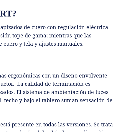
RT?
 tapizados de cuero con regulación eléctrica
rsión tope de gama; mientras que las
 cuero y tela y ajustes manuales.
mas ergonómicas con un diseño envolvente
uctor. La calidad de terminación es
zados. El sistema de ambientación de luces
l, techo y bajo el tablero suman sensación de
está presente en todas las versiones. Se trata