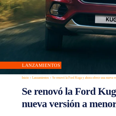
LANZAMIENTOS
Inicio
Lanzamientos
Se renovó la Ford Kuga y ahora ofrece una nueva ve
Se renovó la Ford Kug
nueva versión a menor