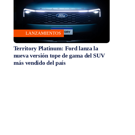
LANZAMIENTOS
Territory Platinum: Ford lanza la
nueva versión tope de gama del SUV
más vendido del país