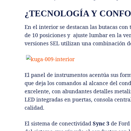
¿TECNOLOGÍA Y CONFO
En el interior se destacan las butacas con
de 10 posiciones y ajuste lumbar en la ve
versiones SEL utilizan una combinación de
El panel de instrumentos acentúa sus for
que deja los comandos al alcance del cond
excelente, con abundantes detalles metali
LED integradas en puertas, consola centra
calidad.
El sistema de conectividad
Sync 3
de Ford 