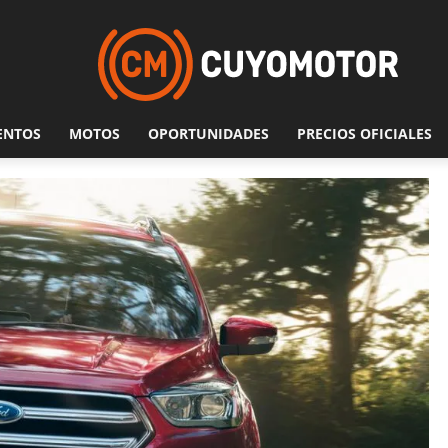
ENTOS
MOTOS
OPORTUNIDADES
PRECIOS OFICIALES