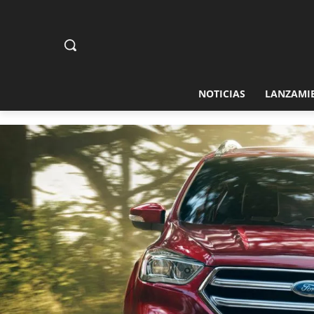
NOTICIAS
LANZAMI