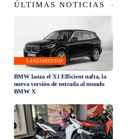
ÚLTIMAS NOTICIAS
LANZAMIENTOS
BMW lanza el X1 Efficient nafta, la
nueva versión de entrada al mundo
BMW X