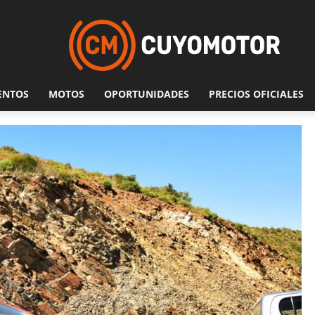
ENTOS
MOTOS
OPORTUNIDADES
PRECIOS OFICIALES