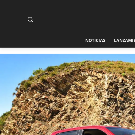
NOTICIAS
LANZAMI