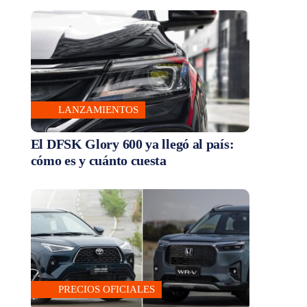
LANZAMIENTOS
El DFSK Glory 600 ya llegó al país:
cómo es y cuánto cuesta
PRECIOS OFICIALES