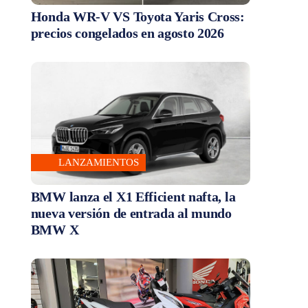
Honda WR-V VS Toyota Yaris Cross:
precios congelados en agosto 2026
LANZAMIENTOS
BMW lanza el X1 Efficient nafta, la
nueva versión de entrada al mundo
BMW X