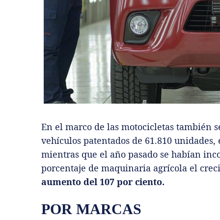
En el marco de las motocicletas también s
vehículos patentados de 61.810 ‎unidades, 
mientras que el año pasado se habían inc
porcentaje de maquinaria agrícola el crec
aumento del 107 por ciento.
POR MARCAS