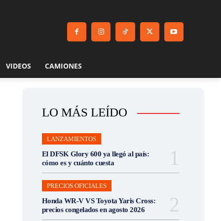
VIDEOS
CAMIONES
LO MÁS LEÍDO
LANZAMIENTOS
El DFSK Glory 600 ya llegó al país:
cómo es y cuánto cuesta
PRECIOS OFICIALES
Honda WR-V VS Toyota Yaris Cross:
precios congelados en agosto 2026