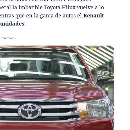
eral la imbatible Toyota Hilux vuelve a lo
ntras que en la gama de autos el
Renault
 unidades.
rtisement -