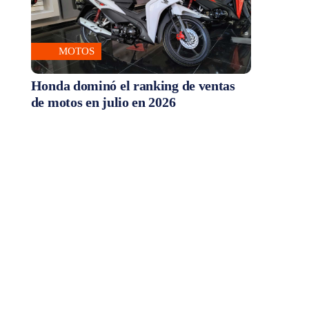
MOTOS
Honda dominó el ranking de ventas
de motos en julio en 2026