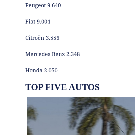
Peugeot 9.640
Fiat 9.004
Citroën 3.556
Mercedes Benz 2.348
Honda 2.050
TOP FIVE AUTOS