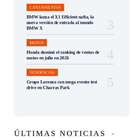
LANZAMIENTOS
BMW lanza el X1 Efficient nafta, la
nueva versión de entrada al mundo
BMW X
MOTOS
Honda dominó el ranking de ventas de
motos en julio en 2026
TENDENCIAS
Grupo Lorenzo con mega evento test
drive en Chacras Park
ÚLTIMAS NOTICIAS