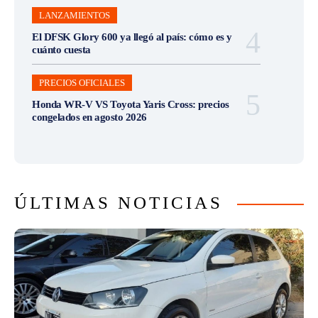
LANZAMIENTOS
El DFSK Glory 600 ya llegó al país: cómo es y
cuánto cuesta
PRECIOS OFICIALES
Honda WR-V VS Toyota Yaris Cross: precios
congelados en agosto 2026
ÚLTIMAS NOTICIAS