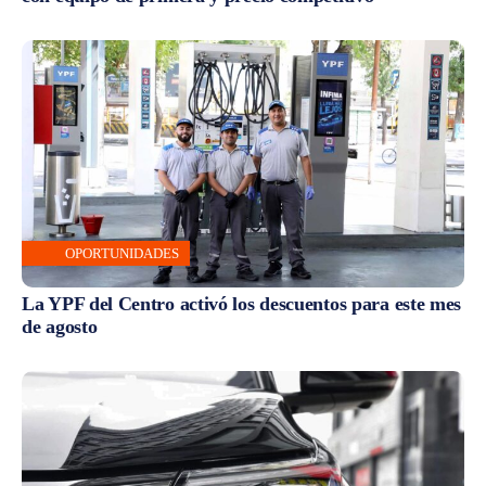
OPORTUNIDADES
La YPF del Centro activó los descuentos para este mes
de agosto