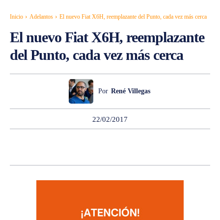
Inicio
Adelantos
El nuevo Fiat X6H, reemplazante del Punto, cada vez más cerca
El nuevo Fiat X6H, reemplazante
del Punto, cada vez más cerca
Por
René Villegas
22/02/2017