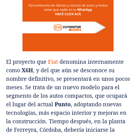
El proyecto que
Fiat
denomina internamente
como
X6H
, y del que aún se desconoce su
nombre definitivo, se presentará en unos pocos
meses. Se trata de un nuevo modelo para el
segmento de los autos compactos, que ocupará
el lugar del actual
Punto
, adoptando nuevas
tecnologías, más espacio interior y mejoras en
la construcción. Tiempo después, en la planta
de Ferreyra, Córdoba, debería iniciarse la