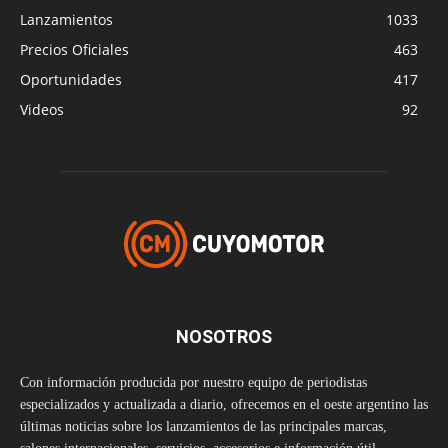
Lanzamientos
1033
Precios Oficiales
463
Oportunidades
417
Videos
92
NOSOTROS
Con información producida por nuestro equipo de periodistas
especializados y actualizada a diario, ofrecemos en el oeste argentino las
últimas noticias sobre los lanzamientos de las principales marcas,