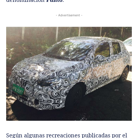
- Advertisement -
Según algunas recreaciones publicadas por el