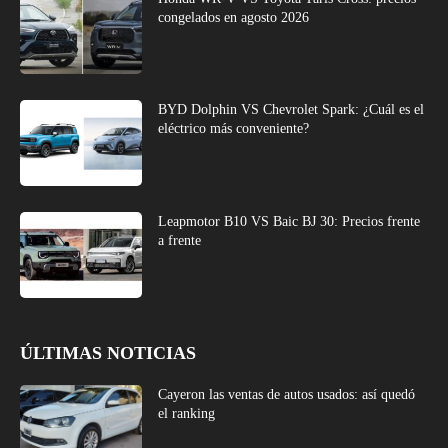
congelados en agosto 2026
BYD Dolphin VS Chevrolet Spark: ¿Cuál es el
eléctrico más conveniente?
Leapmotor B10 VS Baic BJ 30: Precios frente
a frente
ÚLTIMAS NOTICIAS
Cayeron las ventas de autos usados: así quedó
el ranking