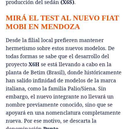
producción del sedán
(X6S)
.
MIRÁ EL TEST AL NUEVO FIAT
MOBI EN MENDOZA
Desde la filial local prefieren mantener
hermetismo sobre estos nuevos modelos. De
todas formas se sabe que el desarrollo del
proyecto
X6H
se está llevando a cabo en la
planta de Betim (Brasil), donde históricamente
han salido infinidad de modelos de la marca
italiana, como la familia Palio/Siena. Sin
embargo, el nuevo integrante no llevará un
nombre previamente conocido, sino que se
apoyará en una nomenclatura completamente
nueva. Por ese motivo, se descarta la
denominación
Punto
.