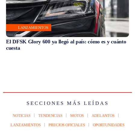
LANZAMIENTOS
El DFSK Glory 600 ya llegó al país: cómo es y cuánto
cuesta
SECCIONES MÁS LEÍDAS
NOTICIAS
TENDENCIAS
MOTOS
ADELANTOS
LANZAMIENTOS
PRECIOS OFICIALES
OPORTUNIDADES