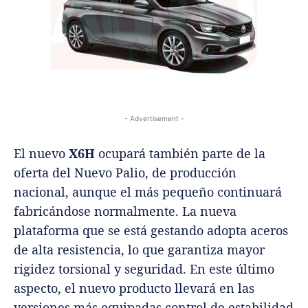
- Advertisement -
El nuevo
X6H
ocupará también parte de la
oferta del Nuevo Palio, de producción
nacional, aunque el más pequeño continuará
fabricándose normalmente. La nueva
plataforma que se está gestando adopta aceros
de alta resistencia, lo que garantiza mayor
rigidez torsional y seguridad. En este último
aspecto, el nuevo producto llevará en las
versiones más equipadas control de estabilidad