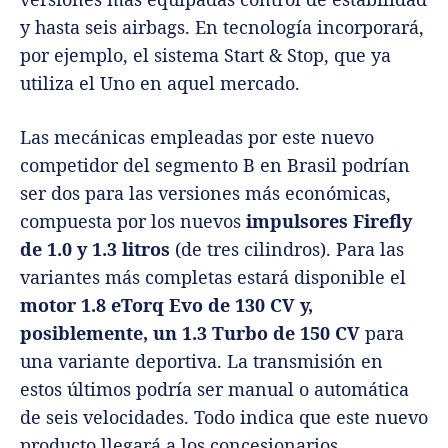
y hasta seis airbags. En tecnología incorporará,
por ejemplo, el sistema Start & Stop, que ya
utiliza el Uno en aquel mercado.
Las mecánicas empleadas por este nuevo
competidor del segmento B en Brasil podrían
ser dos para las versiones más económicas,
compuesta por los nuevos
impulsores Firefly
de 1.0 y 1.3 litros
(de tres cilindros). Para las
variantes más completas estará disponible el
motor 1.8 eTorq Evo de 130 CV y,
posiblemente, un 1.3 Turbo de 150 CV
para
una variante deportiva. La transmisión en
estos últimos podría ser manual o automática
de seis velocidades. Todo indica que este nuevo
producto llegará a los concesionarios