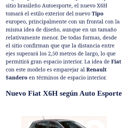
sitio brasileño Autoesporte, el nuevo X6H
tomará el estilo exterior del nuevo
Tipo
europeo, principalmente con un frontal con la
misma idea de diseño, aunque en un tamaño
relativamente menor. De todas formas, desde
el sitio confirman que que la distancia entre
ejes superará los 2,50 metros de largo, lo que
permitirá gran espacio interior. La idea de
Fiat
con este modelo es emparejar al
Renault
Sandero
en términos de espacio interior.
Nuevo Fiat X6H según Auto Esporte