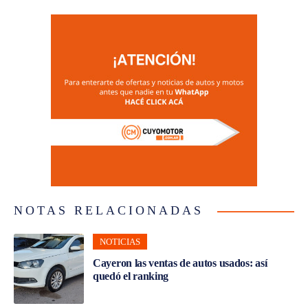
NOTAS RELACIONADAS
NOTICIAS
Cayeron las ventas de autos usados: así
quedó el ranking