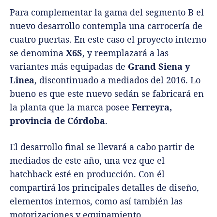
Para complementar la gama del segmento B el
nuevo desarrollo contempla una carrocería de
cuatro puertas. En este caso el proyecto interno
se denomina
X6S
, y reemplazará a las
variantes más equipadas de
Grand Siena y
Linea
, discontinuado a mediados del 2016. Lo
bueno es que este nuevo sedán se fabricará en
la planta que la marca posee
Ferreyra,
provincia de Córdoba
.
El desarrollo final se llevará a cabo partir de
mediados de este año, una vez que el
hatchback esté en producción. Con él
compartirá los principales detalles de diseño,
elementos internos, como así también las
motorizaciones y equipamiento.