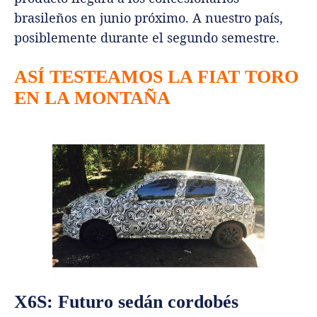
brasileños en junio próximo. A nuestro país,
posiblemente durante el segundo semestre.
ASÍ TESTEAMOS LA FIAT TORO
EN LA MONTAÑA
X6S: Futuro sedán cordobés