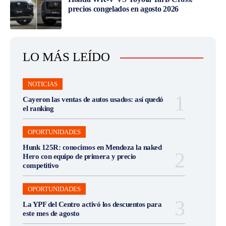
precios congelados en agosto 2026
LO MÁS LEÍDO
NOTICIAS
Cayeron las ventas de autos usados: así quedó
el ranking
OPORTUNIDADES
Hunk 125R: conocimos en Mendoza la naked
Hero con equipo de primera y precio
competitivo
OPORTUNIDADES
La YPF del Centro activó los descuentos para
este mes de agosto