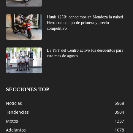
Hunk 125R: conocimos en Mendoza la naked
Hero con equipo de primera y precio
competitivo
La YPF del Centro activó los descuentos para
este mes de agosto
SECCIONES TOP
Noticias
5968
Tendencias
3904
Motos
1337
Adelantos
1078