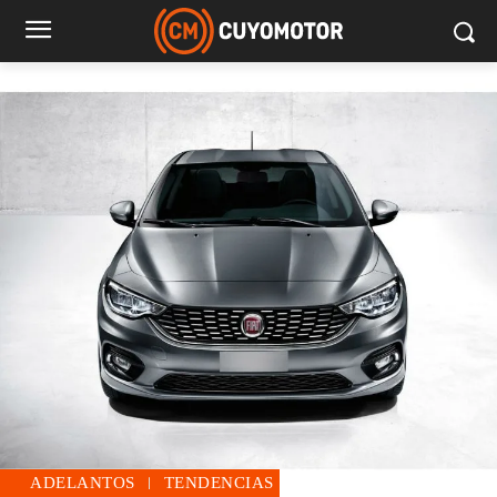
ADELANTOS
TENDENCIAS