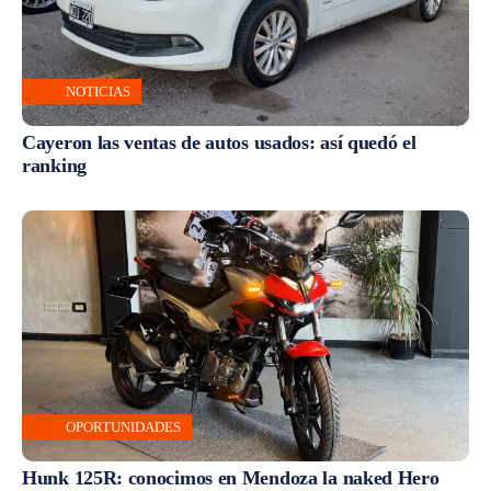
NOTICIAS
Cayeron las ventas de autos usados: así quedó el
ranking
OPORTUNIDADES
Hunk 125R: conocimos en Mendoza la naked Hero