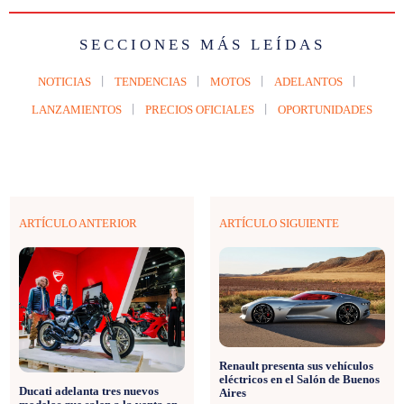
SECCIONES MÁS LEÍDAS
NOTICIAS
TENDENCIAS
MOTOS
ADELANTOS
LANZAMIENTOS
PRECIOS OFICIALES
OPORTUNIDADES
ARTÍCULO ANTERIOR
ARTÍCULO SIGUIENTE
Renault presenta sus vehículos
eléctricos en el Salón de Buenos
Ducati adelanta tres nuevos
Aires