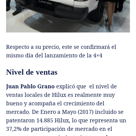
Respecto a su precio, este se confirmará el
mismo día del lanzamiento de la 4×4
Nivel de ventas
Juan Pablo Grano
explicó que el nivel de
ventas locales de Hilux es realmente muy
bueno y acompaña el crecimiento del
mercado. De Enero a Mayo (2017) incluido se
patentaron 14.885 Hilux, lo que representa un
37,2% de participación de mercado en el