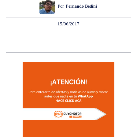
Por
Fernando Bedini
15/06/2017