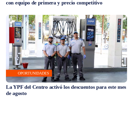
con equipo de primera y precio competitivo
OPORTUNIDADES
La YPF del Centro activó los descuentos para este mes
de agosto