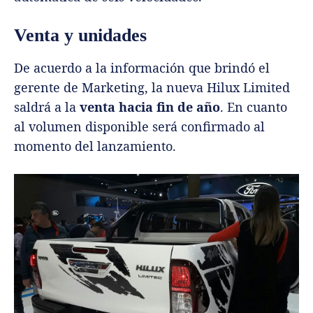
Venta y unidades
De acuerdo a la información que brindó el
gerente de Marketing, la nueva Hilux Limited
saldrá a la
venta hacia fin de año
. En cuanto
al volumen disponible será confirmado al
momento del lanzamiento.