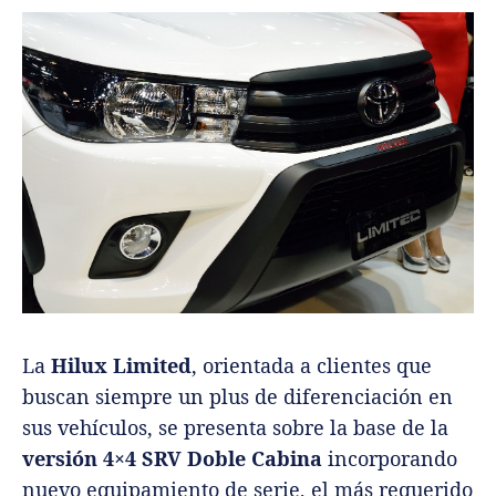
La
Hilux Limited
, orientada a clientes que
buscan siempre un plus de diferenciación en
sus vehículos, se presenta sobre la base de la
versión 4×4 SRV Doble Cabina
incorporando
nuevo equipamiento de serie, el más requerido