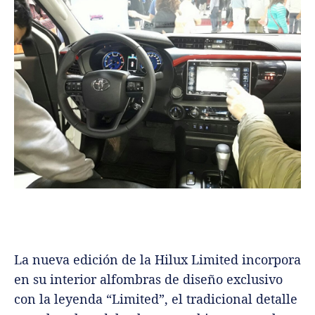
La nueva edición de la Hilux Limited incorpora
en su interior alfombras de diseño exclusivo
con la leyenda “Limited”, el tradicional detalle