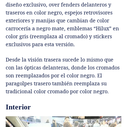
diseño exclusivo, over fenders delanteros y
traseros en color negro, espejos retrovisores
exteriores y manijas que cambian de color
carrocería a negro mate, emblemas “Hilux” en
color gris (reemplaza al cromado) y stickers
exclusivos para esta versión.
Desde la visión trasera sucede lo mismo que
con las ópticas delanteras, donde los cromados
son reemplazados por el color negro. El
paragolpes trasero también reemplaza su
tradicional color cromado por color negro.
Interior