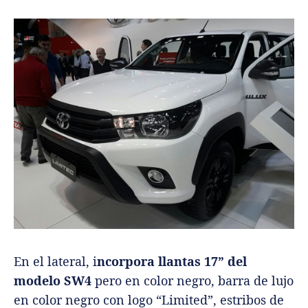
En el lateral, i
ncorpora llantas 17” del
modelo SW4
pero en color negro, barra de lujo
en color negro con logo “Limited”, estribos de