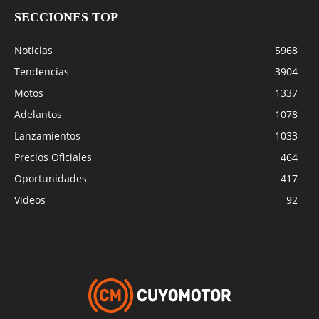
SECCIONES TOP
Noticias
5968
Tendencias
3904
Motos
1337
Adelantos
1078
Lanzamientos
1033
Precios Oficiales
464
Oportunidades
417
Videos
92