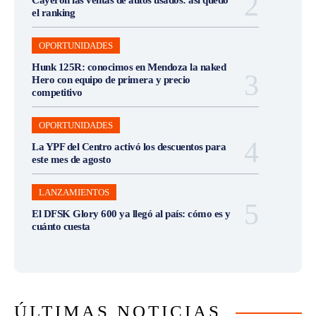
el ranking
OPORTUNIDADES
Hunk 125R: conocimos en Mendoza la naked
Hero con equipo de primera y precio
competitivo
OPORTUNIDADES
La YPF del Centro activó los descuentos para
este mes de agosto
LANZAMIENTOS
El DFSK Glory 600 ya llegó al país: cómo es y
cuánto cuesta
ÚLTIMAS NOTICIAS