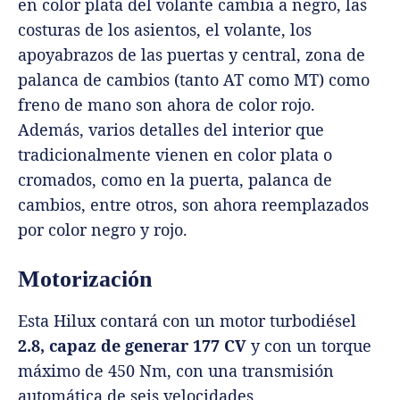
en color plata del volante cambia a negro, las
costuras de los asientos, el volante, los
apoyabrazos de las puertas y central, zona de
palanca de cambios (tanto AT como MT) como
freno de mano son ahora de color rojo.
Además, varios detalles del interior que
tradicionalmente vienen en color plata o
cromados, como en la puerta, palanca de
cambios, entre otros, son ahora reemplazados
por color negro y rojo.
Motorización
Esta Hilux contará con un motor turbodiésel
2.8,
capaz de generar
177 CV
y con un torque
máximo de 450 Nm, con una transmisión
automática de seis velocidades.