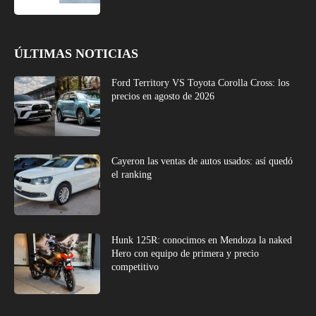
ÚLTIMAS NOTICIAS
Ford Territory VS Toyota Corolla Cross: los
precios en agosto de 2026
Cayeron las ventas de autos usados: así quedó
el ranking
Hunk 125R: conocimos en Mendoza la naked
Hero con equipo de primera y precio
competitivo