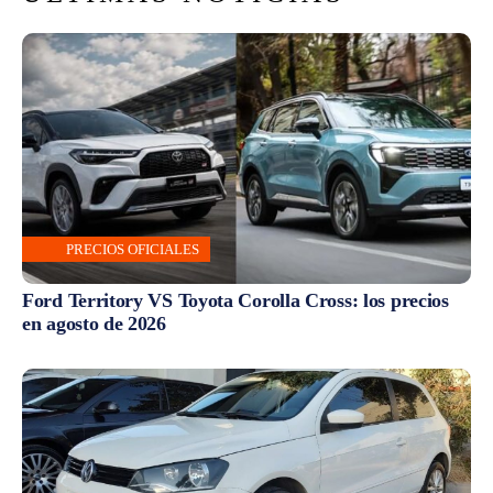
PRECIOS OFICIALES
Ford Territory VS Toyota Corolla Cross: los precios
en agosto de 2026