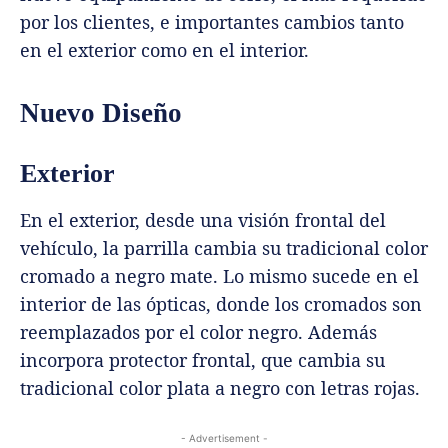
por los clientes, e importantes cambios tanto
en el exterior como en el interior.
Nuevo Diseño
Exterior
En el exterior, desde una visión frontal del
vehículo, la parrilla cambia su tradicional color
cromado a negro mate. Lo mismo sucede en el
interior de las ópticas, donde los cromados son
reemplazados por el color negro. Además
incorpora protector frontal, que cambia su
tradicional color plata a negro con letras rojas.
- Advertisement -