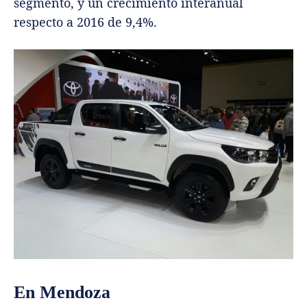
segmento, y un crecimiento interanual
respecto a 2016 de 9,4%.
En Mendoza