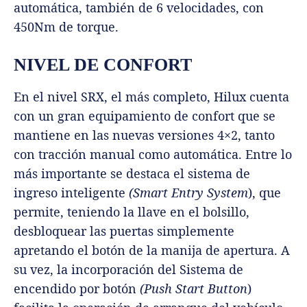
automática, también de 6 velocidades, con
450Nm de torque.
NIVEL DE CONFORT
En el nivel SRX, el más completo, Hilux cuenta
con un gran equipamiento de confort que se
mantiene en las nuevas versiones 4×2, tanto
con tracción manual como automática. Entre lo
más importante se destaca el sistema de
ingreso inteligente
(Smart Entry System
), que
permite, teniendo la llave en el bolsillo,
desbloquear las puertas simplemente
apretando el botón de la manija de apertura. A
su vez, la incorporación del Sistema de
encendido por botón
(Push Start Button
)