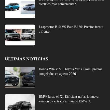
eléctrico más conveniente?
Leapmotor B10 VS Baic BJ 30: Precios frente
a frente
ÚLTIMAS NOTICIAS
Honda WR-V VS Toyota Yaris Cross: precios
congelados en agosto 2026
BMW lanza el X1 Efficient nafta, la nueva
versión de entrada al mundo BMW X