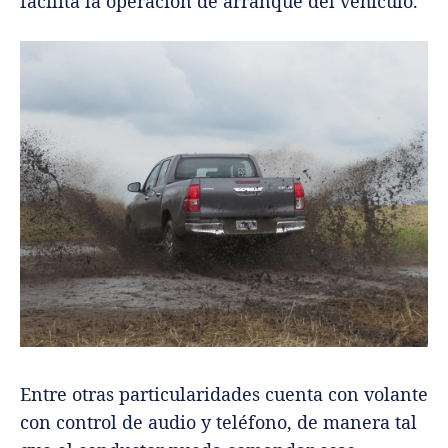
facilita la operación de arranque del vehículo.
Entre otras particularidades cuenta con volante
con control de audio y teléfono, de manera tal