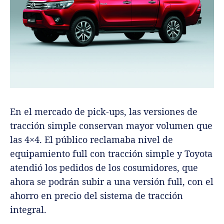
En el mercado de pick-ups, las versiones de
tracción simple conservan mayor volumen que
las 4×4. El público reclamaba nivel de
equipamiento full con tracción simple y Toyota
atendió los pedidos de los cosumidores, que
ahora se podrán subir a una versión full, con el
ahorro en precio del sistema de tracción
integral.