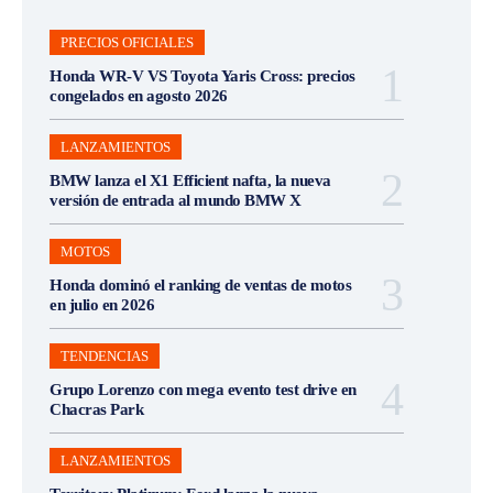
PRECIOS OFICIALES
Honda WR-V VS Toyota Yaris Cross: precios
congelados en agosto 2026
LANZAMIENTOS
BMW lanza el X1 Efficient nafta, la nueva
versión de entrada al mundo BMW X
MOTOS
Honda dominó el ranking de ventas de motos
en julio en 2026
TENDENCIAS
Grupo Lorenzo con mega evento test drive en
Chacras Park
LANZAMIENTOS