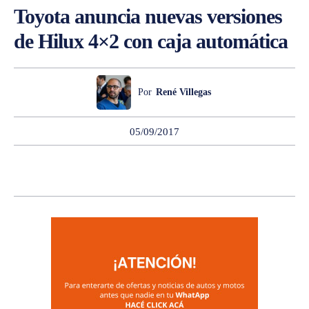
Toyota anuncia nuevas versiones
de Hilux 4×2 con caja automática
Por
René Villegas
05/09/2017