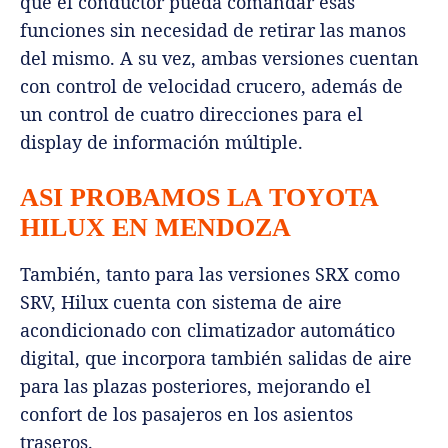
que el conductor pueda comandar esas
funciones sin necesidad de retirar las manos
del mismo. A su vez, ambas versiones cuentan
con control de velocidad crucero, además de
un control de cuatro direcciones para el
display de información múltiple.
ASI PROBAMOS LA TOYOTA
HILUX EN MENDOZA
También, tanto para las versiones SRX como
SRV, Hilux cuenta con sistema de aire
acondicionado con climatizador automático
digital, que incorpora también salidas de aire
para las plazas posteriores, mejorando el
confort de los pasajeros en los asientos
traseros.