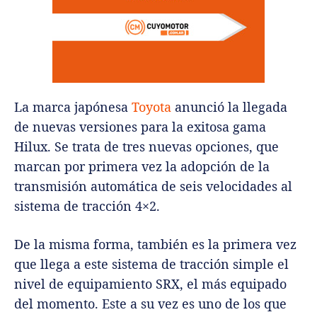
La marca japónesa
Toyota
anunció la llegada
de nuevas versiones para la exitosa gama
Hilux. Se trata de tres nuevas opciones, que
marcan por primera vez la adopción de la
transmisión automática de seis velocidades al
sistema de tracción 4×2.
De la misma forma, también es la primera vez
que llega a este sistema de tracción simple el
nivel de equipamiento SRX, el más equipado
del momento. Este a su vez es uno de los que