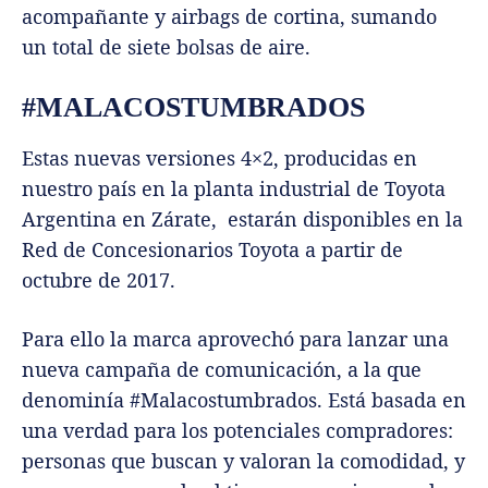
acompañante y airbags de cortina, sumando
un total de siete bolsas de aire.
#MALACOSTUMBRADOS
Estas nuevas versiones 4×2, producidas en
nuestro país en la planta industrial de Toyota
Argentina en Zárate, estarán disponibles en la
Red de Concesionarios Toyota a partir de
octubre de 2017.
Para ello la marca aprovechó para lanzar una
nueva campaña de comunicación, a la que
denominía #Malacostumbrados. Está basada en
una verdad para los potenciales compradores:
personas que buscan y valoran la comodidad, y