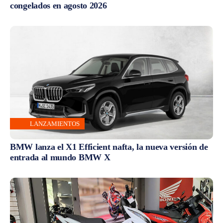
congelados en agosto 2026
LANZAMIENTOS
BMW lanza el X1 Efficient nafta, la nueva versión de
entrada al mundo BMW X