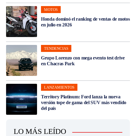
MOTOS
Honda dominó el ranking de ventas de motos
en julio en 2026
TENDENCIAS
Grupo Lorenzo con mega evento test drive
en Chacras Park
LANZAMIENTOS
Territory Platinum: Ford lanza la nueva
versión tope de gama del SUV más vendido
del país
LO MÁS LEÍDO