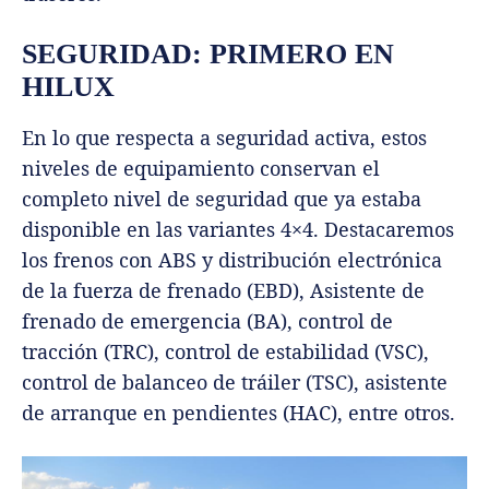
SEGURIDAD: PRIMERO EN
HILUX
En lo que respecta a seguridad activa, estos
niveles de equipamiento conservan el
completo nivel de seguridad que ya estaba
disponible en las variantes 4×4. Destacaremos
los frenos con ABS y distribución electrónica
de la fuerza de frenado (EBD), Asistente de
frenado de emergencia (BA), control de
tracción (TRC), control de estabilidad (VSC),
control de balanceo de tráiler (TSC), asistente
de arranque en pendientes (HAC), entre otros.