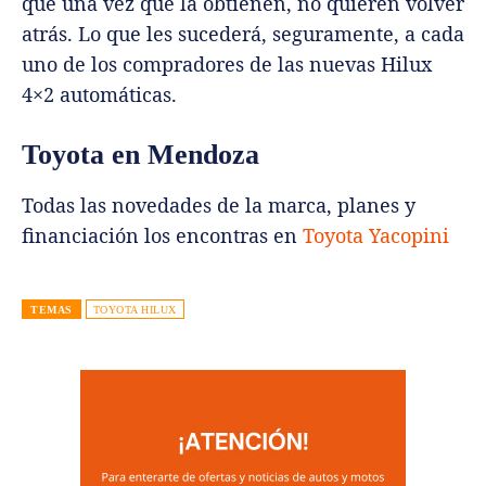
que una vez que la obtienen, no quieren volver
atrás. Lo que les sucederá, seguramente, a cada
uno de los compradores de las nuevas Hilux
4×2 automáticas.
Toyota en Mendoza
Todas las novedades de la marca, planes y
financiación los encontras en
Toyota Yacopini
TEMAS
TOYOTA HILUX