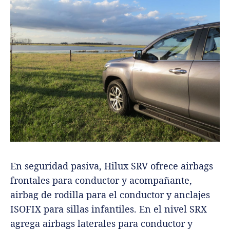
En seguridad pasiva, Hilux SRV ofrece airbags
frontales para conductor y acompañante,
airbag de rodilla para el conductor y anclajes
ISOFIX para sillas infantiles. En el nivel SRX
agrega airbags laterales para conductor y