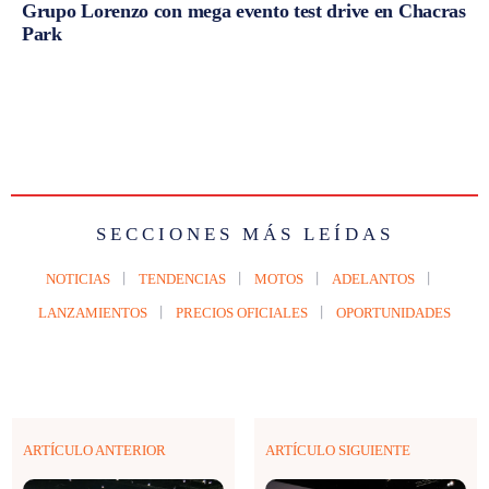
Grupo Lorenzo con mega evento test drive en Chacras
Park
SECCIONES MÁS LEÍDAS
NOTICIAS
TENDENCIAS
MOTOS
ADELANTOS
LANZAMIENTOS
PRECIOS OFICIALES
OPORTUNIDADES
ARTÍCULO ANTERIOR
ARTÍCULO SIGUIENTE