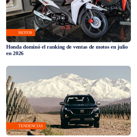
MOTOS
Honda dominó el ranking de ventas de motos en julio
en 2026
TENDENCIAS