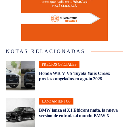
NOTAS RELACIONADAS
PRECIOS OFICIALES
Honda WR-V VS Toyota Yaris Cross:
precios congelados en agosto 2026
LANZAMIENTOS
BMW lanza el X1 Efficient nafta, la nueva
versión de entrada al mundo BMW X