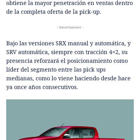
obtiene la mayor penetración en ventas dentro
de la completa oferta de la pick-up.
- Advertisement -
Bajo las versiones SRX manual y automática, y
SRV automática, siempre con tracción 4×2, su
presencia reforzará el posicionamiento como
líder del segmento entre las pick ups
medianas, como lo viene haciendo desde hace
ya once años consecutivos.