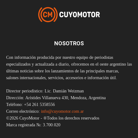
NOSOTROS
Con información producida por nuestro equipo de periodistas
especializados y actualizada a diario, ofrecemos en el oeste argentino las
últimas noticias sobre los lanzamientos de las principales marcas,
salones internacionales, servicios, accesorios e información útil.
Director periodístico: Lic. Damián Weizman
Dirección: Arístides Villanueva 430, Mendoza, Argentina
Teléfono: +54 261 5358556
Correo electrónico:
info@cuyomotor.com.ar
©2026 CuyoMotor - ®Todos los derechos reservados
Marca registrada №: 3.700.020