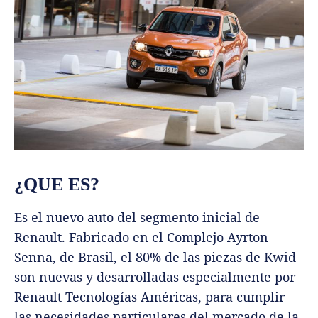
¿QUE ES?
Es el nuevo auto del segmento inicial de
Renault. Fabricado en el Complejo Ayrton
Senna, de Brasil, el 80% de las piezas de Kwid
son nuevas y desarrolladas especialmente por
Renault Tecnologías Américas, para cumplir
las necesidades particulares del mercado de la