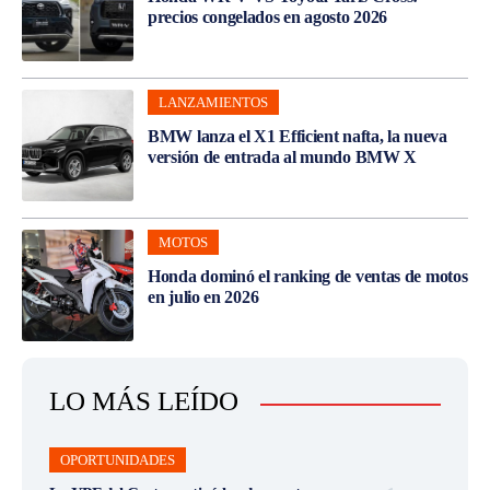
precios congelados en agosto 2026
LANZAMIENTOS
BMW lanza el X1 Efficient nafta, la nueva
versión de entrada al mundo BMW X
MOTOS
Honda dominó el ranking de ventas de motos
en julio en 2026
LO MÁS LEÍDO
OPORTUNIDADES