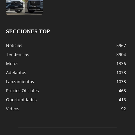
SECCIONES TOP
Noticias
5967
Tendencias
3904
Motos
1336
Adelantos
1078
Lanzamientos
1033
Precios Oficiales
463
Oportunidades
416
Videos
92