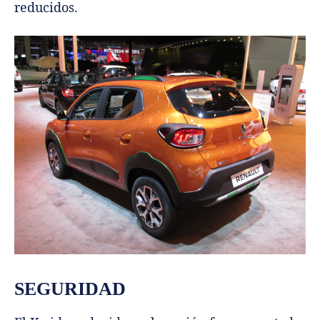
reducidos.
SEGURIDAD