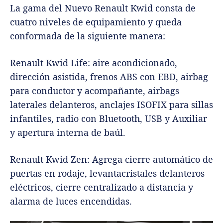
La gama del Nuevo Renault Kwid consta de
cuatro niveles de equipamiento y queda
conformada de la siguiente manera:
Renault Kwid Life: aire acondicionado,
dirección asistida, frenos ABS con EBD, airbag
para conductor y acompañante, airbags
laterales delanteros, anclajes ISOFIX para sillas
infantiles, radio con Bluetooth, USB y Auxiliar
y apertura interna de baúl.
Renault Kwid Zen: Agrega cierre automático de
puertas en rodaje, levantacristales delanteros
eléctricos, cierre centralizado a distancia y
alarma de luces encendidas.