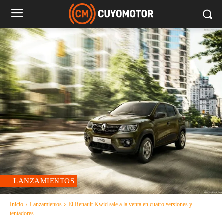
LANZAMIENTOS
Inicio
Lanzamientos
El Renault Kwid sale a la venta en cuatro versiones y
tentadores...