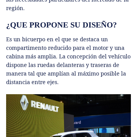
región.
¿QUE PROPONE SU DISEÑO?
Es un bicuerpo en el que se destaca un
compartimento reducido para el motor y una
cabina más amplia. La concepción del vehículo
dispone las ruedas delanteras y traseras de
manera tal que amplían al máximo posible la
distancia entre ejes.