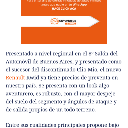
Presentado a nivel regional en el 8º Salón del
Automóvil de Buenos Aires, y presentado como
el sucesor del discontinuado Clio Mio, el nuevo
Renault
Kwid ya tiene precios de preventa en
nuestro país. Se presenta con un look algo
aventurero, es robusto, con el mayor despeje
del suelo del segmento y ángulos de ataque y
de salida propios de un todo terreno.
Entre sus cualidades principales propone bajo