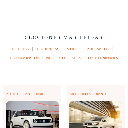
SECCIONES MÁS LEÍDAS
NOTICIAS
TENDENCIAS
MOTOS
ADELANTOS
LANZAMIENTOS
PRECIOS OFICIALES
OPORTUNIDADES
ARTÍCULO ANTERIOR
ARTÍCULO SIGUIENTE