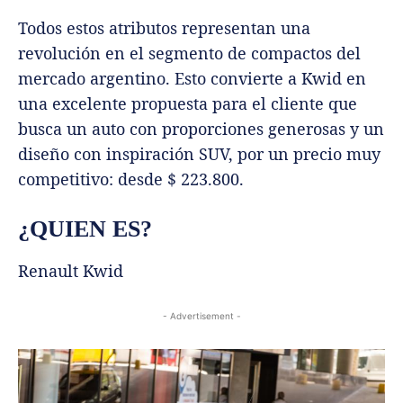
Todos estos atributos representan una
revolución en el segmento de compactos del
mercado argentino. Esto convierte a Kwid en
una excelente propuesta para el cliente que
busca un auto con proporciones generosas y un
diseño con inspiración SUV, por un precio muy
competitivo: desde $ 223.800.
¿QUIEN ES?
Renault Kwid
- Advertisement -