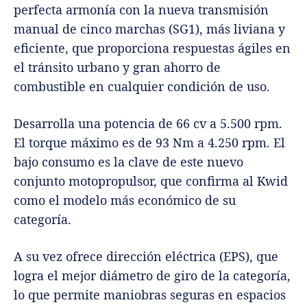
perfecta armonía con la nueva transmisión
manual de cinco marchas (SG1), más liviana y
eficiente, que proporciona respuestas ágiles en
el tránsito urbano y gran ahorro de
combustible en cualquier condición de uso.
Desarrolla una potencia de 66 cv a 5.500 rpm.
El torque máximo es de 93 Nm a 4.250 rpm. El
bajo consumo es la clave de este nuevo
conjunto motopropulsor, que confirma al Kwid
como el modelo más económico de su
categoría.
A su vez ofrece dirección eléctrica (EPS), que
logra el mejor diámetro de giro de la categoría,
lo que permite maniobras seguras en espacios