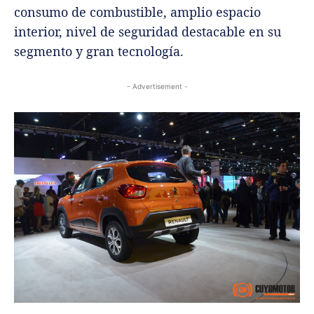
consumo de combustible, amplio espacio
interior, nivel de seguridad destacable en su
segmento y gran tecnología.
- Advertisement -