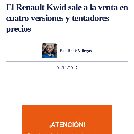
El Renault Kwid sale a la venta en
cuatro versiones y tentadores
precios
Por
René Villegas
01/11/2017