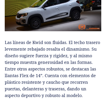
Las líneas de Kwid son fluidas. El techo trasero
levemente rebajado resalta el dinamismo. Su
diseño sugiere fuerza y rigidez, y al mismo
tiempo muestra generosidad en las formas.
Entre otros aspectos robustos, se destacan las
llantas Flex de 14”. Cuenta con elementos de
plástico resistente y caucho que recorren
puertas, delanteras y traseras, dando un
aspecto deportivo y robusto al modelo.