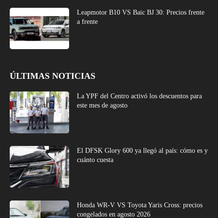
Leapmotor B10 VS Baic BJ 30: Precios frente
a frente
ÚLTIMAS NOTICIAS
La YPF del Centro activó los descuentos para
este mes de agosto
El DFSK Glory 600 ya llegó al país: cómo es y
cuánto cuesta
Honda WR-V VS Toyota Yaris Cross: precios
congelados en agosto 2026