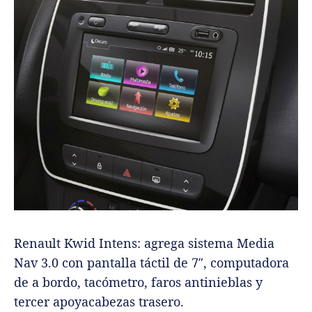
Renault Kwid Intens: agrega sistema Media
Nav 3.0 con pantalla táctil de 7″, computadora
de a bordo, tacómetro, faros antinieblas y
tercer apoyacabezas trasero.