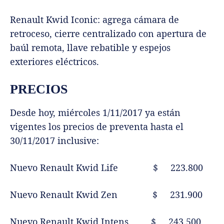
Renault Kwid Iconic: agrega cámara de
retroceso, cierre centralizado con apertura de
baúl remota, llave rebatible y espejos
exteriores eléctricos.
PRECIOS
Desde hoy, miércoles 1/11/2017 ya están
vigentes los precios de preventa hasta el
30/11/2017 inclusive:
Nuevo Renault Kwid Life $ 223.800
Nuevo Renault Kwid Zen $ 231.900
Nuevo Renault Kwid Intens $ 243.500