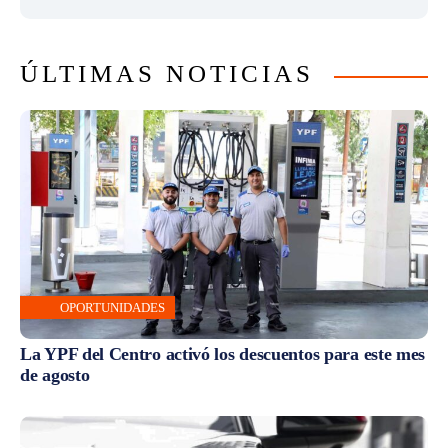
ÚLTIMAS NOTICIAS
OPORTUNIDADES
La YPF del Centro activó los descuentos para este mes
de agosto