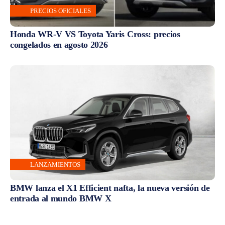
PRECIOS OFICIALES
Honda WR-V VS Toyota Yaris Cross: precios
congelados en agosto 2026
LANZAMIENTOS
BMW lanza el X1 Efficient nafta, la nueva versión de
entrada al mundo BMW X