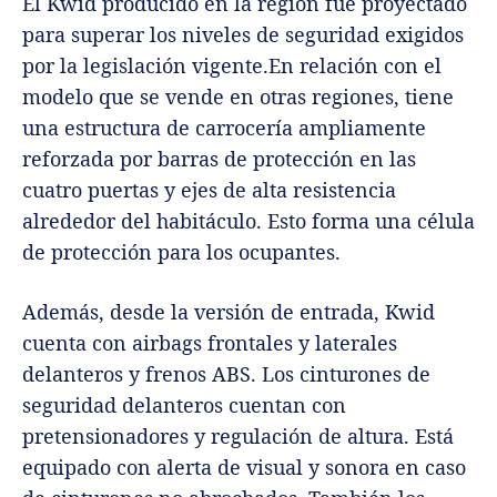
El Kwid producido en la región fue proyectado
para superar los niveles de seguridad exigidos
por la legislación vigente.En relación con el
modelo que se vende en otras regiones, tiene
una estructura de carrocería ampliamente
reforzada por barras de protección en las
cuatro puertas y ejes de alta resistencia
alrededor del habitáculo. Esto forma una célula
de protección para los ocupantes.
Además, desde la versión de entrada, Kwid
cuenta con airbags frontales y laterales
delanteros y frenos ABS. Los cinturones de
seguridad delanteros cuentan con
pretensionadores y regulación de altura. Está
equipado con alerta de visual y sonora en caso