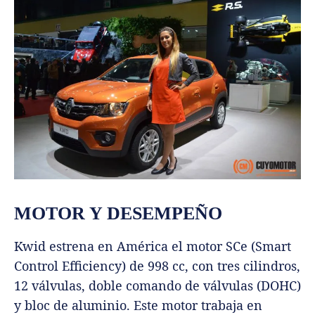
MOTOR Y DESEMPEÑO
Kwid estrena en América el motor SCe (Smart
Control Efficiency) de 998 cc, con tres cilindros,
12 válvulas, doble comando de válvulas (DOHC)
y bloc de aluminio. Este motor trabaja en