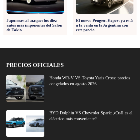
Japoneses al ataque: los diez
El nuevo Peugeot Expert ya está
autos más imponentes del Salón
a la venta en la Argentina con
de Tokio
este precio
PRECIOS OFICIALES
Honda WR-V VS Toyota Yaris Cross: precios
congelados en agosto 2026
BYD Dolphin VS Chevrolet Spark: ¿Cuál es el
eléctrico más conveniente?