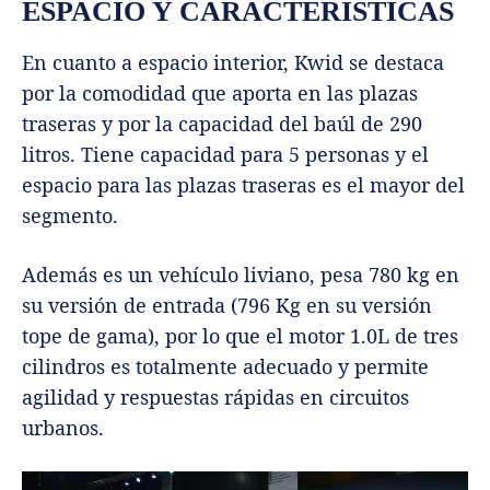
ESPACIO Y CARACTERISTICAS
En cuanto a espacio interior, Kwid se destaca
por la comodidad que aporta en las plazas
traseras y por la capacidad del baúl de 290
litros. Tiene capacidad para 5 personas y el
espacio para las plazas traseras es el mayor del
segmento.
Además es un vehículo liviano, pesa 780 kg en
su versión de entrada (796 Kg en su versión
tope de gama), por lo que el motor 1.0L de tres
cilindros es totalmente adecuado y permite
agilidad y respuestas rápidas en circuitos
urbanos.