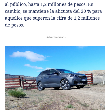
al público, hasta 1,2 millones de pesos. En
cambio, se mantiene la alicuota del 20 % para
aquellos que superen la cifra de 1,2 millones
de pesos.
- Advertisement -