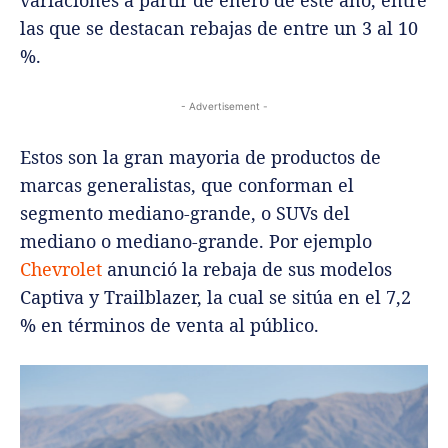
variaciones a partir de enero de este año, entre
las que se destacan rebajas de entre un 3 al 10
%.
- Advertisement -
Estos son la gran mayoria de productos de
marcas generalistas, que conforman el
segmento mediano-grande, o SUVs del
mediano o mediano-grande. Por ejemplo
Chevrolet
anunció la rebaja de sus modelos
Captiva y Trailblazer, la cual se sitúa en el 7,2
% en términos de venta al público.