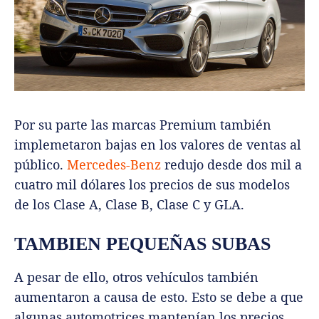
Por su parte las marcas Premium también
implemetaron bajas en los valores de ventas al
público.
Mercedes-Benz
redujo desde dos mil a
cuatro mil dólares los precios de sus modelos
de los Clase A, Clase B, Clase C y GLA.
TAMBIEN PEQUEÑAS SUBAS
A pesar de ello, otros vehículos también
aumentaron a causa de esto. Esto se debe a que
algunas automotrices mantenían los precios