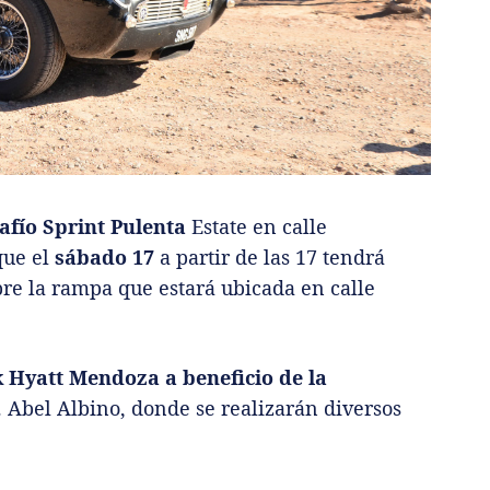
afío Sprint Pulenta
Estate en calle
que el
sábado 17
a partir de las 17 tendrá
re la rampa que estará ubicada en calle
 Hyatt Mendoza a beneficio de la
r. Abel Albino, donde se realizarán diversos