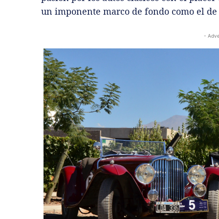
un imponente marco de fondo como el de l
- Adve