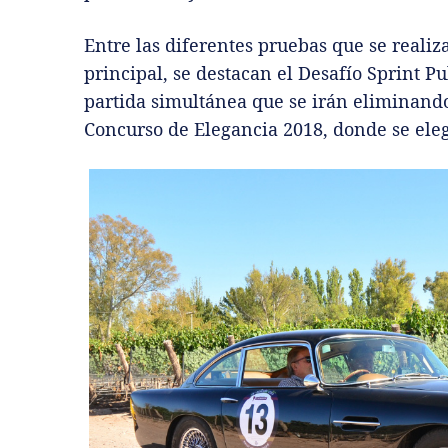
Entre las diferentes pruebas que se reali
principal, se destacan el Desafío Sprint P
partida simultánea que se irán eliminando
Concurso de Elegancia 2018, donde se elegi