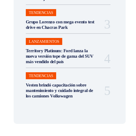
TENDENCIAS
Grupo Lorenzo con mega evento test
drive en Chacras Park
LANZAMIENTOS
Territory Platinum: Ford lanza la
nueva versión tope de gama del SUV
más vendido del país
TENDENCIAS
Vesten brindó capacitación sobre
mantenimiento y cuidado integral de
los camiones Volkswagen