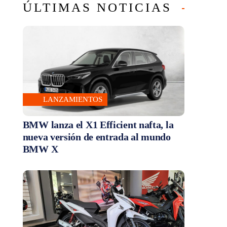
ÚLTIMAS NOTICIAS
LANZAMIENTOS
BMW lanza el X1 Efficient nafta, la
nueva versión de entrada al mundo
BMW X