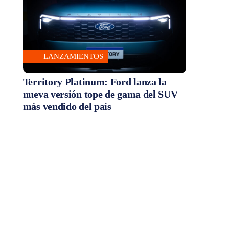
LANZAMIENTOS
Territory Platinum: Ford lanza la
nueva versión tope de gama del SUV
más vendido del país