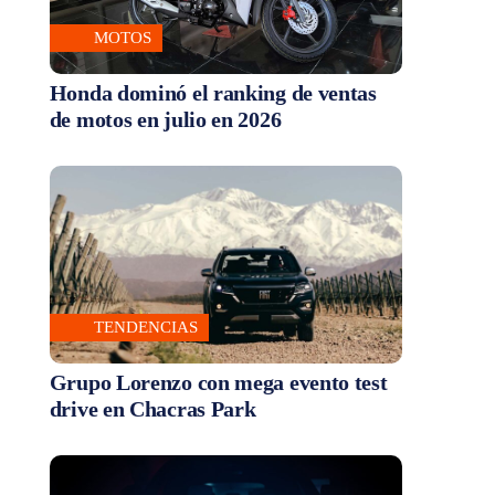
MOTOS
Honda dominó el ranking de ventas
de motos en julio en 2026
TENDENCIAS
Grupo Lorenzo con mega evento test
drive en Chacras Park