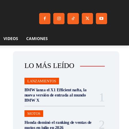
VIDEOS
CAMIONES
LO MÁS LEÍDO
LANZAMIENTOS
BMW lanza el X1 Efficient nafta, la
nueva versión de entrada al mundo
BMW X
MOTOS
Honda dominó el ranking de ventas de
motos en julio en 2026