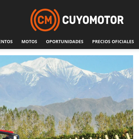
ENTOS
MOTOS
OPORTUNIDADES
PRECIOS OFICIALES