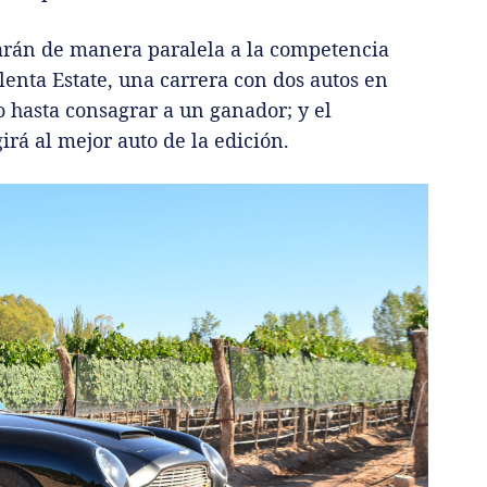
zarán de manera paralela a la competencia
ulenta Estate, una carrera con dos autos en
 hasta consagrar a un ganador; y el
rá al mejor auto de la edición.