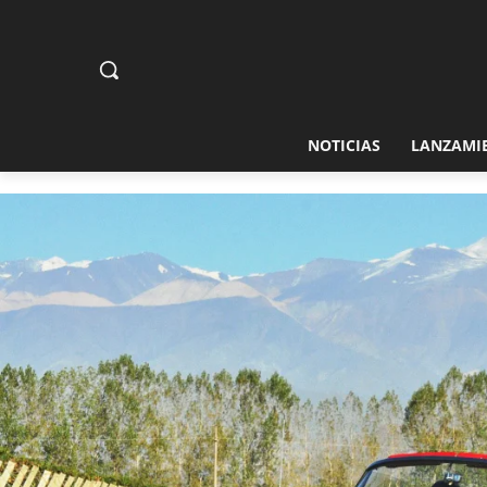
NOTICIAS
LANZAMI