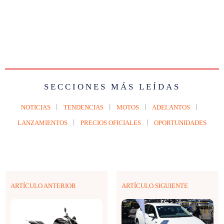
SECCIONES MÁS LEÍDAS
NOTICIAS
TENDENCIAS
MOTOS
ADELANTOS
LANZAMIENTOS
PRECIOS OFICIALES
OPORTUNIDADES
ARTÍCULO ANTERIOR
ARTÍCULO SIGUIENTE