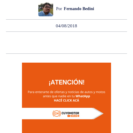
Por
Fernando Bedini
04/08/2018