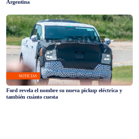
Argentina
NOTICIAS
Ford revela el nombre su nueva pickup eléctrica y
también cuánto cuesta