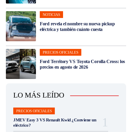
NOTICIAS
Ford revela el nombre su nueva pickup
eléctrica y también cuánto cuesta
PRECIOS OFICIALES
Ford Territory VS Toyota Corolla Cross: los
precios en agosto de 2026
LO MÁS LEÍDO
PRECIOS OFICIALES
JMEV Easy 3 VS Renault Kwid ¿Conviene un
eléctrico?