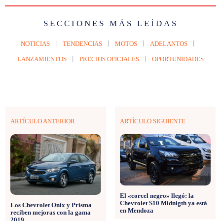
SECCIONES MÁS LEÍDAS
NOTICIAS
TENDENCIAS
MOTOS
ADELANTOS
LANZAMIENTOS
PRECIOS OFICIALES
OPORTUNIDADES
ARTÍCULO ANTERIOR
ARTÍCULO SIGUIENTE
El «corcel negro» llegó: la
Chevrolet S10 Midnigth ya está
Los Chevrolet Onix y Prisma
en Mendoza
reciben mejoras con la gama
2019