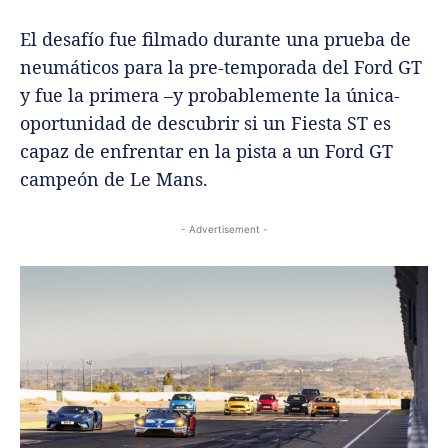
El desafío fue filmado durante una prueba de
neumáticos para la pre-temporada del Ford GT
y fue la primera –y probablemente la única-
oportunidad de descubrir si un Fiesta ST es
capaz de enfrentar en la pista a un Ford GT
campeón de Le Mans.
- Advertisement -