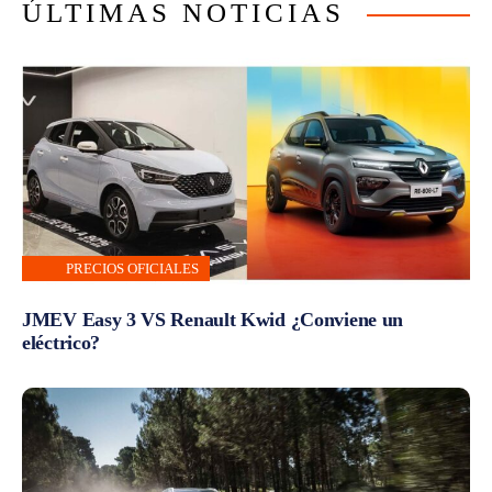
ÚLTIMAS NOTICIAS
PRECIOS OFICIALES
JMEV Easy 3 VS Renault Kwid ¿Conviene un
eléctrico?