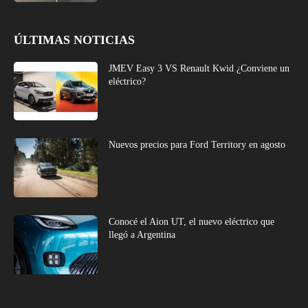
ÚLTIMAS NOTICIAS
JMEV Easy 3 VS Renault Kwid ¿Conviene un
eléctrico?
Nuevos precios para Ford Territory en agosto
Conocé el Aion UT, el nuevo eléctrico que
llegó a Argentina