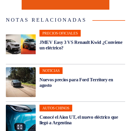
NOTAS RELACIONADAS
PRECIOS OFICIALES
JMEV Easy 3 VS Renault Kwid ¿Conviene
un eléctrico?
NOTICIAS
Nuevos precios para Ford Territory en
agosto
AUTOS CHINOS
Conocé el Aion UT, el nuevo eléctrico que
llegó a Argentina