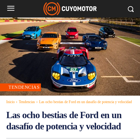
TENDENCIAS
Inicio
Tendencias
Las ocho bestias de Ford en un dasafío de potencia y velocidad
Las ocho bestias de Ford en un
dasafío de potencia y velocidad