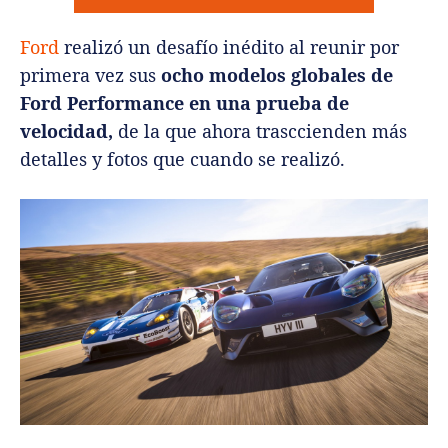
Ford
realizó un desafío inédito al reunir por
primera vez sus
ocho modelos globales de
Ford Performance en una prueba de
velocidad,
de la que ahora trasccienden más
detalles y fotos que cuando se realizó.