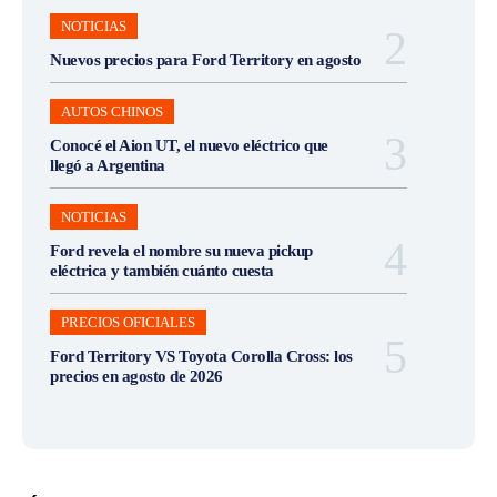
NOTICIAS
Nuevos precios para Ford Territory en agosto
AUTOS CHINOS
Conocé el Aion UT, el nuevo eléctrico que
llegó a Argentina
NOTICIAS
Ford revela el nombre su nueva pickup
eléctrica y también cuánto cuesta
PRECIOS OFICIALES
Ford Territory VS Toyota Corolla Cross: los
precios en agosto de 2026