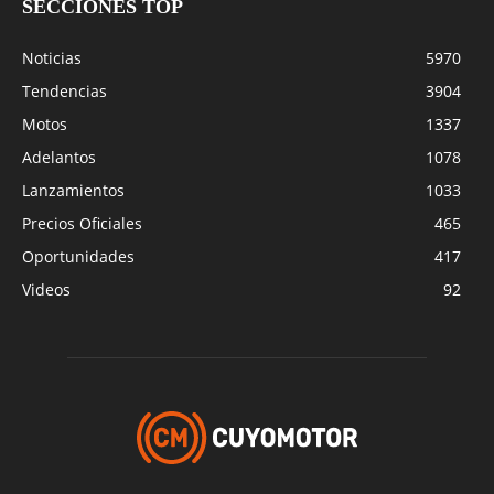
SECCIONES TOP
Noticias
5970
Tendencias
3904
Motos
1337
Adelantos
1078
Lanzamientos
1033
Precios Oficiales
465
Oportunidades
417
Videos
92