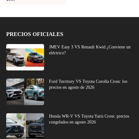
PRECIOS OFICIALES
JMEV Easy 3 VS Renault Kwid ¿Conviene un
eléctrico?
Ford Territory VS Toyota Corolla Cross: los
precios en agosto de 2026
Honda WR-V VS Toyota Yaris Cross: precios
congelados en agosto 2026