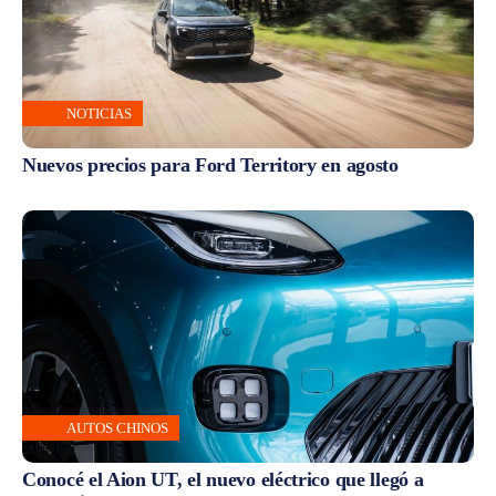
NOTICIAS
Nuevos precios para Ford Territory en agosto
AUTOS CHINOS
Conocé el Aion UT, el nuevo eléctrico que llegó a