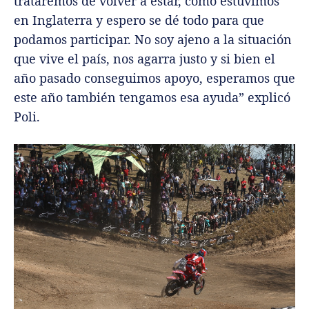
trataremos de volver a estar, como estuvimos
en Inglaterra y espero se dé todo para que
podamos participar. No soy ajeno a la situación
que vive el país, nos agarra justo y si bien el
año pasado conseguimos apoyo, esperamos que
este año también tengamos esa ayuda” explicó
Poli.