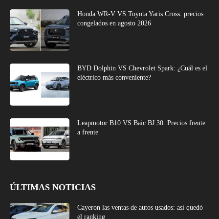
Honda WR-V VS Toyota Yaris Cross: precios
congelados en agosto 2026
BYD Dolphin VS Chevrolet Spark: ¿Cuál es el
eléctrico más conveniente?
Leapmotor B10 VS Baic BJ 30: Precios frente
a frente
ÚLTIMAS NOTICIAS
Cayeron las ventas de autos usados: así quedó
el ranking