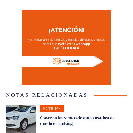
NOTAS RELACIONADAS
NOTICIAS
Cayeron las ventas de autos usados: así
quedó el ranking