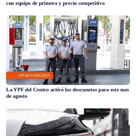
con equipo de primera y precio competitivo
OPORTUNIDADES
La YPF del Centro activó los descuentos para este mes
de agosto