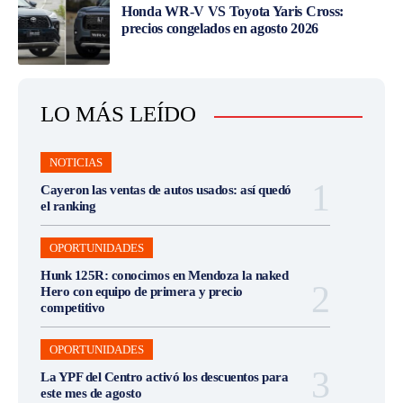
Honda WR-V VS Toyota Yaris Cross:
precios congelados en agosto 2026
LO MÁS LEÍDO
NOTICIAS
Cayeron las ventas de autos usados: así quedó
el ranking
OPORTUNIDADES
Hunk 125R: conocimos en Mendoza la naked
Hero con equipo de primera y precio
competitivo
OPORTUNIDADES
La YPF del Centro activó los descuentos para
este mes de agosto