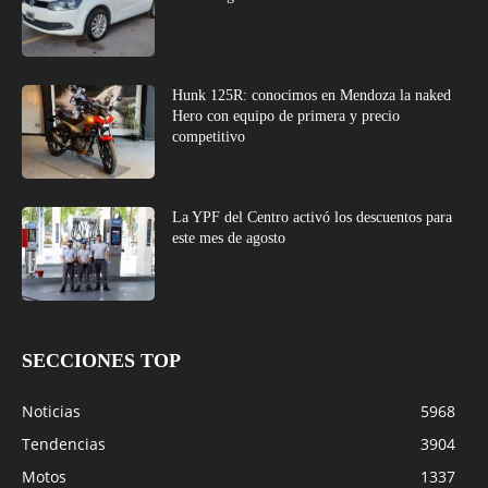
Hunk 125R: conocimos en Mendoza la naked
Hero con equipo de primera y precio
competitivo
La YPF del Centro activó los descuentos para
este mes de agosto
SECCIONES TOP
Noticias
5968
Tendencias
3904
Motos
1337