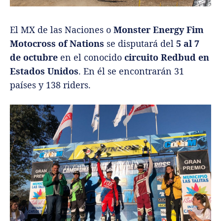
El MX de las Naciones o
Monster Energy Fim
Motocross of Nations
se disputará del
5 al 7
de octubre
en el conocido
circuito Redbud en
Estados Unidos
. En él se encontrarán 31
países y 138 riders.