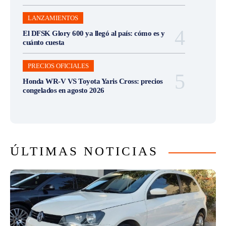
LANZAMIENTOS
El DFSK Glory 600 ya llegó al país: cómo es y
cuánto cuesta
PRECIOS OFICIALES
Honda WR-V VS Toyota Yaris Cross: precios
congelados en agosto 2026
ÚLTIMAS NOTICIAS