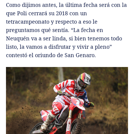
Como dijimos antes, la última fecha será con la
que Poli cerrará su 2018 con un
tetracampeonato y respecto a eso le
preguntamos qué sentía. “La fecha en
Neuquén va a ser linda, si bien tenemos todo
listo, la vamos a disfrutar y vivir a pleno”
contestó el oriundo de San Genaro.