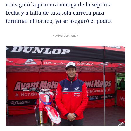
consiguió la primera manga de la séptima
fecha y a falta de una sola carrera para
terminar el torneo, ya se aseguró el podio.
- Advertisement -