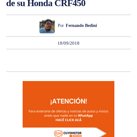
de su Honda CRF450
Por
Fernando Bedini
18/09/2018