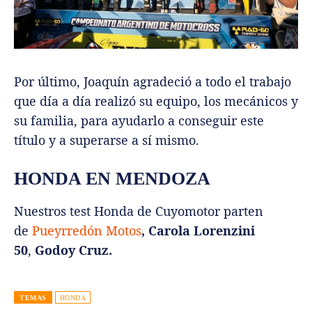
Por último, Joaquín agradeció a todo el trabajo
que día a día realizó su equipo, los mecánicos y
su familia, para ayudarlo a conseguir este
título y a superarse a sí mismo.
HONDA EN MENDOZA
Nuestros test Honda de Cuyomotor parten
de
Pueyrredón Motos
, Carola Lorenzini
50
,
Godoy Cruz.
TEMAS
HONDA