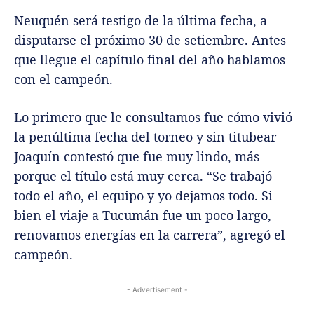
Neuquén será testigo de la última fecha, a
disputarse el próximo 30 de setiembre. Antes
que llegue el capítulo final del año hablamos
con el campeón.
Lo primero que le consultamos fue cómo vivió
la penúltima fecha del torneo y sin titubear
Joaquín contestó que fue muy lindo, más
porque el título está muy cerca. “Se trabajó
todo el año, el equipo y yo dejamos todo. Si
bien el viaje a Tucumán fue un poco largo,
renovamos energías en la carrera”, agregó el
campeón.
- Advertisement -