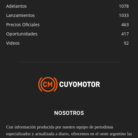
Adelantos
1078
Lanzamientos
1033
Precios Oficiales
463
Oportunidades
417
Videos
92
NOSOTROS
Con información producida por nuestro equipo de periodistas
especializados y actualizada a diario, ofrecemos en el oeste argentino las