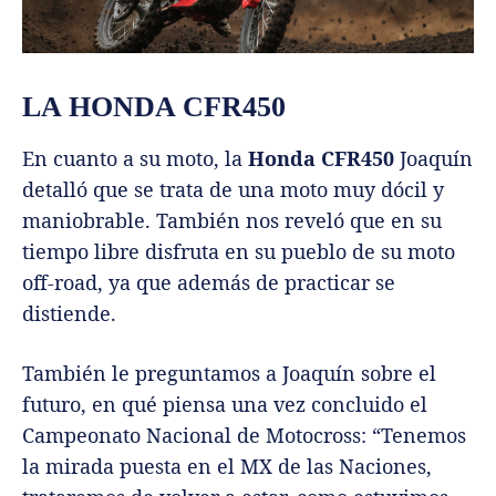
LA HONDA CFR450
En cuanto a su moto, la
Honda CFR450
Joaquín
detalló que se trata de una moto muy dócil y
maniobrable. También nos reveló que en su
tiempo libre disfruta en su pueblo de su moto
off-road, ya que además de practicar se
distiende.
También le preguntamos a Joaquín sobre el
futuro, en qué piensa una vez concluido el
Campeonato Nacional de Motocross: “Tenemos
la mirada puesta en el MX de las Naciones,