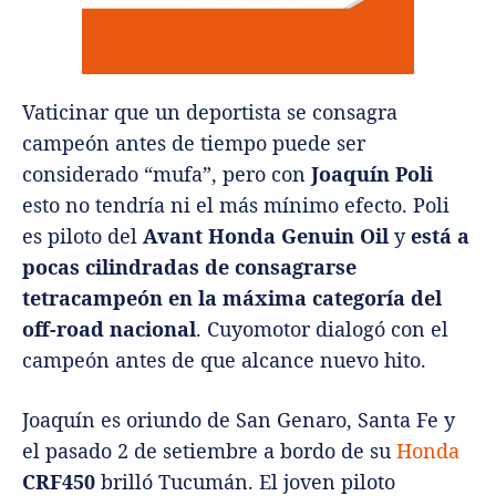
Vaticinar que un deportista se consagra
campeón antes de tiempo puede ser
considerado “mufa”, pero con
Joaquín Poli
esto no tendría ni el más mínimo efecto. Poli
es piloto del
Avant Honda Genuin Oil
y
está a
pocas cilindradas de consagrarse
tetracampeón en la máxima categoría del
off-road nacional
. Cuyomotor dialogó con el
campeón antes de que alcance nuevo hito.
Joaquín es oriundo de San Genaro, Santa Fe y
el pasado 2 de setiembre a bordo de su
Honda
CRF450
brilló Tucumán. El joven piloto