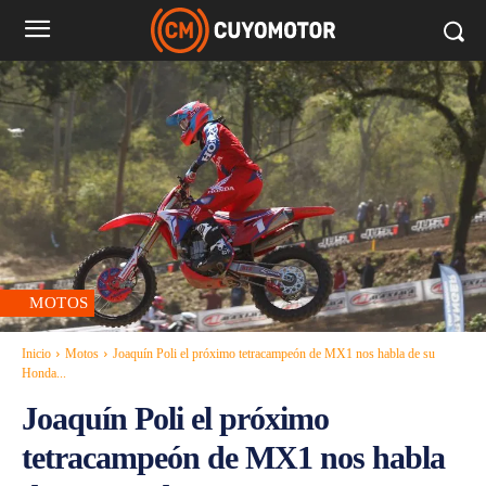
MOTOS
Inicio
Motos
Joaquín Poli el próximo tetracampeón de MX1 nos habla de su
Honda...
Joaquín Poli el próximo
tetracampeón de MX1 nos habla