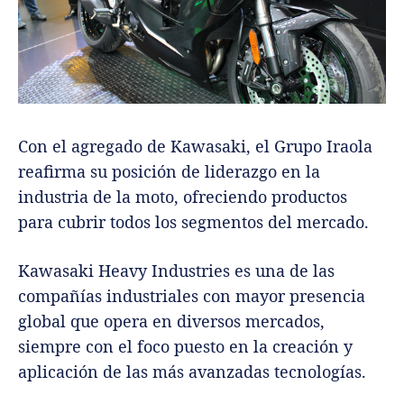
Con el agregado de Kawasaki, el Grupo Iraola
reafirma su posición de liderazgo en la
industria de la moto, ofreciendo productos
para cubrir todos los segmentos del mercado.
Kawasaki Heavy Industries es una de las
compañías industriales con mayor presencia
global que opera en diversos mercados,
siempre con el foco puesto en la creación y
aplicación de las más avanzadas tecnologías.