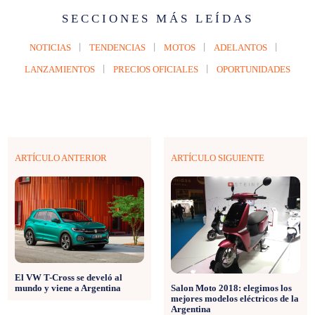
SECCIONES MÁS LEÍDAS
NOTICIAS
TENDENCIAS
MOTOS
ADELANTOS
LANZAMIENTOS
PRECIOS OFICIALES
OPORTUNIDADES
ARTÍCULO ANTERIOR
ARTÍCULO SIGUIENTE
El VW T-Cross se develó al
mundo y viene a Argentina
Salon Moto 2018: elegimos los
mejores modelos eléctricos de la
Argentina