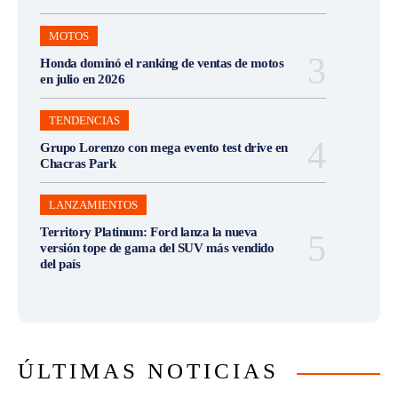
MOTOS
Honda dominó el ranking de ventas de motos
en julio en 2026
TENDENCIAS
Grupo Lorenzo con mega evento test drive en
Chacras Park
LANZAMIENTOS
Territory Platinum: Ford lanza la nueva
versión tope de gama del SUV más vendido
del país
ÚLTIMAS NOTICIAS