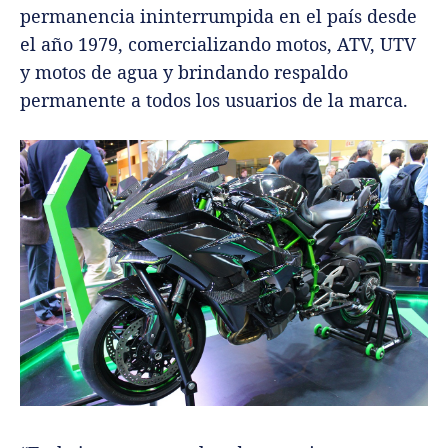
permanencia ininterrumpida en el país desde
el año 1979, comercializando motos, ATV, UTV
y motos de agua y brindando respaldo
permanente a todos los usuarios de la marca.