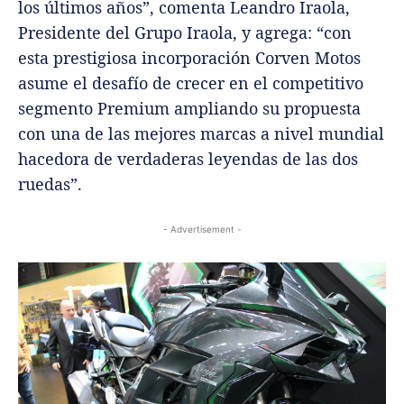
los últimos años”, comenta Leandro Iraola,
Presidente del Grupo Iraola, y agrega: “con
esta prestigiosa incorporación Corven Motos
asume el desafío de crecer en el competitivo
segmento Premium ampliando su propuesta
con una de las mejores marcas a nivel mundial
hacedora de verdaderas leyendas de las dos
ruedas”.
- Advertisement -