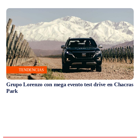
TENDENCIAS
Grupo Lorenzo con mega evento test drive en Chacras
Park