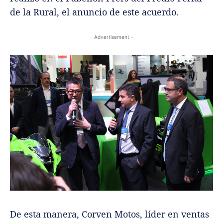
de la Rural, el anuncio de este acuerdo.
- Advertisement -
De esta manera, Corven Motos, líder en ventas