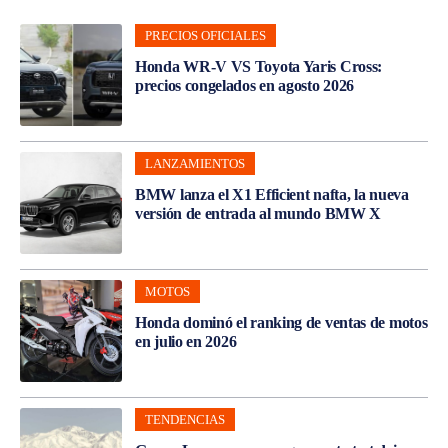
PRECIOS OFICIALES
Honda WR-V VS Toyota Yaris Cross:
precios congelados en agosto 2026
LANZAMIENTOS
BMW lanza el X1 Efficient nafta, la nueva
versión de entrada al mundo BMW X
MOTOS
Honda dominó el ranking de ventas de motos
en julio en 2026
TENDENCIAS