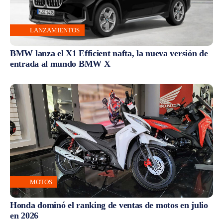
LANZAMIENTOS
BMW lanza el X1 Efficient nafta, la nueva versión de
entrada al mundo BMW X
MOTOS
Honda dominó el ranking de ventas de motos en julio
en 2026