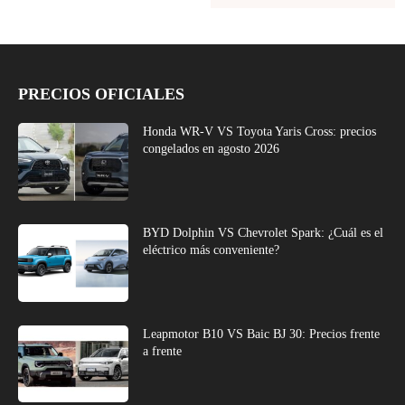
PRECIOS OFICIALES
Honda WR-V VS Toyota Yaris Cross: precios
congelados en agosto 2026
BYD Dolphin VS Chevrolet Spark: ¿Cuál es el
eléctrico más conveniente?
Leapmotor B10 VS Baic BJ 30: Precios frente
a frente