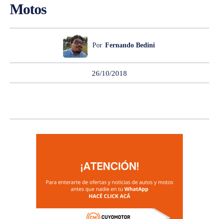
Motos
Por
Fernando Bedini
26/10/2018