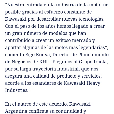
“Nuestra entrada en la industria de la moto fue
posible gracias al esfuerzo constante de
Kawasaki por desarrollar nuevas tecnologías.
Con el paso de los años hemos llegado a crear
un gran número de modelos que han
contribuido a crear un exitoso mercado y
aportar algunas de las motos más legendarias”,
comentó Eigo Konya, Director de Planeamiento
de Negocios de KHI. “Elegimos al Grupo Iraola,
por su larga trayectoria industrial, que nos
asegura una calidad de producto y servicios,
acorde a los estándares de Kawasaki Heavy
Industries.”
En el marco de este acuerdo, Kawasaki
Argentina confirma su continuidad y