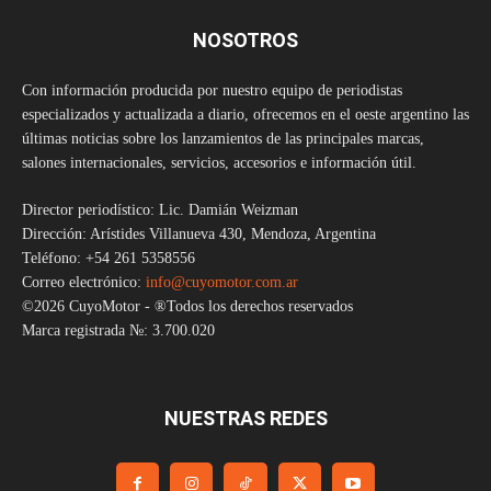
NOSOTROS
Con información producida por nuestro equipo de periodistas
especializados y actualizada a diario, ofrecemos en el oeste argentino las
últimas noticias sobre los lanzamientos de las principales marcas,
salones internacionales, servicios, accesorios e información útil.
Director periodístico: Lic. Damián Weizman
Dirección: Arístides Villanueva 430, Mendoza, Argentina
Teléfono: +54 261 5358556
Correo electrónico:
info@cuyomotor.com.ar
©2026 CuyoMotor - ®Todos los derechos reservados
Marca registrada №: 3.700.020
NUESTRAS REDES