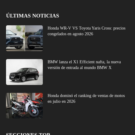
ÚLTIMAS NOTICIAS
Honda WR-V VS Toyota Yaris Cross: precios
congelados en agosto 2026
BMW lanza el X1 Efficient nafta, la nueva
versión de entrada al mundo BMW X
Honda dominó el ranking de ventas de motos
en julio en 2026