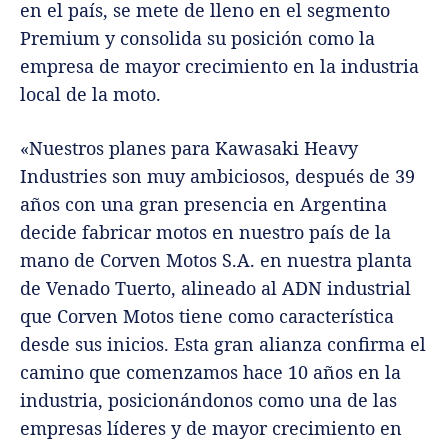
en el país, se mete de lleno en el segmento
Premium y consolida su posición como la
empresa de mayor crecimiento en la industria
local de la moto.
«Nuestros planes para Kawasaki Heavy
Industries son muy ambiciosos, después de 39
años con una gran presencia en Argentina
decide fabricar motos en nuestro país de la
mano de Corven Motos S.A. en nuestra planta
de Venado Tuerto, alineado al ADN industrial
que Corven Motos tiene como característica
desde sus inicios. Esta gran alianza confirma el
camino que comenzamos hace 10 años en la
industria, posicionándonos como una de las
empresas líderes y de mayor crecimiento en