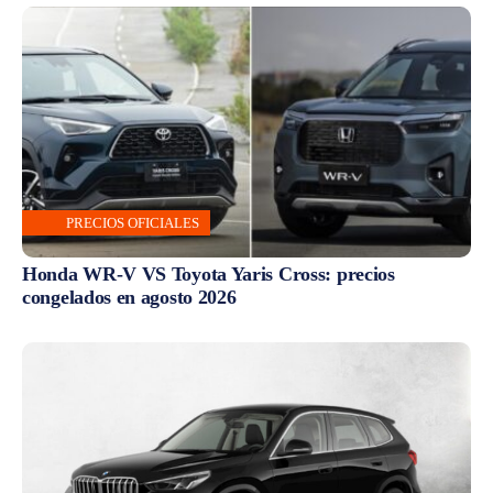
PRECIOS OFICIALES
Honda WR-V VS Toyota Yaris Cross: precios
congelados en agosto 2026