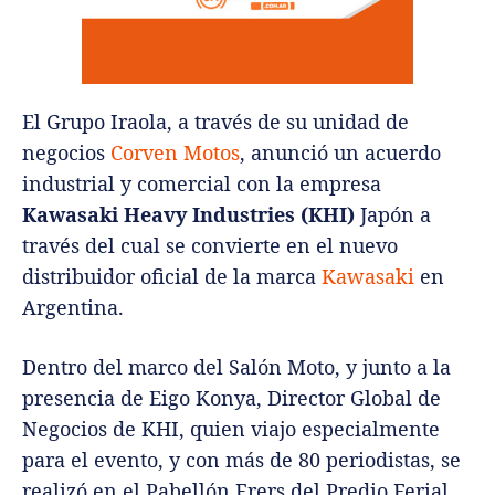
El Grupo Iraola, a través de su unidad de
negocios
Corven Motos
, anunció un acuerdo
industrial y comercial con la empresa
Kawasaki Heavy Industries (KHI)
Japón a
través del cual se convierte en el nuevo
distribuidor oficial de la marca
Kawasaki
en
Argentina.
Dentro del marco del Salón Moto, y junto a la
presencia de Eigo Konya, Director Global de
Negocios de KHI, quien viajo especialmente
para el evento, y con más de 80 periodistas, se
realizó en el Pabellón Frers del Predio Ferial