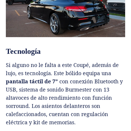
Tecnología
Si alguno no le falta a este Coupé, además de
lujo, es tecnología. Este bólido equipa una
pantalla táctil de 7”
con conexión Bluetooth y
USB, sistema de sonido Burmester con 13
altavoces de alto rendimiento con función
sorround. Los asientos delanteros son
calefaccionados, cuentan con regulación
eléctrica y kit de memorias.