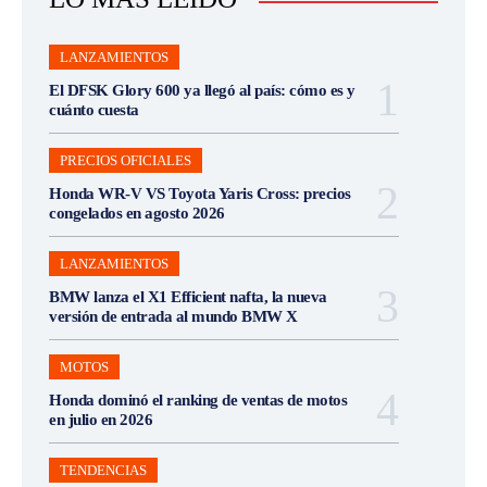
LANZAMIENTOS
El DFSK Glory 600 ya llegó al país: cómo es y
cuánto cuesta
PRECIOS OFICIALES
Honda WR-V VS Toyota Yaris Cross: precios
congelados en agosto 2026
LANZAMIENTOS
BMW lanza el X1 Efficient nafta, la nueva
versión de entrada al mundo BMW X
MOTOS
Honda dominó el ranking de ventas de motos
en julio en 2026
TENDENCIAS