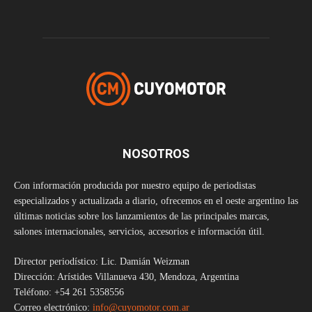
NOSOTROS
Con información producida por nuestro equipo de periodistas
especializados y actualizada a diario, ofrecemos en el oeste argentino las
últimas noticias sobre los lanzamientos de las principales marcas,
salones internacionales, servicios, accesorios e información útil.
Director periodístico: Lic. Damián Weizman
Dirección: Arístides Villanueva 430, Mendoza, Argentina
Teléfono: +54 261 5358556
Correo electrónico:
info@cuyomotor.com.ar