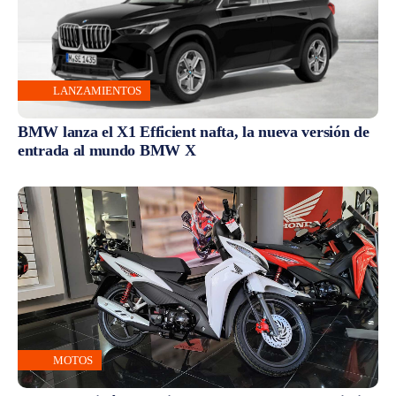
LANZAMIENTOS
BMW lanza el X1 Efficient nafta, la nueva versión de
entrada al mundo BMW X
MOTOS