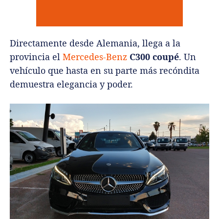
Directamente desde Alemania, llega a la
provincia el
Mercedes-Benz
C300 coupé
. Un
vehículo que hasta en su parte más recóndita
demuestra elegancia y poder.