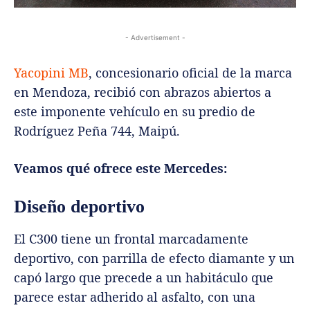
- Advertisement -
Yacopini MB
, concesionario oficial de la marca
en Mendoza, recibió con abrazos abiertos a
este imponente vehículo en su predio de
Rodríguez Peña 744, Maipú.
Veamos qué ofrece este Mercedes:
Diseño deportivo
El C300 tiene un frontal marcadamente
deportivo, con parrilla de efecto diamante y un
capó largo que precede a un habitáculo que
parece estar adherido al asfalto, con una