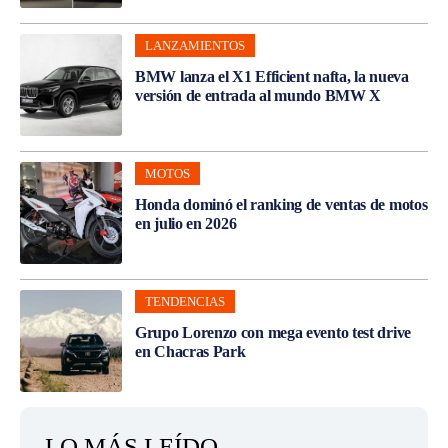
LANZAMIENTOS
BMW lanza el X1 Efficient nafta, la nueva
versión de entrada al mundo BMW X
MOTOS
Honda dominó el ranking de ventas de motos
en julio en 2026
TENDENCIAS
Grupo Lorenzo con mega evento test drive
en Chacras Park
LO MÁS LEÍDO