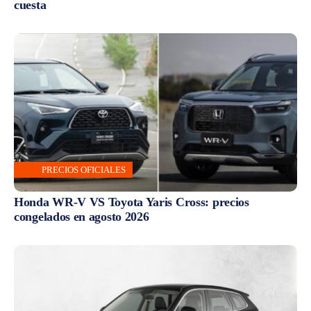
cuesta
PRECIOS OFICIALES
Honda WR-V VS Toyota Yaris Cross: precios
congelados en agosto 2026