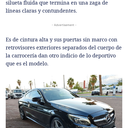
silueta fluida que termina en una zaga de
líneas claras y contundentes.
- Advertisement -
Es de cintura alta y sus puertas sin marco con
retrovisores exteriores separados del cuerpo de
la carrocería dan otro indicio de lo deportivo
que es el modelo.