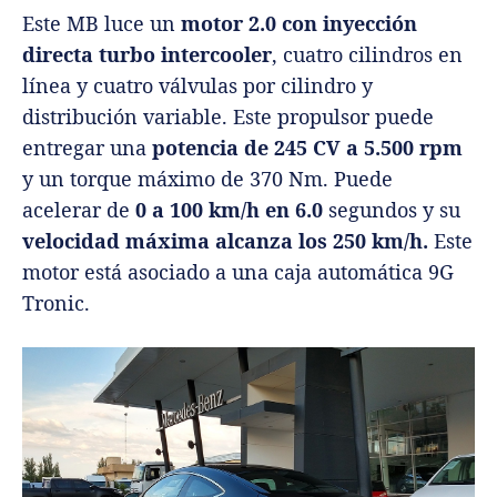
Este MB luce un
motor 2.0 con inyección
directa turbo intercooler
, cuatro cilindros en
línea y cuatro válvulas por cilindro y
distribución variable. Este propulsor puede
entregar una
potencia de 245 CV a 5.500 rpm
y un torque máximo de 370 Nm. Puede
acelerar de
0 a 100 km/h en 6.0
segundos y su
velocidad máxima alcanza los 250 km/h.
Este
motor está asociado a una caja automática 9G
Tronic.