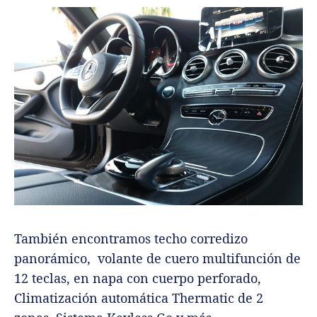
También encontramos techo corredizo
panorámico, volante de cuero multifunción de
12 teclas, en napa con cuerpo perforado,
Climatización automática Thermatic de 2