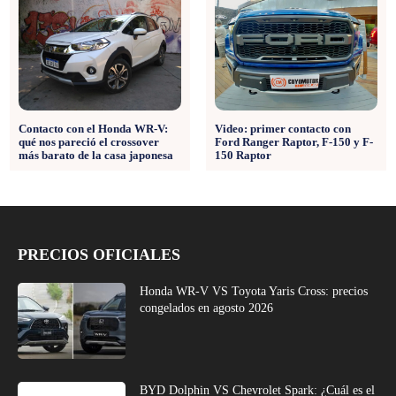
Contacto con el Honda WR-V:
Video: primer contacto con
qué nos pareció el crossover
Ford Ranger Raptor, F-150 y F-
más barato de la casa japonesa
150 Raptor
PRECIOS OFICIALES
Honda WR-V VS Toyota Yaris Cross: precios
congelados en agosto 2026
BYD Dolphin VS Chevrolet Spark: ¿Cuál es el