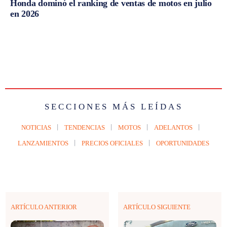
Honda dominó el ranking de ventas de motos en julio
en 2026
SECCIONES MÁS LEÍDAS
NOTICIAS
TENDENCIAS
MOTOS
ADELANTOS
LANZAMIENTOS
PRECIOS OFICIALES
OPORTUNIDADES
ARTÍCULO ANTERIOR
ARTÍCULO SIGUIENTE