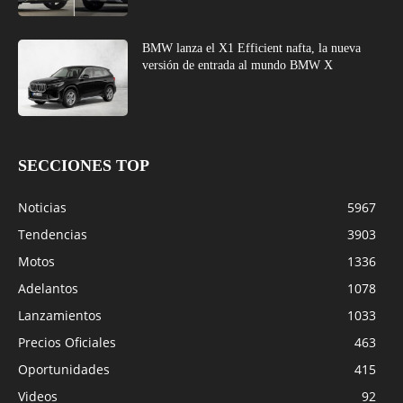
BMW lanza el X1 Efficient nafta, la nueva
versión de entrada al mundo BMW X
SECCIONES TOP
Noticias
5967
Tendencias
3903
Motos
1336
Adelantos
1078
Lanzamientos
1033
Precios Oficiales
463
Oportunidades
415
Videos
92