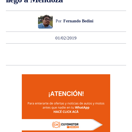
Por
Fernando Bedini
01/02/2019