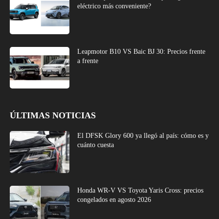
eléctrico más conveniente?
Leapmotor B10 VS Baic BJ 30: Precios frente
a frente
ÚLTIMAS NOTICIAS
El DFSK Glory 600 ya llegó al país: cómo es y
cuánto cuesta
Honda WR-V VS Toyota Yaris Cross: precios
congelados en agosto 2026