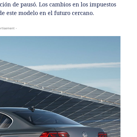
ción de pausó. Los cambios en los impuestos
 de este modelo en el futuro cercano.
rtisement -