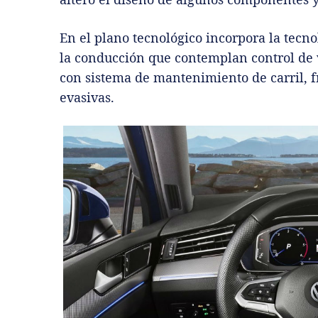
En el plano tecnológico incorpora la tecno
la conducción que contemplan control de 
con sistema de mantenimiento de carril, 
evasivas.