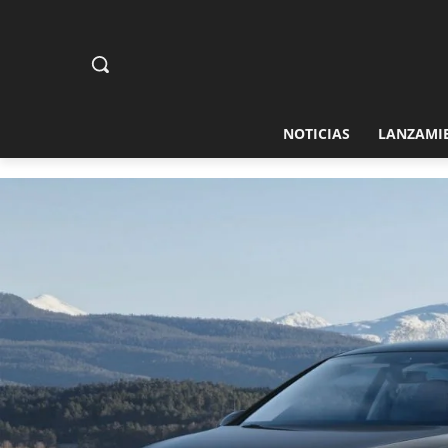
NOTICIAS
LANZAMI