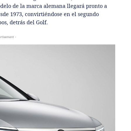
delo de la marca alemana llegará pronto a
esde 1973, convirtiéndose en el segundo
s, detrás del Golf.
rtisement -