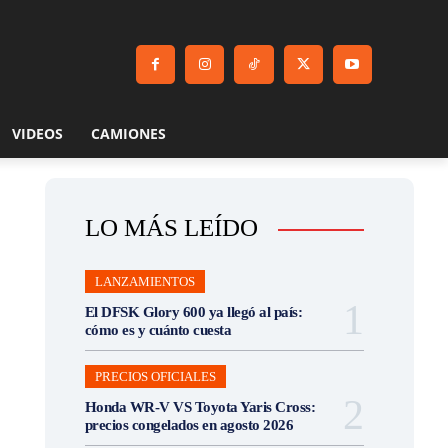
VIDEOS
CAMIONES
LO MÁS LEÍDO
LANZAMIENTOS
El DFSK Glory 600 ya llegó al país:
cómo es y cuánto cuesta
PRECIOS OFICIALES
Honda WR-V VS Toyota Yaris Cross:
precios congelados en agosto 2026