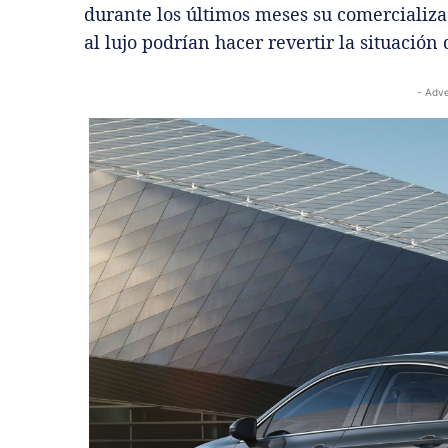
durante los últimos meses su comercializa
al lujo podrían hacer revertir la situación
- Adve