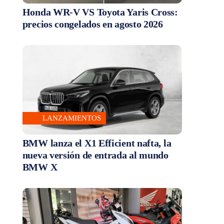
Honda WR-V VS Toyota Yaris Cross:
precios congelados en agosto 2026
LANZAMIENTOS
BMW lanza el X1 Efficient nafta, la
nueva versión de entrada al mundo
BMW X