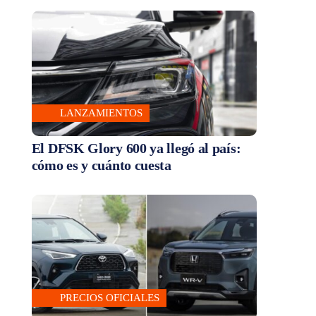
LANZAMIENTOS
El DFSK Glory 600 ya llegó al país:
cómo es y cuánto cuesta
PRECIOS OFICIALES