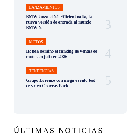
LANZAMIENTOS
BMW lanza el X1 Efficient nafta, la
nueva versión de entrada al mundo
BMW X
MOTOS
Honda dominó el ranking de ventas de
motos en julio en 2026
TENDENCIAS
Grupo Lorenzo con mega evento test
drive en Chacras Park
ÚLTIMAS NOTICIAS