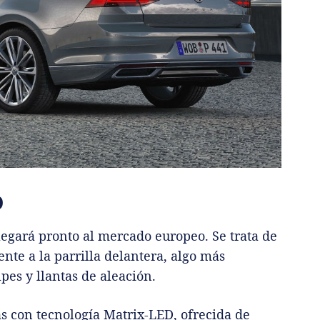
O
llegará pronto al mercado europeo. Se trata de
nte a la parrilla delantera, algo más
pes y llantas de aleación.
as con tecnología Matrix-LED, ofrecida de