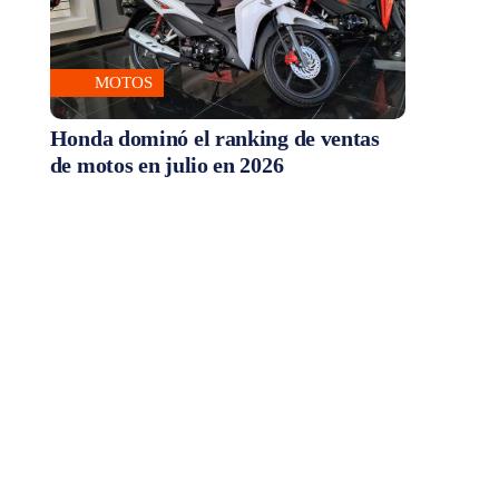
MOTOS
Honda dominó el ranking de ventas
de motos en julio en 2026