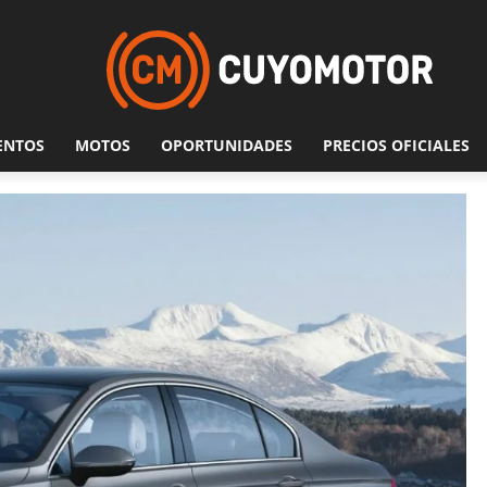
ENTOS
MOTOS
OPORTUNIDADES
PRECIOS OFICIALES