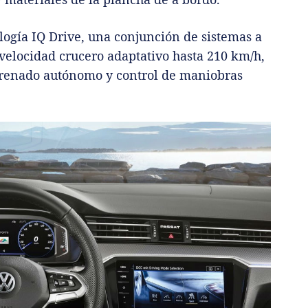
logía IQ Drive, una conjunción de sistemas a
velocidad crucero adaptativo hasta 210 km/h,
frenado autónomo y control de maniobras