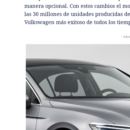
manera opcional. Con estos cambios el mo
las 30 millones de unidades producidas d
Volkswagen más exitoso de todos los tiempo
- Adve