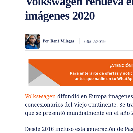
Volkswagen renueva el
imágenes 2020
Por
René Villegas
06/02/2019
Volkswagen
difundió en Europa imágenes d
concesionarios del Viejo Continente. Se tr
que se presentó mundialmente en el año 
Desde 2016 incluso esta generación de Pas