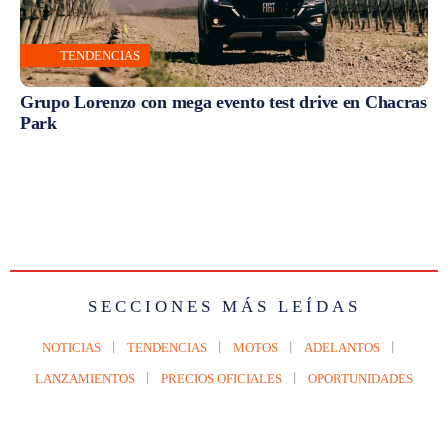
TENDENCIAS
Grupo Lorenzo con mega evento test drive en Chacras
Park
SECCIONES MÁS LEÍDAS
NOTICIAS
TENDENCIAS
MOTOS
ADELANTOS
LANZAMIENTOS
PRECIOS OFICIALES
OPORTUNIDADES