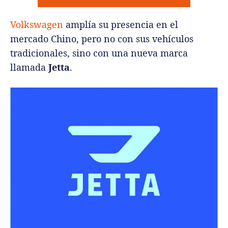
Volkswagen
amplía su presencia en el
mercado Chino, pero no con sus vehículos
tradicionales, sino con una nueva marca
llamada
Jetta
.