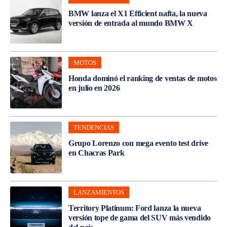
BMW lanza el X1 Efficient nafta, la nueva
versión de entrada al mundo BMW X
MOTOS
Honda dominó el ranking de ventas de motos
en julio en 2026
TENDENCIAS
Grupo Lorenzo con mega evento test drive
en Chacras Park
LANZAMIENTOS
Territory Platinum: Ford lanza la nueva
versión tope de gama del SUV más vendido