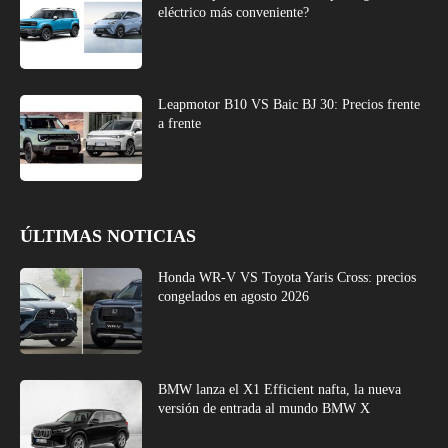
eléctrico más conveniente?
Leapmotor B10 VS Baic BJ 30: Precios frente
a frente
ÚLTIMAS NOTICIAS
Honda WR-V VS Toyota Yaris Cross: precios
congelados en agosto 2026
BMW lanza el X1 Efficient nafta, la nueva
versión de entrada al mundo BMW X