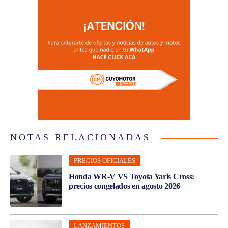
NOTAS RELACIONADAS
PRECIOS OFICIALES
Honda WR-V VS Toyota Yaris Cross:
precios congelados en agosto 2026
LANZAMIENTOS