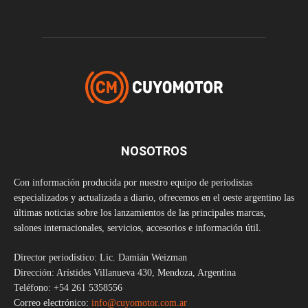
NOSOTROS
Con información producida por nuestro equipo de periodistas
especializados y actualizada a diario, ofrecemos en el oeste argentino las
últimas noticias sobre los lanzamientos de las principales marcas,
salones internacionales, servicios, accesorios e información útil.
Director periodístico: Lic. Damián Weizman
Dirección: Arístides Villanueva 430, Mendoza, Argentina
Teléfono: +54 261 5358556
Correo electrónico:
info@cuyomotor.com.ar