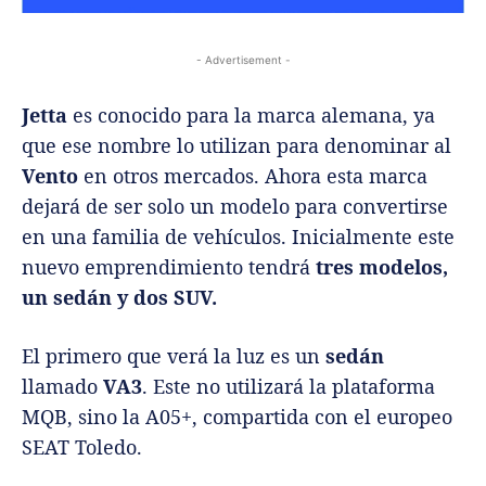
- Advertisement -
Jetta
es conocido para la marca alemana, ya
que ese nombre lo utilizan para denominar al
Vento
en otros mercados. Ahora esta marca
dejará de ser solo un modelo para convertirse
en una familia de vehículos. Inicialmente este
nuevo emprendimiento tendrá
tres modelos,
un sedán y dos SUV.
El primero que verá la luz es un
sedán
llamado
VA3
. Este no utilizará la plataforma
MQB, sino la A05+, compartida con el europeo
SEAT Toledo.