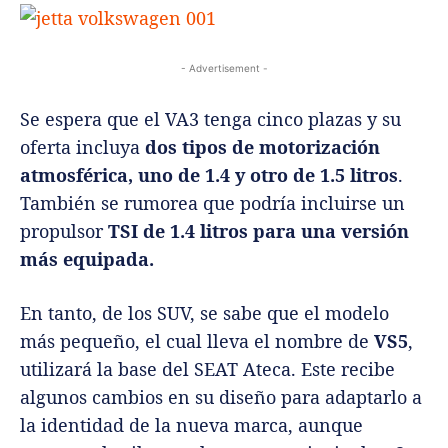
- Advertisement -
Se espera que el VA3 tenga cinco plazas y su
oferta incluya
dos tipos de motorización
atmosférica, uno de 1.4 y otro de 1.5 litros
.
También se rumorea que podría incluirse un
propulsor
TSI de 1.4 litros para una versión
más equipada.
En tanto, de los SUV, se sabe que el modelo
más pequeño, el cual lleva el nombre de
VS5
,
utilizará la base del SEAT Ateca. Este recibe
algunos cambios en su diseño para adaptarlo a
la identidad de la nueva marca, aunque