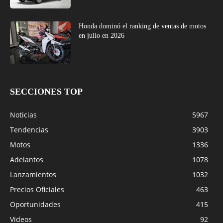
Honda dominó el ranking de ventas de motos
en julio en 2026
SECCIONES TOP
Noticias
5967
Tendencias
3903
Motos
1336
Adelantos
1078
Lanzamientos
1032
Precios Oficiales
463
Oportunidades
415
Videos
92