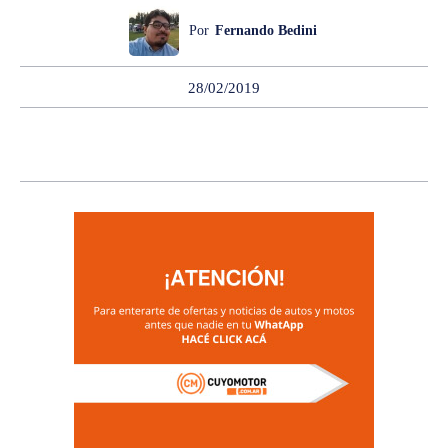
Por
Fernando Bedini
28/02/2019