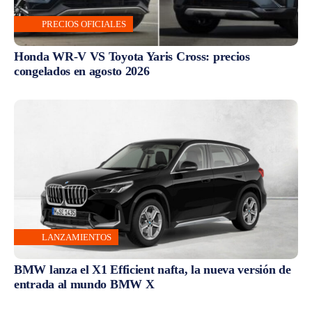
PRECIOS OFICIALES
Honda WR-V VS Toyota Yaris Cross: precios
congelados en agosto 2026
LANZAMIENTOS
BMW lanza el X1 Efficient nafta, la nueva versión de
entrada al mundo BMW X