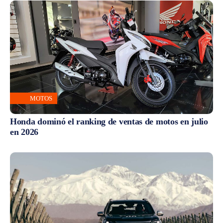
MOTOS
Honda dominó el ranking de ventas de motos en julio
en 2026