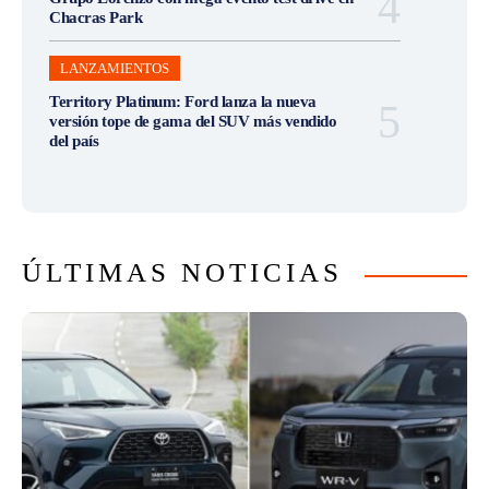
Chacras Park
LANZAMIENTOS
Territory Platinum: Ford lanza la nueva
versión tope de gama del SUV más vendido
del país
ÚLTIMAS NOTICIAS