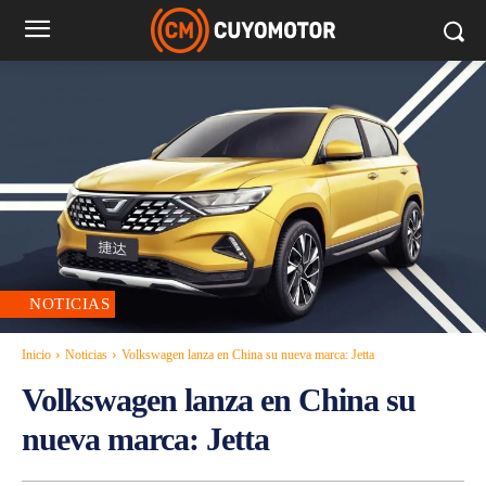
NOTICIAS
Inicio
Noticias
Volkswagen lanza en China su nueva marca: Jetta
Volkswagen lanza en China su
nueva marca: Jetta