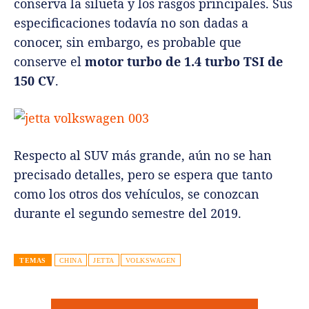
conserva la silueta y los rasgos principales. Sus
especificaciones todavía no son dadas a
conocer, sin embargo, es probable que
conserve el
motor turbo de 1.4 turbo TSI de
150 CV
.
Respecto al SUV más grande, aún no se han
precisado detalles, pero se espera que tanto
como los otros dos vehículos, se conozcan
durante el segundo semestre del 2019.
TEMAS
CHINA
JETTA
VOLKSWAGEN