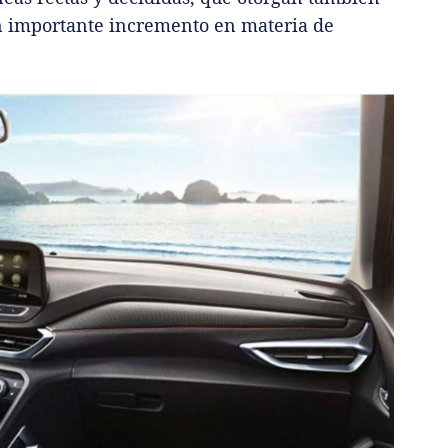
n importante incremento en materia de