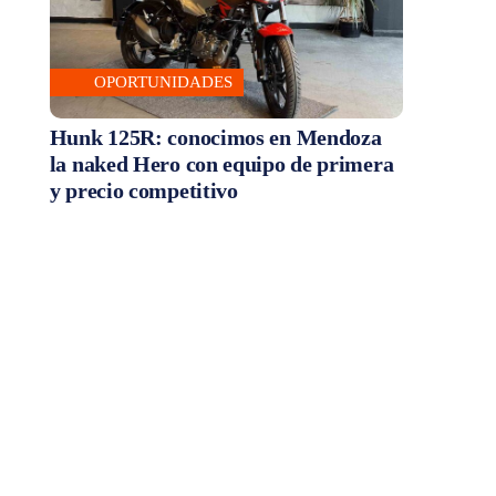
OPORTUNIDADES
Hunk 125R: conocimos en Mendoza
la naked Hero con equipo de primera
y precio competitivo