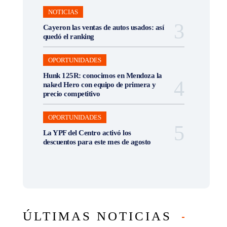
NOTICIAS
Cayeron las ventas de autos usados: así
quedó el ranking
OPORTUNIDADES
Hunk 125R: conocimos en Mendoza la
naked Hero con equipo de primera y
precio competitivo
OPORTUNIDADES
La YPF del Centro activó los
descuentos para este mes de agosto
ÚLTIMAS NOTICIAS