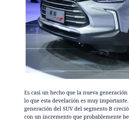
Es casi un hecho que la nueva generación
lo que esta develación es muy importante
generación del SUV del segmento B creció
con un incremento que probablemente ben