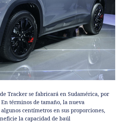
 de Tracker se fabricará en Sudamérica, por
. En términos de tamaño, la nueva
 algunos centímetros en sus proporciones,
eficie la capacidad de baúl