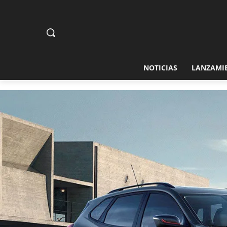
NOTICIAS
LANZAMI