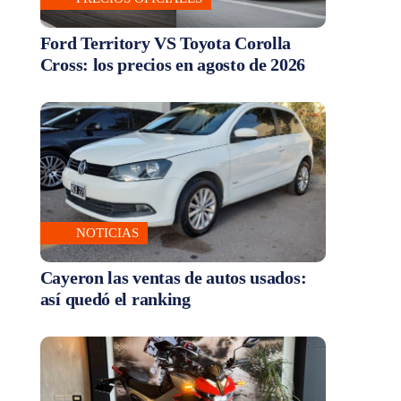
Ford Territory VS Toyota Corolla
Cross: los precios en agosto de 2026
NOTICIAS
Cayeron las ventas de autos usados:
así quedó el ranking