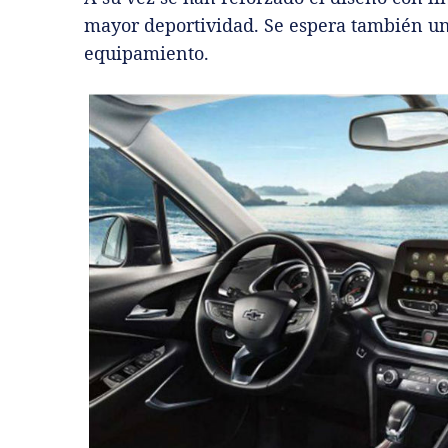
mayor deportividad. Se espera también u
equipamiento.