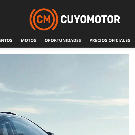
ENTOS
MOTOS
OPORTUNIDADES
PRECIOS OFICIALES