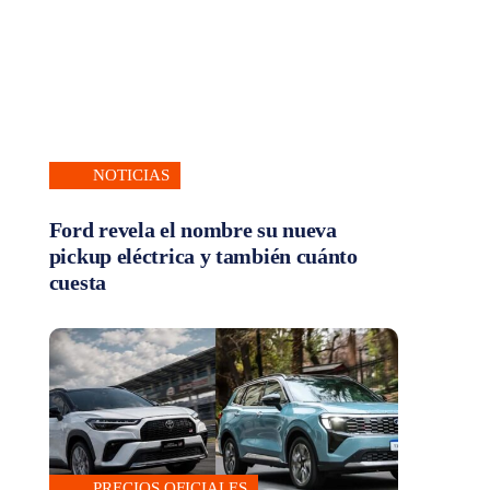
NOTICIAS
Ford revela el nombre su nueva
pickup eléctrica y también cuánto
cuesta
PRECIOS OFICIALES