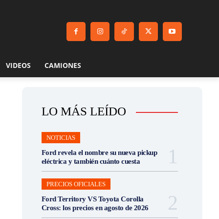
VIDEOS
CAMIONES
LO MÁS LEÍDO
NOTICIAS
Ford revela el nombre su nueva pickup
eléctrica y también cuánto cuesta
PRECIOS OFICIALES
Ford Territory VS Toyota Corolla
Cross: los precios en agosto de 2026