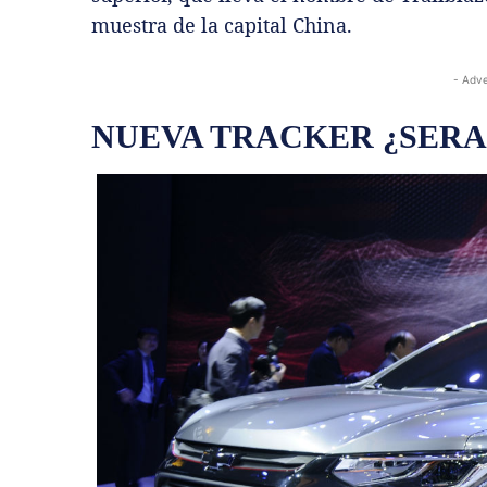
muestra de la capital China.
- Adve
NUEVA TRACKER ¿SERA