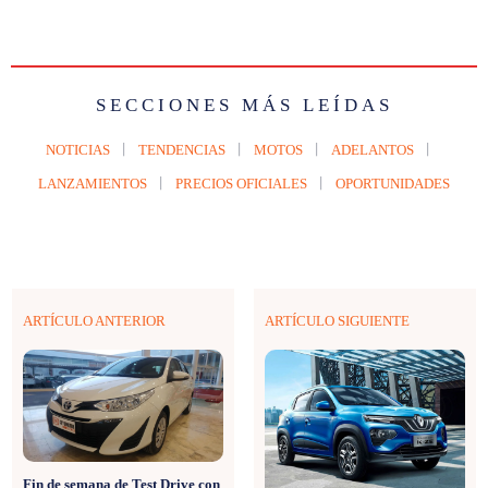
SECCIONES MÁS LEÍDAS
NOTICIAS
TENDENCIAS
MOTOS
ADELANTOS
LANZAMIENTOS
PRECIOS OFICIALES
OPORTUNIDADES
ARTÍCULO ANTERIOR
ARTÍCULO SIGUIENTE
Fin de semana de Test Drive con