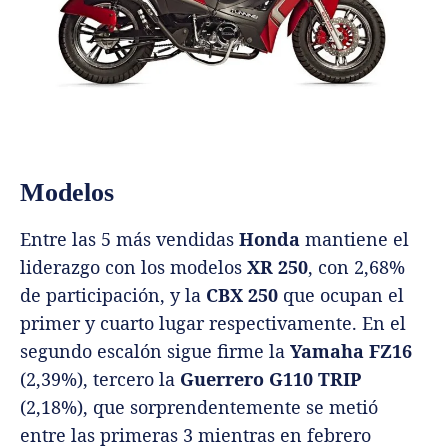
Modelos
Entre las 5 más vendidas
Honda
mantiene el
liderazgo con los modelos
XR 250
, con 2,68%
de participación, y la
CBX 250
que ocupan el
primer y cuarto lugar respectivamente. En el
segundo escalón sigue firme la
Yamaha FZ16
(2,39%), tercero la
Guerrero G110 TRIP
(2,18%), que sorprendentemente se metió
entre las primeras 3 mientras en febrero