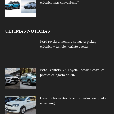
eléctrico más conveniente?
ÚLTIMAS NOTICIAS
Ford revela el nombre su nueva pickup
eléctrica y también cuánto cuesta
Ford Territory VS Toyota Corolla Cross: los
precios en agosto de 2026
Cayeron las ventas de autos usados: así quedó
el ranking