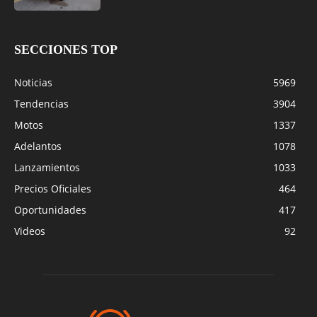
SECCIONES TOP
Noticias
5969
Tendencias
3904
Motos
1337
Adelantos
1078
Lanzamientos
1033
Precios Oficiales
464
Oportunidades
417
Videos
92