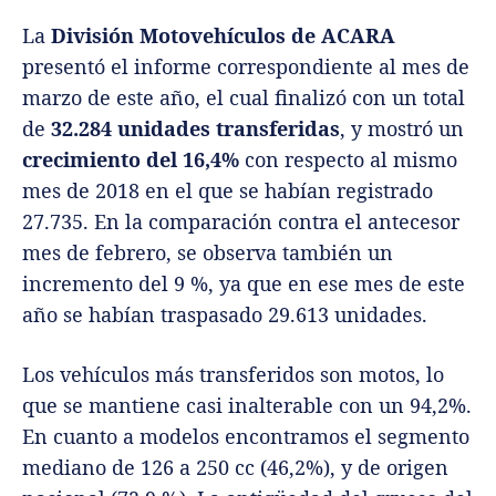
La
División Motovehículos de ACARA
presentó el informe correspondiente al mes de
marzo de este año, el cual finalizó con un total
de
32.284 unidades transferidas
, y mostró un
crecimiento del 16,4%
con respecto al mismo
mes de 2018 en el que se habían registrado
27.735. En la comparación contra el antecesor
mes de febrero, se observa también un
incremento del 9 %, ya que en ese mes de este
año se habían traspasado 29.613 unidades.
Los vehículos más transferidos son motos, lo
que se mantiene casi inalterable con un 94,2%.
En cuanto a modelos encontramos el segmento
mediano de 126 a 250 cc (46,2%), y de origen