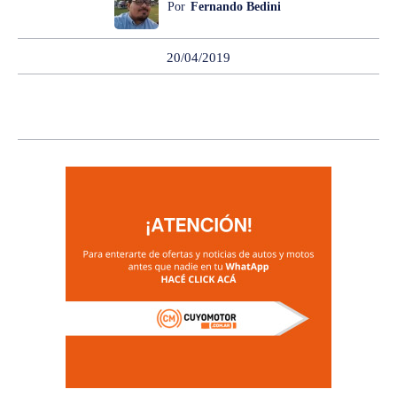
Por
Fernando Bedini
20/04/2019