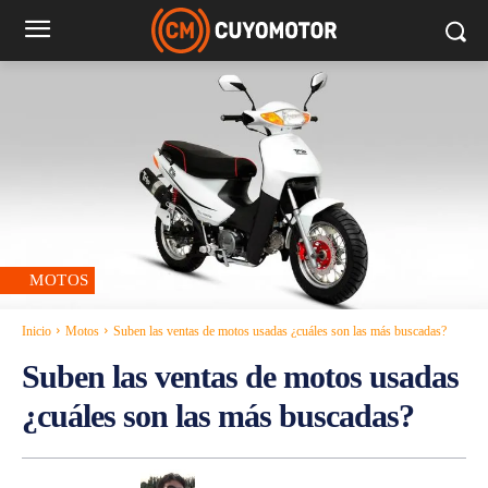
MOTOS
Inicio
Motos
Suben las ventas de motos usadas ¿cuáles son las más buscadas?
Suben las ventas de motos usadas
¿cuáles son las más buscadas?