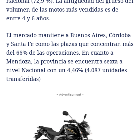
nacional (72,9 %). La antigüedad del grueso del
volumen de las motos más vendidas es de
entre 4 y 6 años.
El mercado mantiene a Buenos Aires, Córdoba
y Santa Fe como las plazas que concentran más
del 66% de las operaciones. En cuanto a
Mendoza, la provincia se encuentra sexta a
nivel Nacional con un 4,46% (4.087 unidades
transferidas)
- Advertisement -