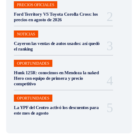
PRECIOS OFICIALES
Ford Territory VS Toyota Corolla Cross: los
precios en agosto de 2026
NOTICIAS
Cayeron las ventas de autos usados: así quedó
el ranking
OPORTUNIDADES
Hunk 125R: conocimos en Mendoza la naked
Hero con equipo de primera y precio
competitivo
OPORTUNIDADES
La YPF del Centro activó los descuentos para
este mes de agosto