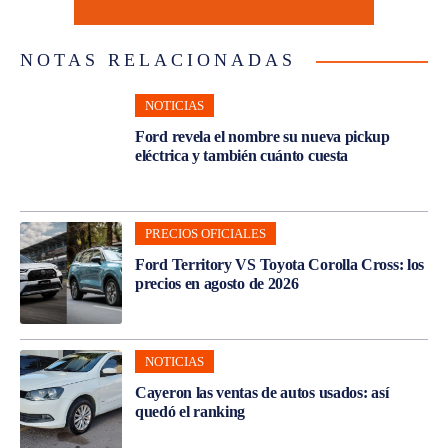
NOTAS RELACIONADAS
NOTICIAS
Ford revela el nombre su nueva pickup
eléctrica y también cuánto cuesta
PRECIOS OFICIALES
Ford Territory VS Toyota Corolla Cross: los
precios en agosto de 2026
NOTICIAS
Cayeron las ventas de autos usados: así
quedó el ranking