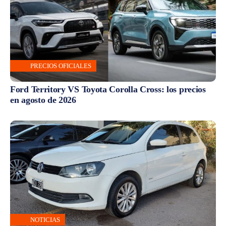
PRECIOS OFICIALES
Ford Territory VS Toyota Corolla Cross: los precios
en agosto de 2026
NOTICIAS