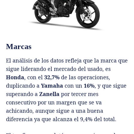
Marcas
El análisis de los datos refleja que la marca que
sigue liderando el mercado del usado, es
Honda
, con el
32,7%
de las operaciones,
duplicando a
Yamaha
con un
16%
, y que sigue
superando a
Zanella
por tercer mes
consecutivo por un margen que se va
achicando, aunque sigue a una buena
diferencia ya que alcanza el 9,4% del total.