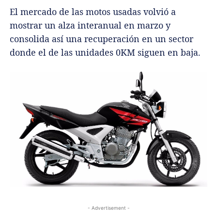
El mercado de las motos usadas volvió a
mostrar un alza interanual en marzo y
consolida así una recuperación en un sector
donde el de las unidades 0KM siguen en baja.
- Advertisement -