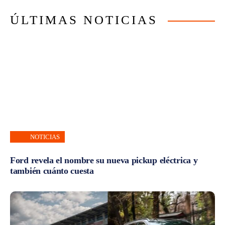
ÚLTIMAS NOTICIAS
NOTICIAS
Ford revela el nombre su nueva pickup eléctrica y
también cuánto cuesta