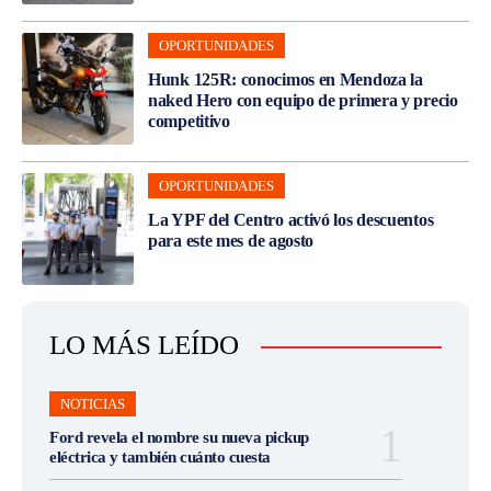
OPORTUNIDADES
Hunk 125R: conocimos en Mendoza la
naked Hero con equipo de primera y precio
competitivo
OPORTUNIDADES
La YPF del Centro activó los descuentos
para este mes de agosto
LO MÁS LEÍDO
NOTICIAS
Ford revela el nombre su nueva pickup
eléctrica y también cuánto cuesta