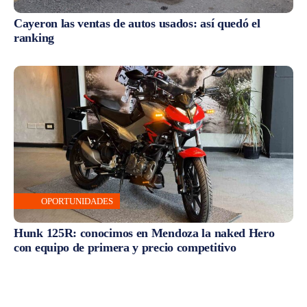
Cayeron las ventas de autos usados: así quedó el
ranking
OPORTUNIDADES
Hunk 125R: conocimos en Mendoza la naked Hero
con equipo de primera y precio competitivo