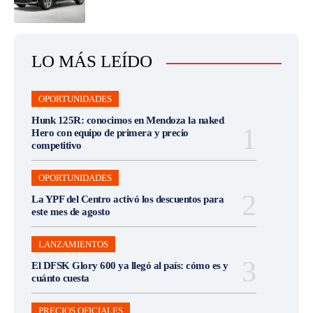
LO MÁS LEÍDO
OPORTUNIDADES
Hunk 125R: conocimos en Mendoza la naked
Hero con equipo de primera y precio
competitivo
OPORTUNIDADES
La YPF del Centro activó los descuentos para
este mes de agosto
LANZAMIENTOS
El DFSK Glory 600 ya llegó al país: cómo es y
cuánto cuesta
PRECIOS OFICIALES