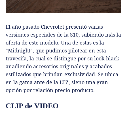
El año pasado Chevrolet presentó varias
versiones especiales de la S10, subiendo más la
oferta de este modelo. Una de estas es la
“Midnight”, que pudimos pilotear en esta
travesiía, la cual se distingue por su look black
añadiendo accesorios originales y acabados
estilizados que brindan exclusividad. Se ubica
en la gama ante de la LTZ, sieno una gran
opción por relación precio-producto.
CLIP de VIDEO