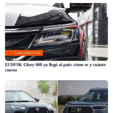
LANZAMIENTOS
El DFSK Glory 600 ya llegó al país: cómo es y cuánto
cuesta