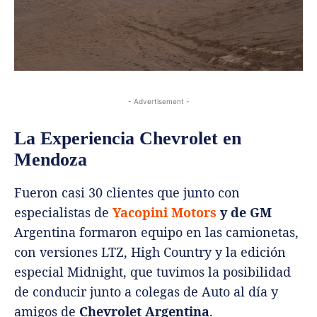
- Advertisement -
La Experiencia Chevrolet en
Mendoza
Fueron casi 30 clientes que junto con
especialistas de
Yacopini Motors
y de GM
Argentina formaron equipo en las camionetas,
con versiones LTZ, High Country y la edición
especial Midnight, que tuvimos la posibilidad
de conducir junto a colegas de Auto al día y
amigos de
Chevrolet Argentina
.