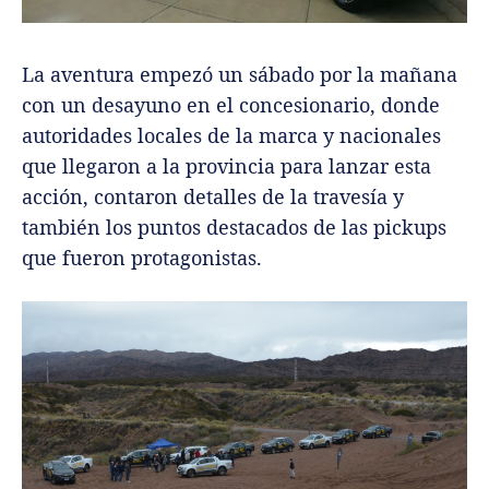
La aventura empezó un sábado por la mañana
con un desayuno en el concesionario, donde
autoridades locales de la marca y nacionales
que llegaron a la provincia para lanzar esta
acción, contaron detalles de la travesía y
también los puntos destacados de las pickups
que fueron protagonistas.