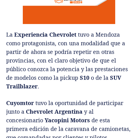
La
Experiencia Chevrolet
tuvo a Mendoza
como protagonista, con una modalidad que a
partir de ahora se podría repetir en otras
provincias, con el claro objetivo de que el
público conozca la potencia y las prestaciones
de modelos como la pickup
S10
o de la
SUV
Trailblazer
.
Cuyomtor
tuvo la oportunidad de participar
junto a
Chevrolet Argentina
y al
concesionario
Yacopini Motors
de esta
primera edición de la caravana de camionetas,
que comandadas por clientes y pilotos