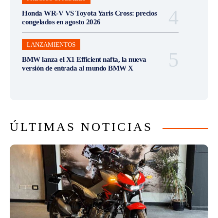
Honda WR-V VS Toyota Yaris Cross: precios
congelados en agosto 2026
LANZAMIENTOS
BMW lanza el X1 Efficient nafta, la nueva
versión de entrada al mundo BMW X
ÚLTIMAS NOTICIAS