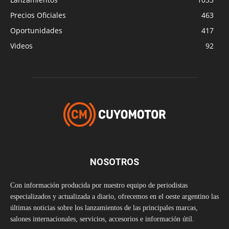
Precios Oficiales
463
Oportunidades
417
Videos
92
NOSOTROS
Con información producida por nuestro equipo de periodistas
especializados y actualizada a diario, ofrecemos en el oeste argentino las
últimas noticias sobre los lanzamientos de las principales marcas,
salones internacionales, servicios, accesorios e información útil.