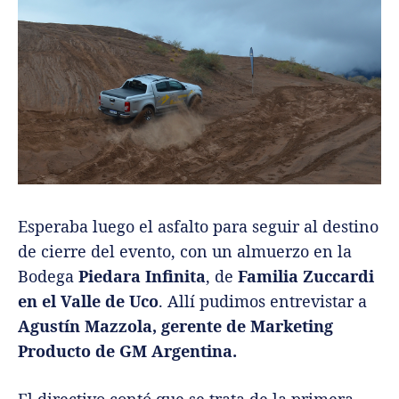
Esperaba luego el asfalto para seguir al destino
de cierre del evento, con un almuerzo en la
Bodega
Piedara Infinita
, de
Familia Zuccardi
en el Valle de Uco
. Allí pudimos entrevistar a
Agustín Mazzola, gerente de Marketing
Producto de GM Argentina.