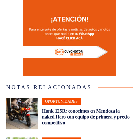
NOTAS RELACIONADAS
OPORTUNIDADES
Hunk 125R: conocimos en Mendoza la
naked Hero con equipo de primera y precio
competitivo