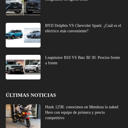
BYD Dolphin VS Chevrolet Spark: ¿Cuál es el
eléctrico más conveniente?
Leapmotor B10 VS Baic BJ 30: Precios frente
a frente
ÚLTIMAS NOTICIAS
Hunk 125R: conocimos en Mendoza la naked
Hero con equipo de primera y precio
competitivo