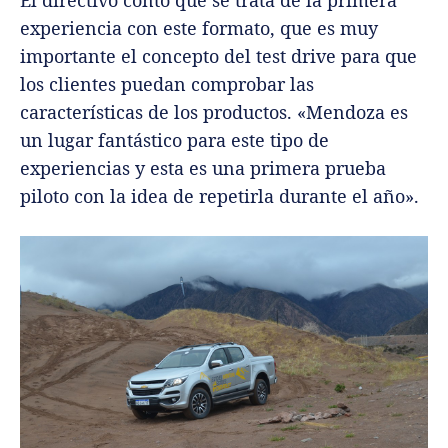
El directivo contó que se trata de la primera
experiencia con este formato, que es muy
importante el concepto del test drive para que
los clientes puedan comprobar las
características de los productos. «Mendoza es
un lugar fantástico para este tipo de
experiencias y esta es una primera prueba
piloto con la idea de repetirla durante el año».