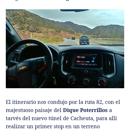
El itinerario nos condujo por la ruta 82, con el
majestuoso paisaje del
Dique Poterrillos
a
tarvés del nuevo túnel de Cacheuta, para allí
realizar un primer stop en un terreno