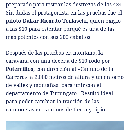
preparado para testear las destrezas de las 4×4.
Sin dudas el protagonista en las pruebas fue el
piloto Dakar Ricardo Torlaschi
, quien exigió
a las S10 para ostentar porqué es una de las
más potentes con sus 200 caballos.
Después de las pruebas en montaña, la
caravana con una decena de S10 rodó por
Poterrillos
, con dirección al «Camino de la
Carrera», a 2.000 metros de altura y un entorno
de valles y montañas, para unir con el
departamento de Tupungato. Resultó ideal
para poder cambiar la tracción de las
camionetas en caminos de tierra y ripio.