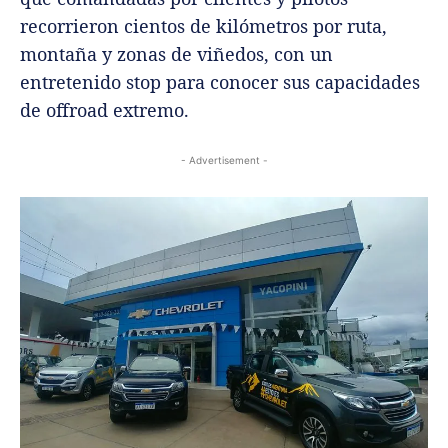
recorrieron cientos de kilómetros por ruta,
montaña y zonas de viñedos, con un
entretenido stop para conocer sus capacidades
de offroad extremo.
- Advertisement -