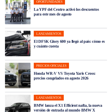
OPORTUNIDADES
La YPF del Centro activó los descuentos
para este mes de agosto
LANZAMIENTOS
El DFSK Glory 600 ya llegó al país: cómo es
y cuánto cuesta
PRECIOS OFICIALES
Honda WR-V VS Toyota Yaris Cross:
precios congelados en agosto 2026
LANZAMIENTOS
BMW lanza el X1 Efficient nafta, la nueva
versión de entrada al mundo BMW X