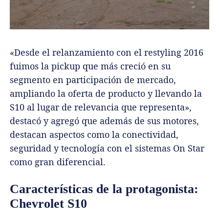
«Desde el relanzamiento con el restyling 2016
fuimos la pickup que más creció en su
segmento en participación de mercado,
ampliando la oferta de producto y llevando la
S10 al lugar de relevancia que representa»,
destacó y agregó que además de sus motores,
destacan aspectos como la conectividad,
seguridad y tecnología con el sistemas On Star
como gran diferencial.
Características de la protagonista:
Chevrolet S10