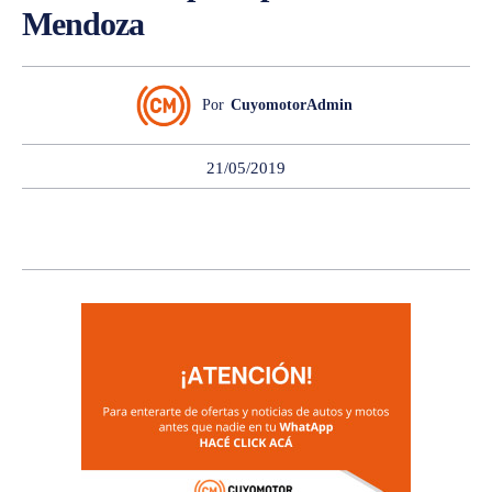
Mendoza
Por
CuyomotorAdmin
21/05/2019