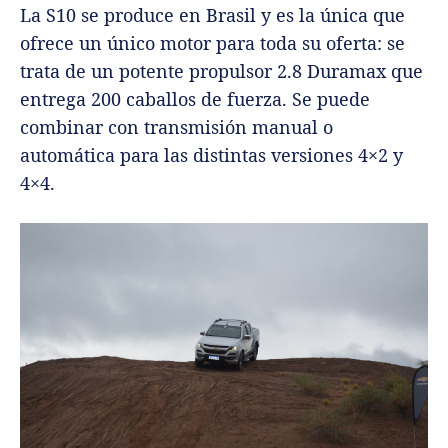
La S10 se produce en Brasil y es la única que
ofrece un único motor para toda su oferta: se
trata de un potente propulsor 2.8 Duramax que
entrega 200 caballos de fuerza. Se puede
combinar con transmisión manual o
automática para las distintas versiones 4×2 y
4×4.