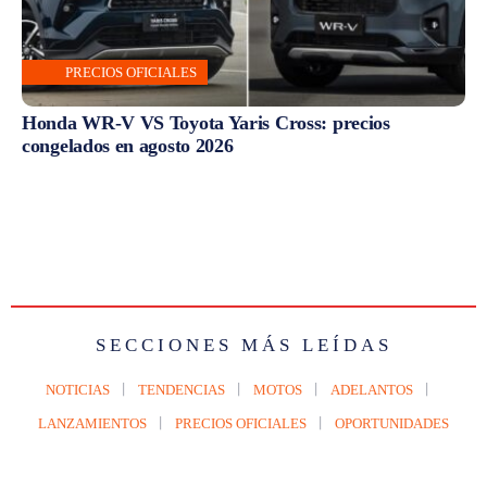
PRECIOS OFICIALES
Honda WR-V VS Toyota Yaris Cross: precios
congelados en agosto 2026
SECCIONES MÁS LEÍDAS
NOTICIAS
TENDENCIAS
MOTOS
ADELANTOS
LANZAMIENTOS
PRECIOS OFICIALES
OPORTUNIDADES