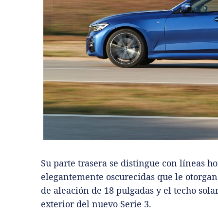
Su parte trasera se distingue con líneas h
elegantemente oscurecidas que le otorgan 
de aleación de 18 pulgadas y el techo sola
exterior del nuevo Serie 3.