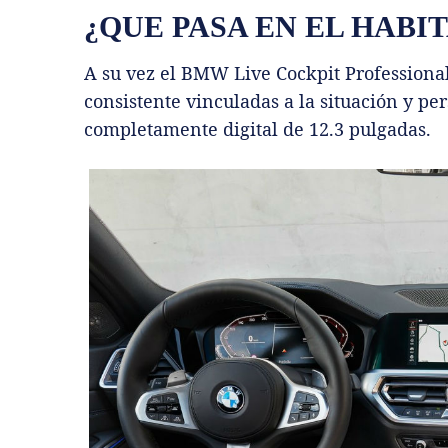
¿QUE PASA EN EL HABI
A su vez el BMW Live Cockpit Professiona
consistente vinculadas a la situación y pe
completamente digital de 12.3 pulgadas.