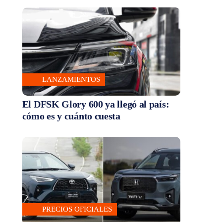
LANZAMIENTOS
El DFSK Glory 600 ya llegó al país:
cómo es y cuánto cuesta
PRECIOS OFICIALES