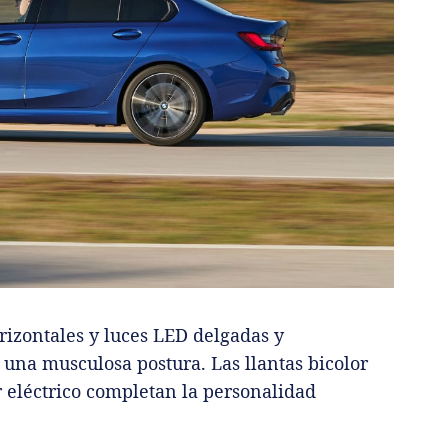
orizontales y luces LED delgadas y
una musculosa postura. Las llantas bicolor
r eléctrico completan la personalidad