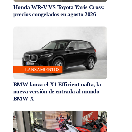
Honda WR-V VS Toyota Yaris Cross:
precios congelados en agosto 2026
LANZAMIENTOS
BMW lanza el X1 Efficient nafta, la
nueva versión de entrada al mundo
BMW X