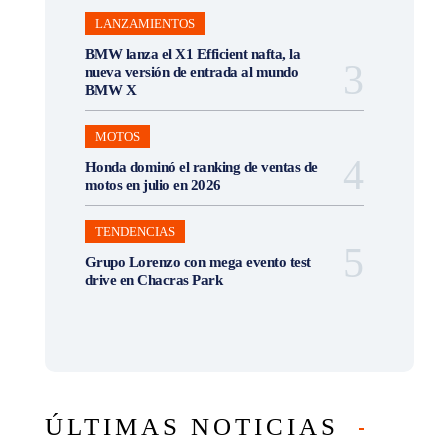
LANZAMIENTOS
BMW lanza el X1 Efficient nafta, la
nueva versión de entrada al mundo
BMW X
MOTOS
Honda dominó el ranking de ventas de
motos en julio en 2026
TENDENCIAS
Grupo Lorenzo con mega evento test
drive en Chacras Park
ÚLTIMAS NOTICIAS