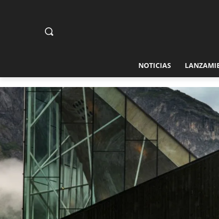
NOTICIAS
LANZAMI