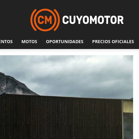
ENTOS
MOTOS
OPORTUNIDADES
PRECIOS OFICIALES