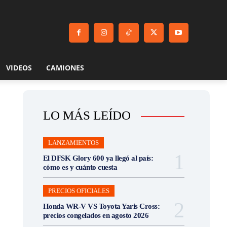
VIDEOS
CAMIONES
LO MÁS LEÍDO
LANZAMIENTOS
El DFSK Glory 600 ya llegó al país:
cómo es y cuánto cuesta
PRECIOS OFICIALES
Honda WR-V VS Toyota Yaris Cross:
precios congelados en agosto 2026