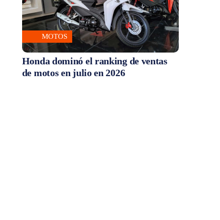
MOTOS
Honda dominó el ranking de ventas
de motos en julio en 2026