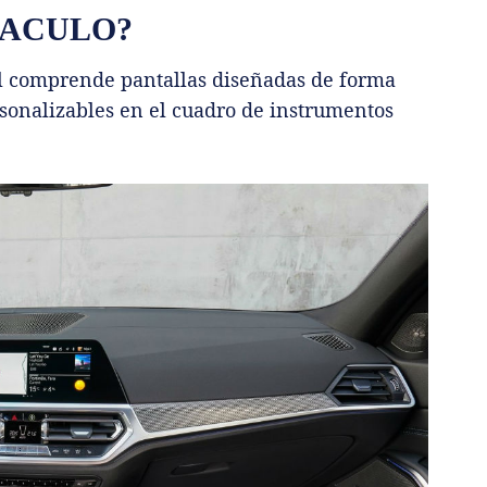
TACULO?
l comprende pantallas diseñadas de forma
rsonalizables en el cuadro de instrumentos