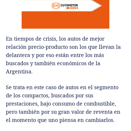
En tiempos de crisis, los autos de mejor
relación precio-producto son los que llevan la
delantera y por eso están entre los más
buscados y también económicos de la
Argentina.
Se trata en este caso de autos en el segmento
de los compactos, buscados por sus
prestaciones, bajo consumo de combustible,
pero también por su gran valor de reventa en
el momento que uno piensa en cambiarlos.