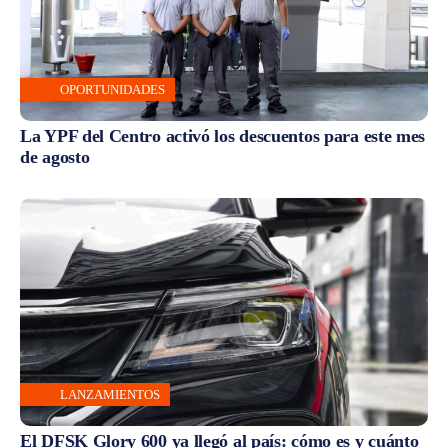
OPORTUNIDADES
La YPF del Centro activó los descuentos para este mes
de agosto
LANZAMIENTOS
El DFSK Glory 600 ya llegó al país: cómo es y cuánto