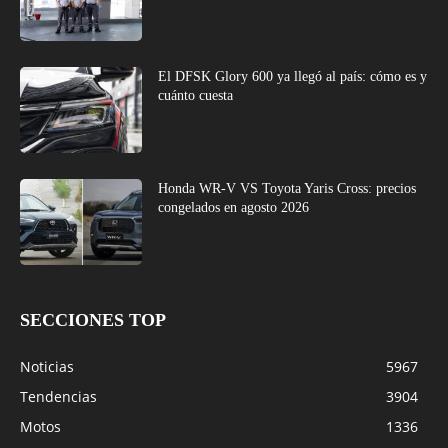
El DFSK Glory 600 ya llegó al país: cómo es y
cuánto cuesta
Honda WR-V VS Toyota Yaris Cross: precios
congelados en agosto 2026
SECCIONES TOP
Noticias
5967
Tendencias
3904
Motos
1336