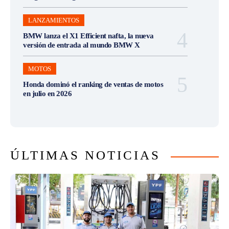
LANZAMIENTOS
BMW lanza el X1 Efficient nafta, la nueva
versión de entrada al mundo BMW X
MOTOS
Honda dominó el ranking de ventas de motos
en julio en 2026
ÚLTIMAS NOTICIAS