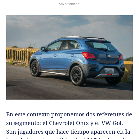
- Advertisement -
En este contexto proponemos dos referentes de
su segmento: el Chevrolet Onix y el VW Gol.
Son jugadores que hace tiempo aparecen en la