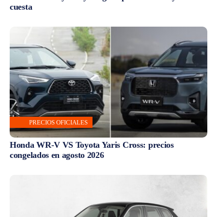
cuesta
PRECIOS OFICIALES
Honda WR-V VS Toyota Yaris Cross: precios
congelados en agosto 2026