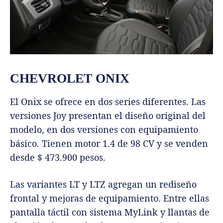
CHEVROLET ONIX
El Onix se ofrece en dos series diferentes. Las
versiones Joy presentan el diseño original del
modelo, en dos versiones con equipamiento
básico. Tienen motor 1.4 de 98 CV y se venden
desde $ 473.900 pesos.
Las variantes LT y LTZ agregan un rediseño
frontal y mejoras de equipamiento. Entre ellas
pantalla táctil con sistema MyLink y llantas de