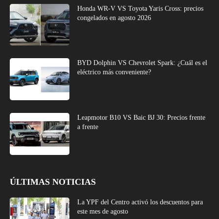
Honda WR-V VS Toyota Yaris Cross: precios
congelados en agosto 2026
BYD Dolphin VS Chevrolet Spark: ¿Cuál es el
eléctrico más conveniente?
Leapmotor B10 VS Baic BJ 30: Precios frente
a frente
ÚLTIMAS NOTICIAS
La YPF del Centro activó los descuentos para
este mes de agosto