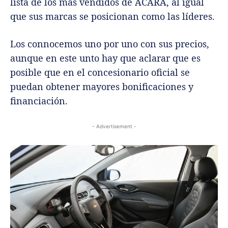
lista de los más vendidos de ACARA, al igual
que sus marcas se posicionan como las líderes.
Los connocemos uno por uno con sus precios,
aunque en este unto hay que aclarar que es
posible que en el concesionario oficial se
puedan obtener mayores bonificaciones y
financiación.
- Advertisement -