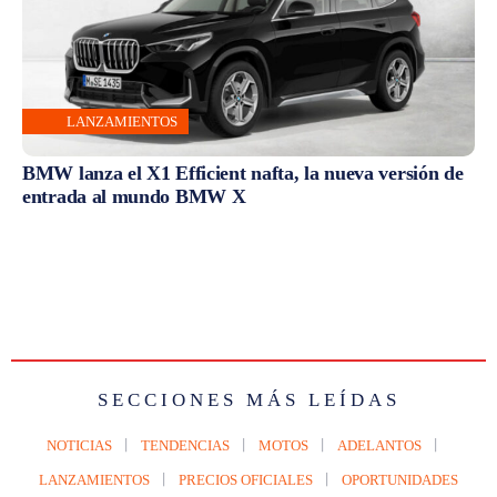
LANZAMIENTOS
BMW lanza el X1 Efficient nafta, la nueva versión de
entrada al mundo BMW X
SECCIONES MÁS LEÍDAS
NOTICIAS
TENDENCIAS
MOTOS
ADELANTOS
LANZAMIENTOS
PRECIOS OFICIALES
OPORTUNIDADES