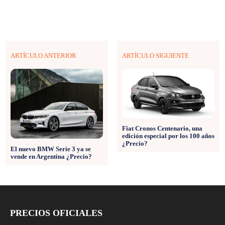
ARTÍCULO ANTERIOR
ARTÍCULO SIGUIENTE
Fiat Cronos Centenario, una
edición especial por los 100 años
¿Precio?
El nuevo BMW Serie 3 ya se
vende en Argentina ¿Precio?
PRECIOS OFICIALES