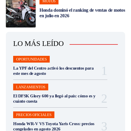
MOTOS
Honda dominó el ranking de ventas de motos
en julio en 2026
LO MÁS LEÍDO
OPORTUNIDADES
La YPF del Centro activó los descuentos para
este mes de agosto
LANZAMIENTOS
El DFSK Glory 600 ya llegó al país: cómo es y
cuánto cuesta
PRECIOS OFICIALES
Honda WR-V VS Toyota Yaris Cross: precios
congelados en agosto 2026