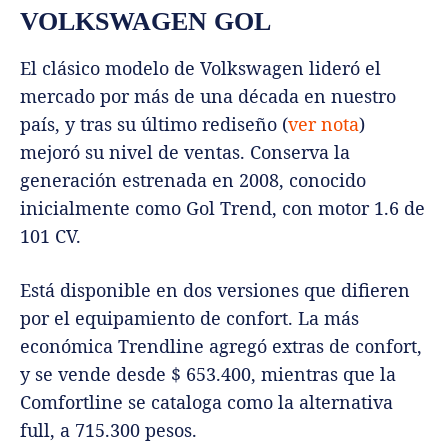
VOLKSWAGEN GOL
El clásico modelo de Volkswagen lideró el
mercado por más de una década en nuestro
país, y tras su último rediseño (
ver nota
)
mejoró su nivel de ventas. Conserva la
generación estrenada en 2008, conocido
inicialmente como Gol Trend, con motor 1.6 de
101 CV.
Está disponible en dos versiones que difieren
por el equipamiento de confort. La más
económica Trendline agregó extras de confort,
y se vende desde $ 653.400, mientras que la
Comfortline se cataloga como la alternativa
full, a 715.300 pesos.