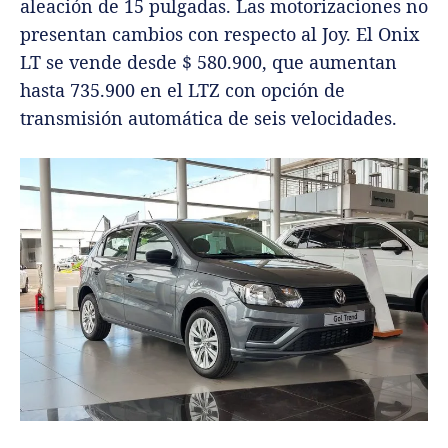
aleación de 15 pulgadas. Las motorizaciones no
presentan cambios con respecto al Joy. El Onix
LT se vende desde $ 580.900, que aumentan
hasta 735.900 en el LTZ con opción de
transmisión automática de seis velocidades.