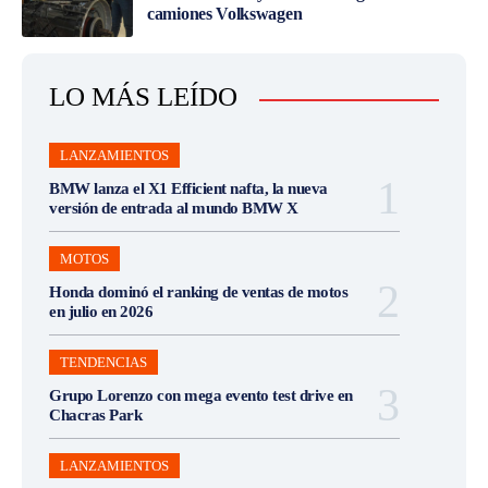
camiones Volkswagen
LO MÁS LEÍDO
LANZAMIENTOS
BMW lanza el X1 Efficient nafta, la nueva
versión de entrada al mundo BMW X
MOTOS
Honda dominó el ranking de ventas de motos
en julio en 2026
TENDENCIAS
Grupo Lorenzo con mega evento test drive en
Chacras Park
LANZAMIENTOS