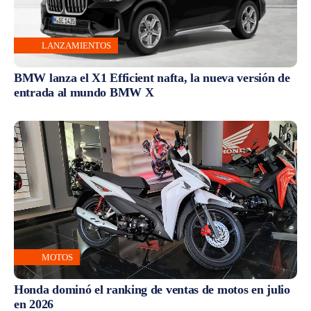
LANZAMIENTOS
BMW lanza el X1 Efficient nafta, la nueva versión de
entrada al mundo BMW X
MOTOS
Honda dominó el ranking de ventas de motos en julio
en 2026