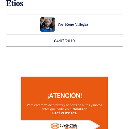
Etios
Por
René Villegas
04/07/2019