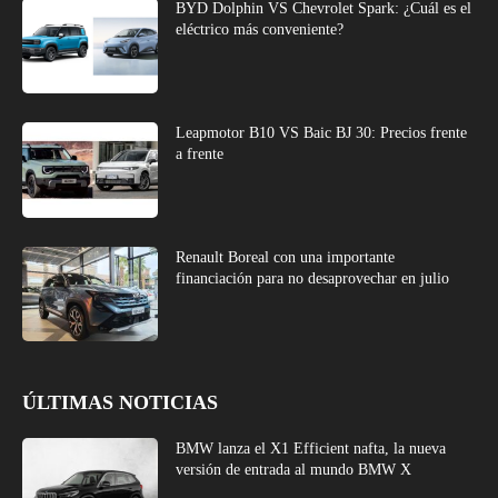
BYD Dolphin VS Chevrolet Spark: ¿Cuál es el
eléctrico más conveniente?
Leapmotor B10 VS Baic BJ 30: Precios frente
a frente
Renault Boreal con una importante
financiación para no desaprovechar en julio
ÚLTIMAS NOTICIAS
BMW lanza el X1 Efficient nafta, la nueva
versión de entrada al mundo BMW X