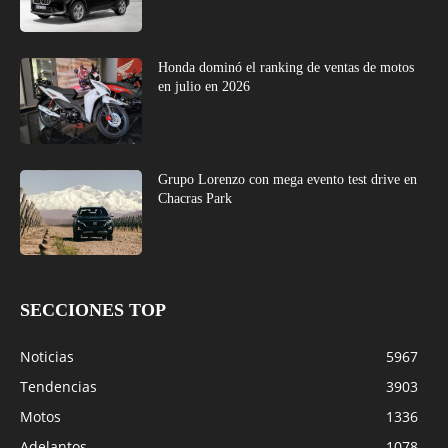
Honda dominó el ranking de ventas de motos
en julio en 2026
Grupo Lorenzo con mega evento test drive en
Chacras Park
SECCIONES TOP
Noticias
5967
Tendencias
3903
Motos
1336
Adelantos
1078