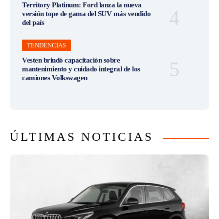
Territory Platinum: Ford lanza la nueva
versión tope de gama del SUV más vendido
del país
TENDENCIAS
Vesten brindó capacitación sobre
mantenimiento y cuidado integral de los
camiones Volkswagen
ÚLTIMAS NOTICIAS