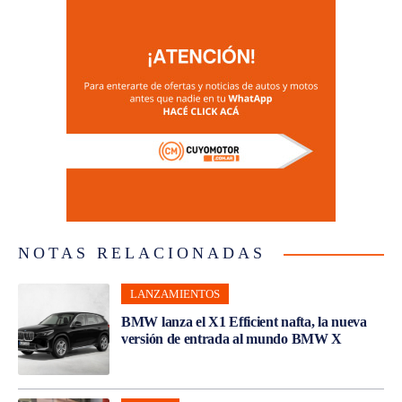
NOTAS RELACIONADAS
LANZAMIENTOS
BMW lanza el X1 Efficient nafta, la nueva
versión de entrada al mundo BMW X