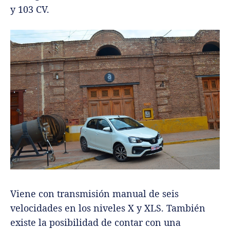
y 103 CV.
Viene con transmisión manual de seis
velocidades en los niveles X y XLS. También
existe la posibilidad de contar con una