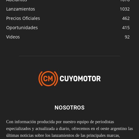
Lanzamientos
1032
Precios Oficiales
462
Oportunidades
415
Videos
92
NOSOTROS
Con información producida por nuestro equipo de periodistas
especializados y actualizada a diario, ofrecemos en el oeste argentino las
últimas noticias sobre los lanzamientos de las principales marcas,