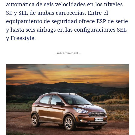
automática de seis velocidades en los niveles
SE y SEL de ambas carrocerías. Entre el
equipamiento de seguridad ofrece ESP de serie
y hasta seis airbags en las configuraciones SEL
y Freestyle.
- Advertisement -