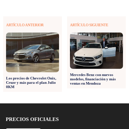
ARTÍCULO ANTERIOR
ARTÍCULO SIGUIENTE
Mercedes Benz con nuevos
Los precios de Chevrolet Onix,
modelos, financiación y más
Cruze y más para el plan Julio
ventas en Mendoza
0KM
PRECIOS OFICIALES