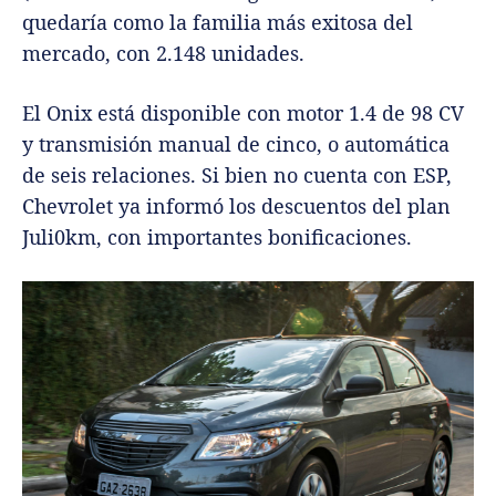
quedaría como la familia más exitosa del
mercado, con 2.148 unidades.
El Onix está disponible con motor 1.4 de 98 CV
y transmisión manual de cinco, o automática
de seis relaciones. Si bien no cuenta con ESP,
Chevrolet ya informó los descuentos del plan
Juli0km, con importantes bonificaciones.