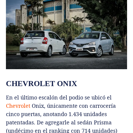
CHEVROLET ONIX
En el último escalón del podio se ubicó el
Chevrolet
Onix, únicamente con carrocería
cinco puertas, anotando 1.434 unidades
patentadas. De agregarle al sedán Prisma
(undécimo en el ranking con 714 unidades)