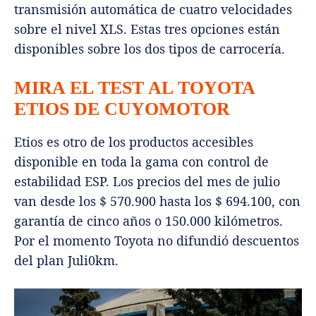
transmisión automática de cuatro velocidades
sobre el nivel XLS. Estas tres opciones están
disponibles sobre los dos tipos de carrocería.
MIRA EL TEST AL TOYOTA
ETIOS DE CUYOMOTOR
Etios es otro de los productos accesibles
disponible en toda la gama con control de
estabilidad ESP. Los precios del mes de julio
van desde los $ 570.900 hasta los $ 694.100, con
garantía de cinco años o 150.000 kilómetros.
Por el momento Toyota no difundió descuentos
del plan Juli0km.