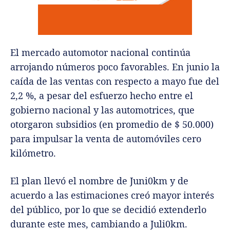
El mercado automotor nacional continúa
arrojando números poco favorables. En junio la
caída de las ventas con respecto a mayo fue del
2,2 %, a pesar del esfuerzo hecho entre el
gobierno nacional y las automotrices, que
otorgaron subsidios (en promedio de $ 50.000)
para impulsar la venta de automóviles cero
kilómetro.
El plan llevó el nombre de Juni0km y de
acuerdo a las estimaciones creó mayor interés
del público, por lo que se decidió extenderlo
durante este mes, cambiando a Juli0km.