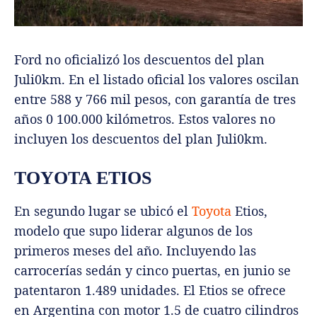
Ford no oficializó los descuentos del plan
Juli0km. En el listado oficial los valores oscilan
entre 588 y 766 mil pesos, con garantía de tres
años 0 100.000 kilómetros. Estos valores no
incluyen los descuentos del plan Juli0km.
TOYOTA ETIOS
En segundo lugar se ubicó el
Toyota
Etios,
modelo que supo liderar algunos de los
primeros meses del año. Incluyendo las
carrocerías sedán y cinco puertas, en junio se
patentaron 1.489 unidades. El Etios se ofrece
en Argentina con motor 1.5 de cuatro cilindros