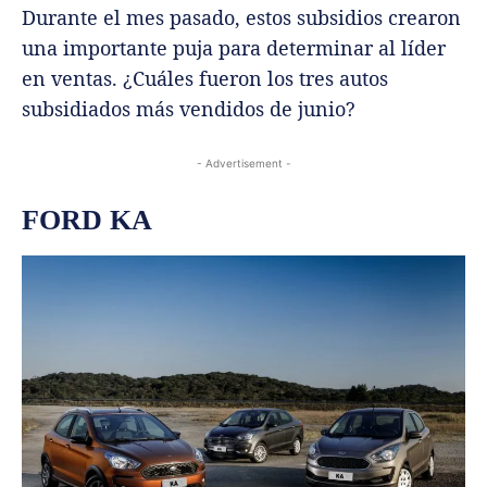
Durante el mes pasado, estos subsidios crearon
una importante puja para determinar al líder
en ventas. ¿Cuáles fueron los tres autos
subsidiados más vendidos de junio?
- Advertisement -
FORD KA