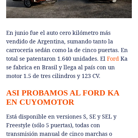
En junio fue el auto cero kilómetro más
vendido de Argentina, sumando tanto la
carrocería sedán como la de cinco puertas. En
total se patentaron 1.640 unidades. El
Ford
Ka
se fabrica en Brasil y llega al país con un
motor 1.5 de tres cilindros y 123 CV.
ASI PROBAMOS AL FORD KA
EN CUYOMOTOR
Está disponible en versiones S, SE y SEL y
Freestyle (sólo 5 puertas), todas con
transmisión manual de cinco marchas o