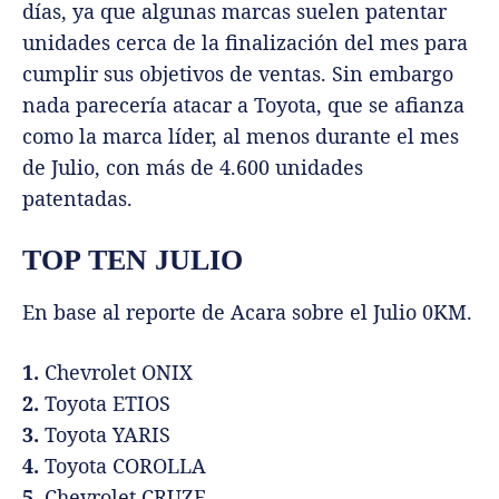
días, ya que algunas marcas suelen patentar
unidades cerca de la finalización del mes para
cumplir sus objetivos de ventas. Sin embargo
nada parecería atacar a Toyota, que se afianza
como la marca líder, al menos durante el mes
de Julio, con más de 4.600 unidades
patentadas.
TOP TEN JULIO
En base al reporte de Acara sobre el Julio 0KM.
1.
Chevrolet ONIX
2.
Toyota ETIOS
3.
Toyota YARIS
4.
Toyota COROLLA
5.
Chevrolet CRUZE