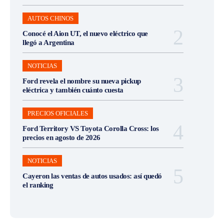
AUTOS CHINOS
Conocé el Aion UT, el nuevo eléctrico que
llegó a Argentina
NOTICIAS
Ford revela el nombre su nueva pickup
eléctrica y también cuánto cuesta
PRECIOS OFICIALES
Ford Territory VS Toyota Corolla Cross: los
precios en agosto de 2026
NOTICIAS
Cayeron las ventas de autos usados: así quedó
el ranking