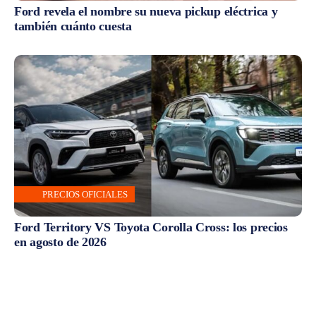
Ford revela el nombre su nueva pickup eléctrica y
también cuánto cuesta
PRECIOS OFICIALES
Ford Territory VS Toyota Corolla Cross: los precios
en agosto de 2026