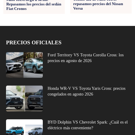
repasamos precios del Nissan
Repasamos los precios del sedán
Versa
Fiat Cronos
PRECIOS OFICIALES
Ford Territory VS Toyota Corolla Cross: los
precios en agosto de 2026
Honda WR-V VS Toyota Yaris Cross: precios
congelados en agosto 2026
BYD Dolphin VS Chevrolet Spark: ¿Cuál es el
eléctrico más conveniente?