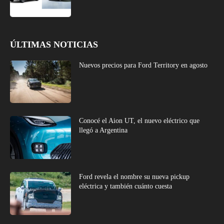
ÚLTIMAS NOTICIAS
Nuevos precios para Ford Territory en agosto
Conocé el Aion UT, el nuevo eléctrico que
llegó a Argentina
Ford revela el nombre su nueva pickup
eléctrica y también cuánto cuesta