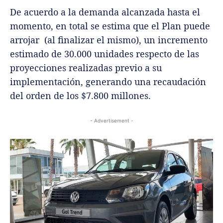
De acuerdo a la demanda alcanzada hasta el
momento, en total se estima que el Plan puede
arrojar (al finalizar el mismo), un incremento
estimado de 30.000 unidades respecto de las
proyecciones realizadas previo a su
implementación, generando una recaudación
del orden de los $7.800 millones.
- Advertisement -