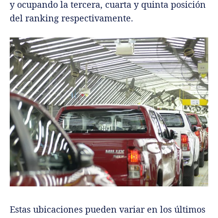
y ocupando la tercera, cuarta y quinta posición
del ranking respectivamente.
Estas ubicaciones pueden variar en los últimos