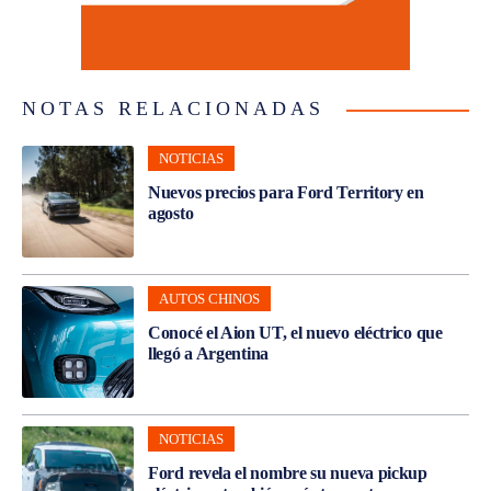
NOTAS RELACIONADAS
NOTICIAS
Nuevos precios para Ford Territory en
agosto
AUTOS CHINOS
Conocé el Aion UT, el nuevo eléctrico que
llegó a Argentina
NOTICIAS
Ford revela el nombre su nueva pickup