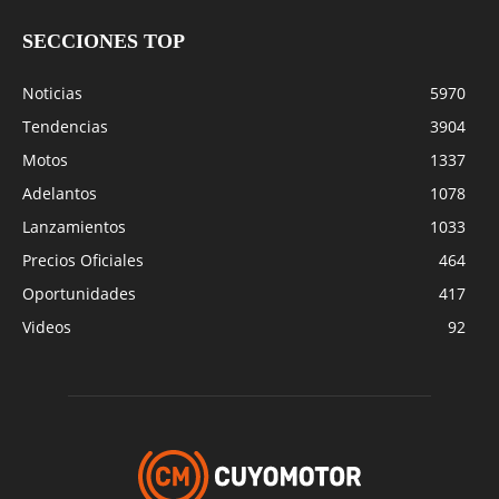
SECCIONES TOP
Noticias
5970
Tendencias
3904
Motos
1337
Adelantos
1078
Lanzamientos
1033
Precios Oficiales
464
Oportunidades
417
Videos
92