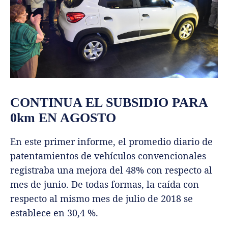
CONTINUA EL SUBSIDIO PARA
0km EN AGOSTO
En este primer informe, el promedio diario de
patentamientos de vehículos convencionales
registraba una mejora del 48% con respecto al
mes de junio. De todas formas, la caída con
respecto al mismo mes de julio de 2018 se
establece en 30,4 %.