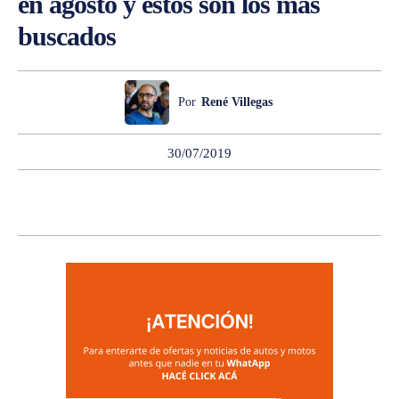
en agosto y estos son los más
buscados
Por
René Villegas
30/07/2019