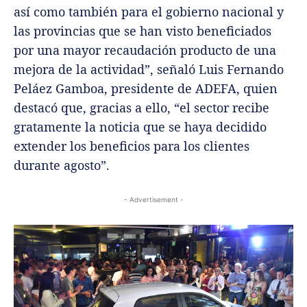
así como también para el gobierno nacional y
las provincias que se han visto beneficiados
por una mayor recaudación producto de una
mejora de la actividad”, señaló Luis Fernando
Peláez Gamboa, presidente de ADEFA, quien
destacó que, gracias a ello, “el sector recibe
gratamente la noticia que se haya decidido
extender los beneficios para los clientes
durante agosto”.
- Advertisement -