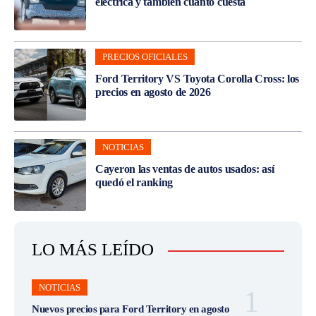
eléctrica y también cuánto cuesta
PRECIOS OFICIALES
Ford Territory VS Toyota Corolla Cross: los
precios en agosto de 2026
NOTICIAS
Cayeron las ventas de autos usados: así
quedó el ranking
LO MÁS LEÍDO
NOTICIAS
Nuevos precios para Ford Territory en agosto