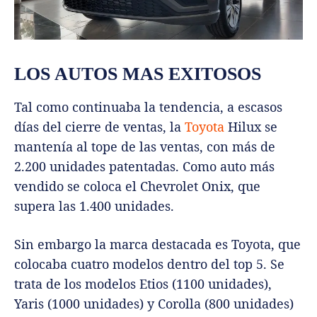
LOS AUTOS MAS EXITOSOS
Tal como continuaba la tendencia, a escasos
días del cierre de ventas, la
Toyota
Hilux se
mantenía al tope de las ventas, con más de
2.200 unidades patentadas. Como auto más
vendido se coloca el Chevrolet Onix, que
supera las 1.400 unidades.
Sin embargo la marca destacada es Toyota, que
colocaba cuatro modelos dentro del top 5. Se
trata de los modelos Etios (1100 unidades),
Yaris (1000 unidades) y Corolla (800 unidades)