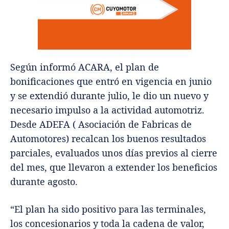
Según informó ACARA, el plan de
bonificaciones que entró en vigencia en junio
y se extendió durante julio, le dio un nuevo y
necesario impulso a la actividad automotriz.
Desde ADEFA ( Asociación de Fabricas de
Automotores) recalcan los buenos resultados
parciales, evaluados unos días previos al cierre
del mes, que llevaron a extender los beneficios
durante agosto.
“El plan ha sido positivo para las terminales,
los concesionarios y toda la cadena de valor,