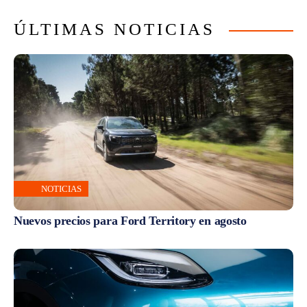
ÚLTIMAS NOTICIAS
NOTICIAS
Nuevos precios para Ford Territory en agosto