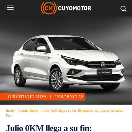
OPORTUNIDADES
TENDENCIAS
Inicio
Oportunidades
Julio 0KM llega a su fin: Repasamos los precios del sedán
Fiat...
Julio 0KM llega a su fin: