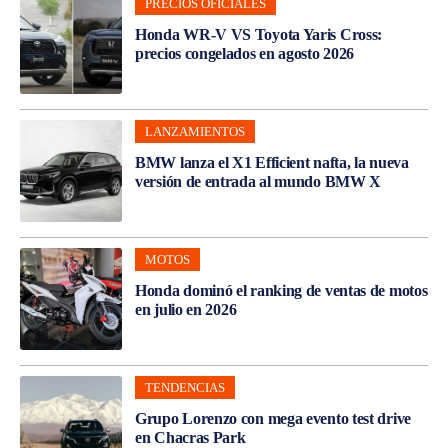
PRECIOS OFICIALES
Honda WR-V VS Toyota Yaris Cross:
precios congelados en agosto 2026
LANZAMIENTOS
BMW lanza el X1 Efficient nafta, la nueva
versión de entrada al mundo BMW X
MOTOS
Honda dominó el ranking de ventas de motos
en julio en 2026
TENDENCIAS
Grupo Lorenzo con mega evento test drive
en Chacras Park