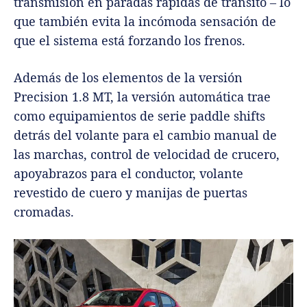
transmisión en paradas rápidas de tránsito – lo
que también evita la incómoda sensación de
que el sistema está forzando los frenos.
Además de los elementos de la versión
Precision 1.8 MT, la versión automática trae
como equipamientos de serie paddle shifts
detrás del volante para el cambio manual de
las marchas, control de velocidad de crucero,
apoyabrazos para el conductor, volante
revestido de cuero y manijas de puertas
cromadas.