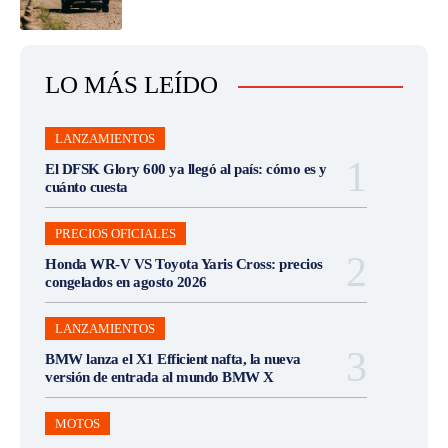
LO MÁS LEÍDO
LANZAMIENTOS
El DFSK Glory 600 ya llegó al país: cómo es y
cuánto cuesta
PRECIOS OFICIALES
Honda WR-V VS Toyota Yaris Cross: precios
congelados en agosto 2026
LANZAMIENTOS
BMW lanza el X1 Efficient nafta, la nueva
versión de entrada al mundo BMW X
MOTOS