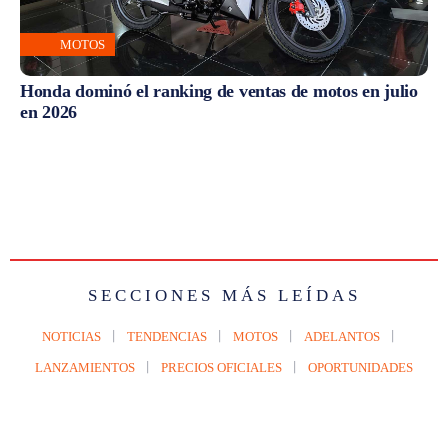
MOTOS
Honda dominó el ranking de ventas de motos en julio
en 2026
SECCIONES MÁS LEÍDAS
NOTICIAS
TENDENCIAS
MOTOS
ADELANTOS
LANZAMIENTOS
PRECIOS OFICIALES
OPORTUNIDADES