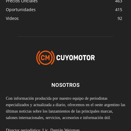
Precios Oficiales
463
Oportunidades
415
Videos
92
NOSOTROS
Con información producida por nuestro equipo de periodistas
especializados y actualizada a diario, ofrecemos en el oeste argentino las
últimas noticias sobre los lanzamientos de las principales marcas,
salones internacionales, servicios, accesorios e información útil.
Director periodístico: Lic. Damián Weizman