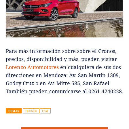
Para más información sobre sobre el Cronos,
precios, disponibilidad y más, pueden visitar
Lorenzo Automotores
en cualquiera de sus dos
direcciones en Mendoza: Av. San Martín 1309,
Godoy Cruz o en Av. Mitre 585, San Rafael.
También pueden comunicarse al 0261-4240228.
TEMAS
CRONOS
FIAT