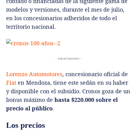
contado o financiadas de la siguiente gama de
modelos y versiones, durante el mes de julio,
en los concesionarios adheridos de todo el
territorio nacional.
- Advertisement -
Lorenzo Automotores
, concesionario oficial de
Fiat
en Mendoza, tiene este sedán en su haber
y disponible con el subsidio. Cronos goza de un
bonus máximo de
hasta $220.000 sobre el
precio al público
.
Los precios