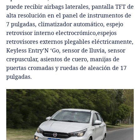
puede recibir airbags laterales, pantalla TFT de
alta resolución en el panel de instrumentos de
7 pulgadas, climatizador automático, espejo
retrovisor interno electrocrómico,espejos
retrovisores externos plegables eléctricamente,
Keyless Entry’N ‘Go, sensor de lluvia, sensor
crepuscular, asientos de cuero, manijas de
puertas cromadas y ruedas de aleación de 17
pulgadas.