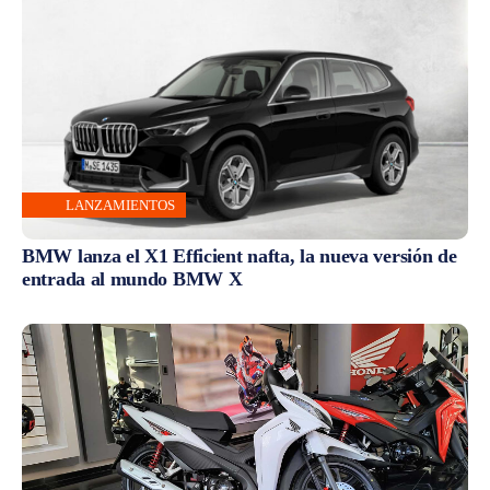
LANZAMIENTOS
BMW lanza el X1 Efficient nafta, la nueva versión de
entrada al mundo BMW X