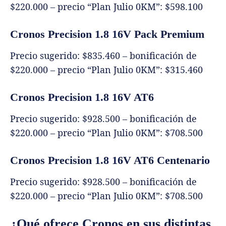
$220.000 – precio “Plan Julio 0KM”: $598.100
Cronos Precision 1.8 16V Pack Premium
Precio sugerido: $835.460 – bonificación de
$220.000 – precio “Plan Julio 0KM”: $315.460
Cronos Precision 1.8 16V AT6
Precio sugerido: $928.500 – bonificación de
$220.000 – precio “Plan Julio 0KM”: $708.500
Cronos Precision 1.8 16V AT6 Centenario
Precio sugerido: $928.500 – bonificación de
$220.000 – precio “Plan Julio 0KM”: $708.500
¿Qué ofrece Cronos en sus distintas