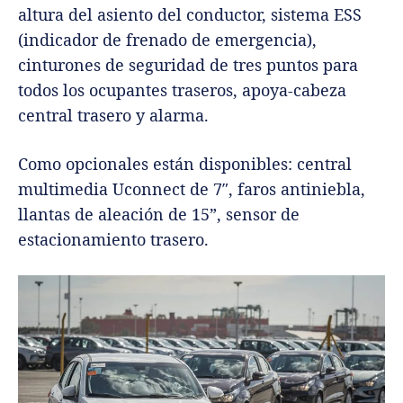
altura del asiento del conductor, sistema ESS
(indicador de frenado de emergencia),
cinturones de seguridad de tres puntos para
todos los ocupantes traseros, apoya-cabeza
central trasero y alarma.
Como opcionales están disponibles: central
multimedia Uconnect de 7″, faros antiniebla,
llantas de aleación de 15”, sensor de
estacionamiento trasero.