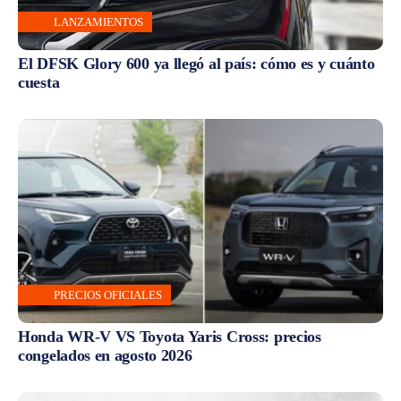
LANZAMIENTOS
El DFSK Glory 600 ya llegó al país: cómo es y cuánto
cuesta
PRECIOS OFICIALES
Honda WR-V VS Toyota Yaris Cross: precios
congelados en agosto 2026