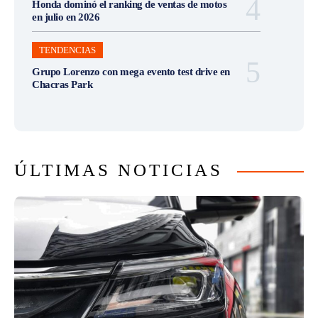
Honda dominó el ranking de ventas de motos
en julio en 2026
TENDENCIAS
Grupo Lorenzo con mega evento test drive en
Chacras Park
ÚLTIMAS NOTICIAS