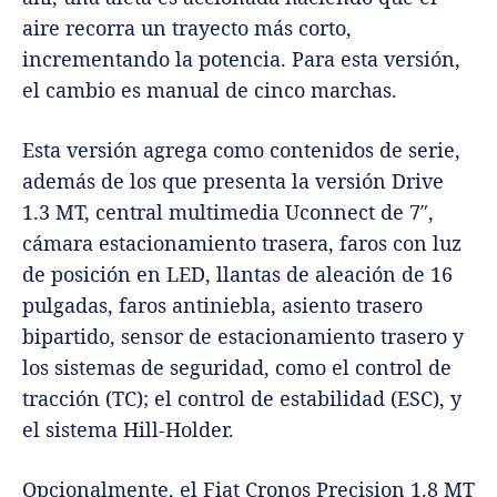
aire recorra un trayecto más corto,
incrementando la potencia. Para esta versión,
el cambio es manual de cinco marchas.
Esta versión agrega como contenidos de serie,
además de los que presenta la versión Drive
1.3 MT, central multimedia Uconnect de 7″,
cámara estacionamiento trasera, faros con luz
de posición en LED, llantas de aleación de 16
pulgadas, faros antiniebla, asiento trasero
bipartido, sensor de estacionamiento trasero y
los sistemas de seguridad, como el control de
tracción (TC); el control de estabilidad (ESC), y
el sistema Hill-Holder.
Opcionalmente, el Fiat Cronos Precision 1.8 MT