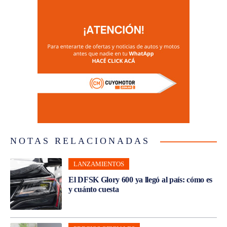
NOTAS RELACIONADAS
LANZAMIENTOS
El DFSK Glory 600 ya llegó al país: cómo es
y cuánto cuesta