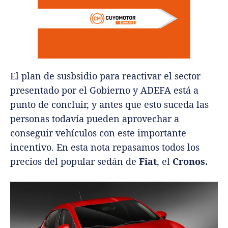
El plan de susbsidio para reactivar el sector
presentado por el Gobierno y ADEFA está a
punto de concluir, y antes que esto suceda las
personas todavía pueden aprovechar a
conseguir vehículos con este importante
incentivo. En esta nota repasamos todos los
precios del popular sedán de
Fiat
, el
Cronos.