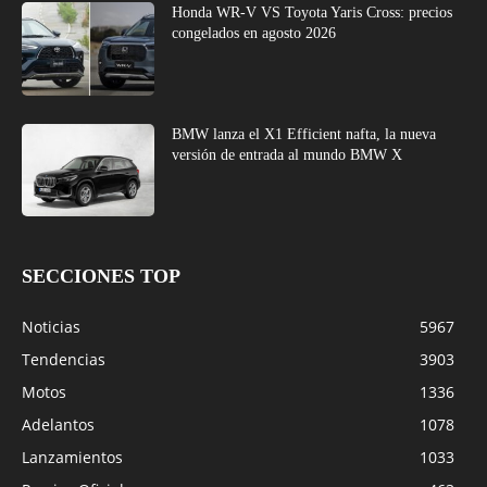
Honda WR-V VS Toyota Yaris Cross: precios
congelados en agosto 2026
BMW lanza el X1 Efficient nafta, la nueva
versión de entrada al mundo BMW X
SECCIONES TOP
Noticias
5967
Tendencias
3903
Motos
1336
Adelantos
1078
Lanzamientos
1033