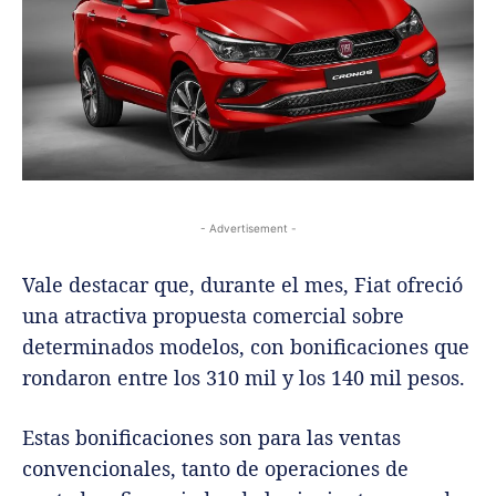
- Advertisement -
Vale destacar que, durante el mes, Fiat ofreció
una atractiva propuesta comercial sobre
determinados modelos, con bonificaciones que
rondaron entre los 310 mil y los 140 mil pesos.
Estas bonificaciones son para las ventas
convencionales, tanto de operaciones de