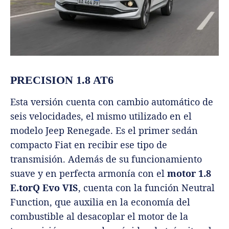
PRECISION 1.8 AT6
Esta versión cuenta con cambio automático de
seis velocidades, el mismo utilizado en el
modelo Jeep Renegade. Es el primer sedán
compacto Fiat en recibir ese tipo de
transmisión. Además de su funcionamiento
suave y en perfecta armonía con el
motor 1.8
E.torQ Evo VIS
, cuenta con la función Neutral
Function, que auxilia en la economía del
combustible al desacoplar el motor de la