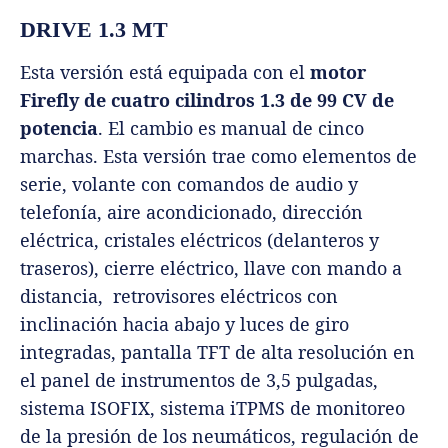
DRIVE 1.3 MT
Esta versión está equipada con el
motor
Firefly de cuatro cilindros 1.3 de 99 CV de
potencia
. El cambio es manual de cinco
marchas. Esta versión trae como elementos de
serie, volante con comandos de audio y
telefonía, aire acondicionado, dirección
eléctrica, cristales eléctricos (delanteros y
traseros), cierre eléctrico, llave con mando a
distancia, retrovisores eléctricos con
inclinación hacia abajo y luces de giro
integradas, pantalla TFT de alta resolución en
el panel de instrumentos de 3,5 pulgadas,
sistema ISOFIX, sistema iTPMS de monitoreo
de la presión de los neumáticos, regulación de