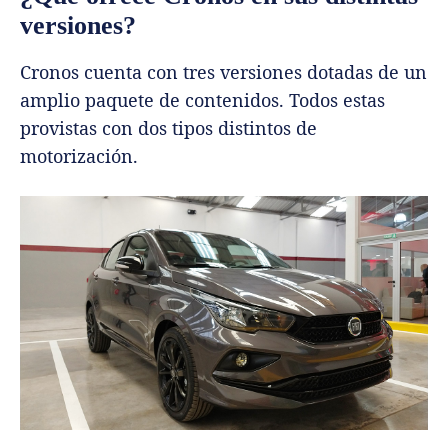
versiones?
Cronos cuenta con tres versiones dotadas de un
amplio paquete de contenidos. Todos estas
provistas con dos tipos distintos de
motorización.