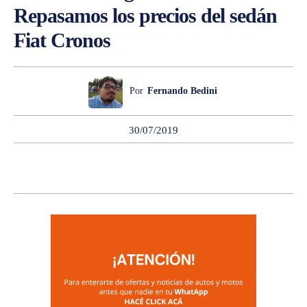
Repasamos los precios del sedán
Fiat Cronos
Por
Fernando Bedini
30/07/2019