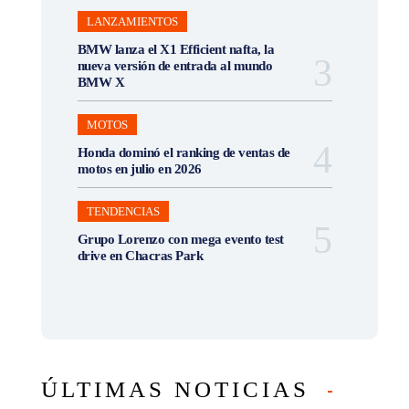
LANZAMIENTOS
BMW lanza el X1 Efficient nafta, la
nueva versión de entrada al mundo
BMW X
MOTOS
Honda dominó el ranking de ventas de
motos en julio en 2026
TENDENCIAS
Grupo Lorenzo con mega evento test
drive en Chacras Park
ÚLTIMAS NOTICIAS