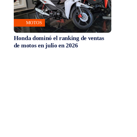
MOTOS
Honda dominó el ranking de ventas
de motos en julio en 2026