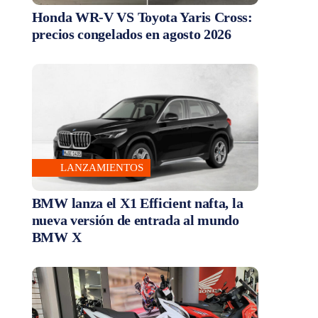
Honda WR-V VS Toyota Yaris Cross:
precios congelados en agosto 2026
LANZAMIENTOS
BMW lanza el X1 Efficient nafta, la
nueva versión de entrada al mundo
BMW X