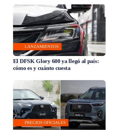
LANZAMIENTOS
El DFSK Glory 600 ya llegó al país:
cómo es y cuánto cuesta
PRECIOS OFICIALES