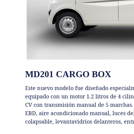
MD201 CARGO BOX
Este nuevo modelo fue diseñado especialm
equipado con un motor 1.2 litros de 4 cil
CV con transmisión manual de 5 marchas.
EBD, aire acondicionado manual, luces de
colapsable, levantavidrios delanteros, ent