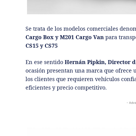
Se trata de los modelos comerciales den
Cargo Box y M201 Cargo Van
para transp
CS15 y CS75
En ese sentido
Hernán Pipkin, Director 
ocasión presentan una marca que ofrece 
los clientes que requieren vehículos confi
eficientes y precio competitivo.
- Adve