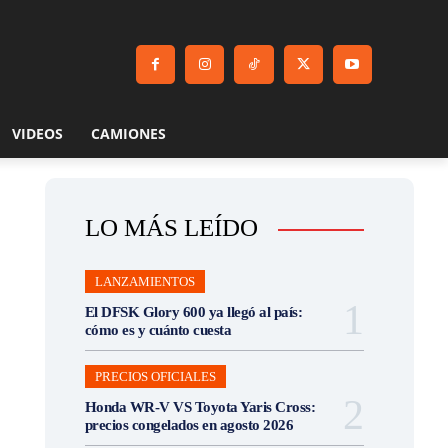
VIDEOS
CAMIONES
LO MÁS LEÍDO
LANZAMIENTOS
El DFSK Glory 600 ya llegó al país:
cómo es y cuánto cuesta
PRECIOS OFICIALES
Honda WR-V VS Toyota Yaris Cross:
precios congelados en agosto 2026