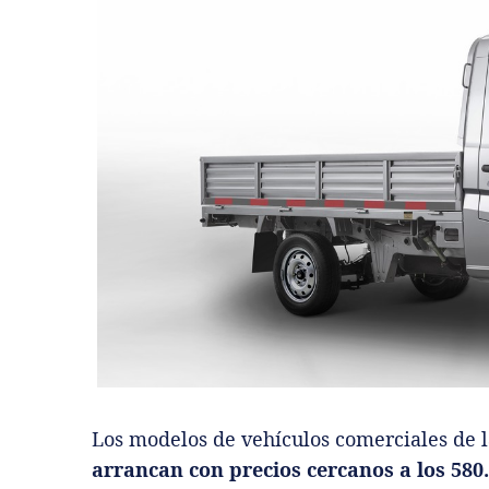
Los modelos de vehículos comerciales de 
arrancan con precios cercanos a los 580