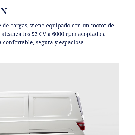
AN
e de cargas, viene equipado con un motor de
as alcanza los 92 CV a 6000 rpm acoplado a
 confortable, segura y espaciosa