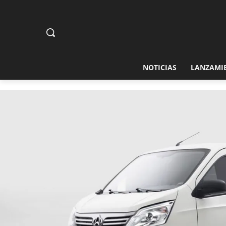
NOTICIAS
LANZAMI