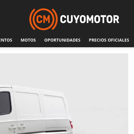
ENTOS
MOTOS
OPORTUNIDADES
PRECIOS OFICIALES