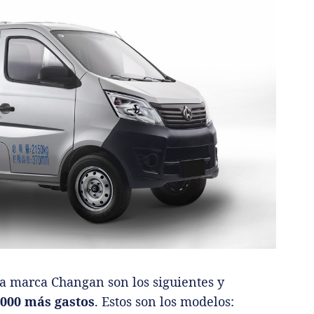
la marca Changan son los siguientes y
.000 más gastos
. Estos son los modelos: