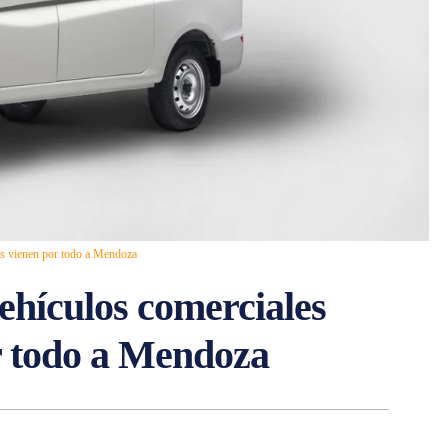
s vienen por todo a Mendoza
ehículos comerciales
r todo a Mendoza